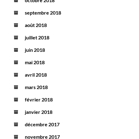
octobre 2018
septembre 2018
août 2018
juillet 2018
juin 2018
mai 2018
avril 2018
mars 2018
février 2018
janvier 2018
décembre 2017
novembre 2017