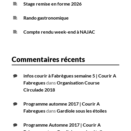
Stage remise en forme 2026
Rando gastronomique
Compte rendu week-end à NAJAC
Commentaires récents
infos courir à Fabrègues semaine 5 | Courir A
Fabregues
dans
Organisation Course
Circulade 2018
Programme automne 2017 | Courir A
Fabregues
dans
Gardiole sous les étoiles
Programme Automne 2017 | Courir A