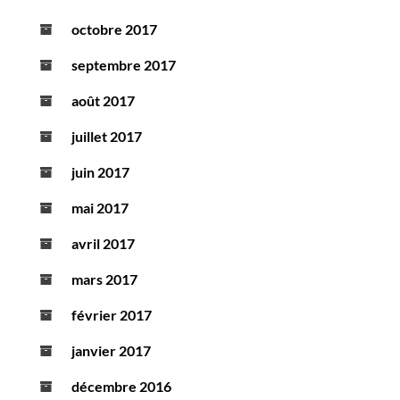
octobre 2017
septembre 2017
août 2017
juillet 2017
juin 2017
mai 2017
avril 2017
mars 2017
février 2017
janvier 2017
décembre 2016