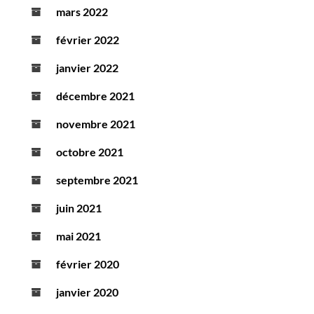
mars 2022
février 2022
janvier 2022
décembre 2021
novembre 2021
octobre 2021
septembre 2021
juin 2021
mai 2021
février 2020
janvier 2020