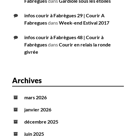
Fabregues
dans
Gardiole sous les étoiles
infos courir à Fabrègues 29 | Courir A
Fabregues
dans
Week-end Estival 2017
infos courir à Fabrègues 48 | Courir à
Fabrègues
dans
Courir en relais la ronde
givrée
Archives
mars 2026
janvier 2026
décembre 2025
juin 2025