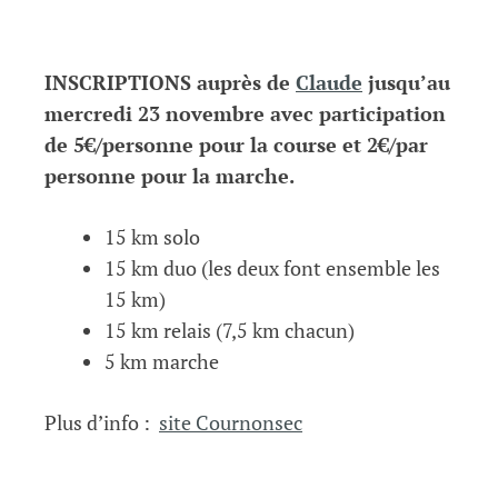
INSCRIPTIONS auprès de
Claude
jusqu’au
mercredi 23 novembre avec participation
de 5€/personne pour la course et 2€/par
personne pour la marche.
15 km solo
15 km duo (les deux font ensemble les
15 km)
15 km relais (7,5 km chacun)
5 km marche
Plus d’info :
site Cournonsec