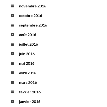
novembre 2016
octobre 2016
septembre 2016
août 2016
juillet 2016
juin 2016
mai 2016
avril 2016
mars 2016
février 2016
janvier 2016