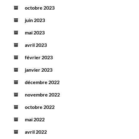
octobre 2023
juin 2023
mai 2023
avril 2023
février 2023
janvier 2023
décembre 2022
novembre 2022
octobre 2022
mai 2022
avril 2022