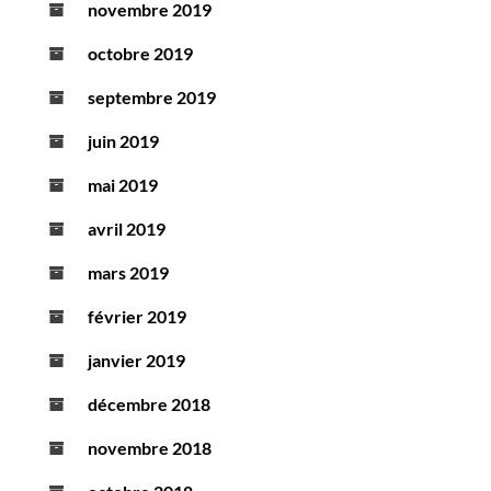
novembre 2019
octobre 2019
septembre 2019
juin 2019
mai 2019
avril 2019
mars 2019
février 2019
janvier 2019
décembre 2018
novembre 2018