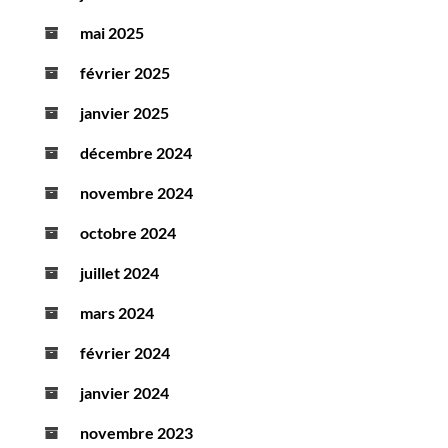
mai 2025
février 2025
janvier 2025
décembre 2024
novembre 2024
octobre 2024
juillet 2024
mars 2024
février 2024
janvier 2024
novembre 2023