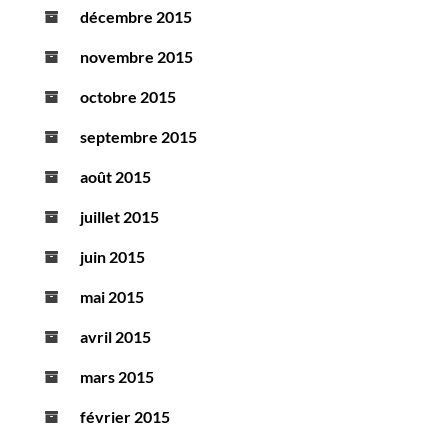
décembre 2015
novembre 2015
octobre 2015
septembre 2015
août 2015
juillet 2015
juin 2015
mai 2015
avril 2015
mars 2015
février 2015