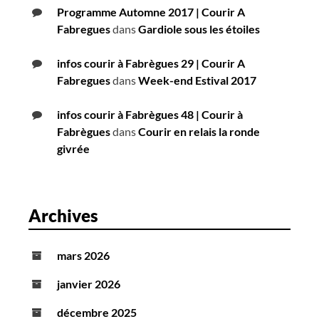
Programme Automne 2017 | Courir A
Fabregues
dans
Gardiole sous les étoiles
infos courir à Fabrègues 29 | Courir A
Fabregues
dans
Week-end Estival 2017
infos courir à Fabrègues 48 | Courir à
Fabrègues
dans
Courir en relais la ronde
givrée
Archives
mars 2026
janvier 2026
décembre 2025