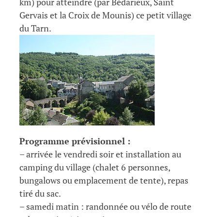
km) pour atteindre (par Bédarieux, Saint
Gervais et la Croix de Mounis) ce petit village
du Tarn.
Programme prévisionnel :
– arrivée le vendredi soir et installation au
camping du village (chalet 6 personnes,
bungalows ou emplacement de tente), repas
tiré du sac.
– samedi matin : randonnée ou vélo de route