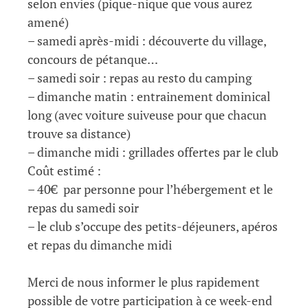
selon envies (pique-nique que vous aurez
amené)
– samedi après-midi : découverte du village,
concours de pétanque…
– samedi soir : repas au resto du camping
– dimanche matin : entrainement dominical
long (avec voiture suiveuse pour que chacun
trouve sa distance)
– dimanche midi : grillades offertes par le club
Coût estimé :
– 40€ par personne pour l’hébergement et le
repas du samedi soir
– le club s’occupe des petits-déjeuners, apéros
et repas du dimanche midi
Merci de nous informer le plus rapidement
possible de votre participation à ce week-end