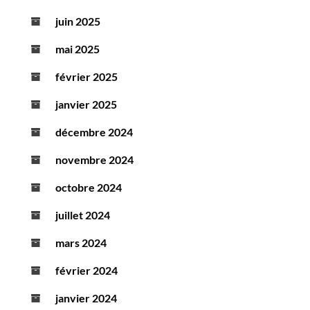
juin 2025
mai 2025
février 2025
janvier 2025
décembre 2024
novembre 2024
octobre 2024
juillet 2024
mars 2024
février 2024
janvier 2024