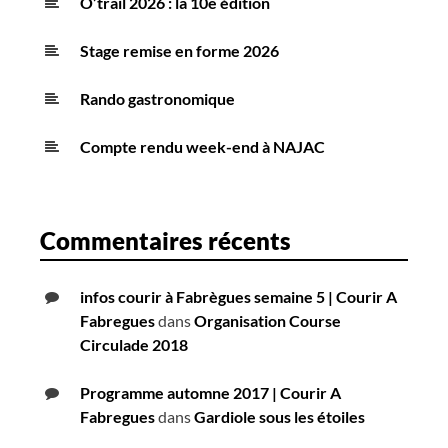
O’trail 2026 : la 10e édition
Stage remise en forme 2026
Rando gastronomique
Compte rendu week-end à NAJAC
Commentaires récents
infos courir à Fabrègues semaine 5 | Courir A
Fabregues
dans
Organisation Course
Circulade 2018
Programme automne 2017 | Courir A
Fabregues
dans
Gardiole sous les étoiles