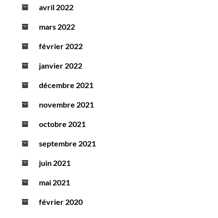
avril 2022
mars 2022
février 2022
janvier 2022
décembre 2021
novembre 2021
octobre 2021
septembre 2021
juin 2021
mai 2021
février 2020