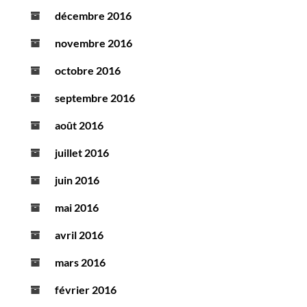
décembre 2016
novembre 2016
octobre 2016
septembre 2016
août 2016
juillet 2016
juin 2016
mai 2016
avril 2016
mars 2016
février 2016