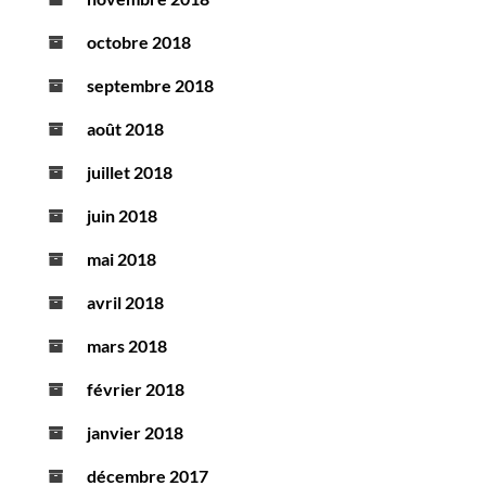
octobre 2018
septembre 2018
août 2018
juillet 2018
juin 2018
mai 2018
avril 2018
mars 2018
février 2018
janvier 2018
décembre 2017