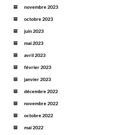
novembre 2023
octobre 2023
juin 2023
mai 2023
avril 2023
février 2023
janvier 2023
décembre 2022
novembre 2022
octobre 2022
mai 2022