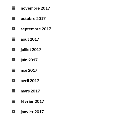
novembre 2017
octobre 2017
septembre 2017
août 2017
juillet 2017
juin 2017
mai 2017
avril 2017
mars 2017
février 2017
janvier 2017