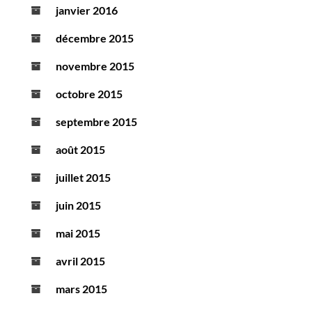
janvier 2016
décembre 2015
novembre 2015
octobre 2015
septembre 2015
août 2015
juillet 2015
juin 2015
mai 2015
avril 2015
mars 2015