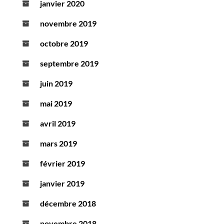
janvier 2020
novembre 2019
octobre 2019
septembre 2019
juin 2019
mai 2019
avril 2019
mars 2019
février 2019
janvier 2019
décembre 2018
novembre 2018