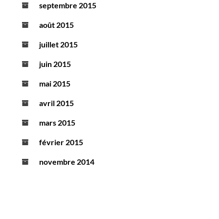
septembre 2015
août 2015
juillet 2015
juin 2015
mai 2015
avril 2015
mars 2015
février 2015
novembre 2014