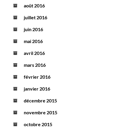
août 2016
juillet 2016
juin 2016
mai 2016
avril 2016
mars 2016
février 2016
janvier 2016
décembre 2015
novembre 2015
octobre 2015