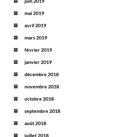
juin 2019
mai 2019
avril 2019
mars 2019
février 2019
janvier 2019
décembre 2018
novembre 2018
octobre 2018
septembre 2018
août 2018
juillet 2018