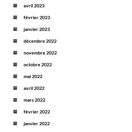
avril 2023
février 2023
janvier 2023
décembre 2022
novembre 2022
octobre 2022
mai 2022
avril 2022
mars 2022
février 2022
janvier 2022