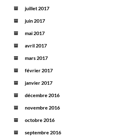
juillet 2017
juin 2017
mai 2017
avril 2017
mars 2017
février 2017
janvier 2017
décembre 2016
novembre 2016
octobre 2016
septembre 2016