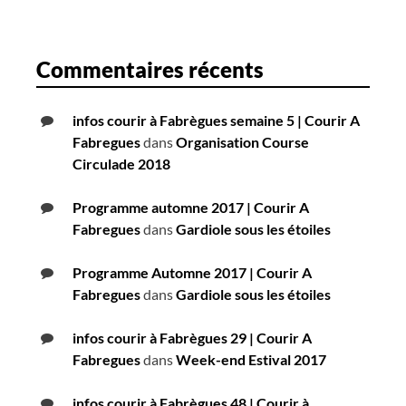
Commentaires récents
infos courir à Fabrègues semaine 5 | Courir A
Fabregues
dans
Organisation Course
Circulade 2018
Programme automne 2017 | Courir A
Fabregues
dans
Gardiole sous les étoiles
Programme Automne 2017 | Courir A
Fabregues
dans
Gardiole sous les étoiles
infos courir à Fabrègues 29 | Courir A
Fabregues
dans
Week-end Estival 2017
infos courir à Fabrègues 48 | Courir à