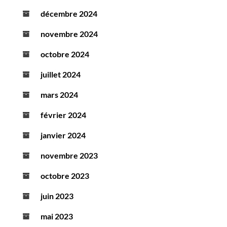
décembre 2024
novembre 2024
octobre 2024
juillet 2024
mars 2024
février 2024
janvier 2024
novembre 2023
octobre 2023
juin 2023
mai 2023