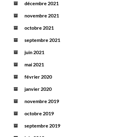
décembre 2021
novembre 2021
octobre 2021
septembre 2021
juin 2021
mai 2021
février 2020
janvier 2020
novembre 2019
octobre 2019
septembre 2019