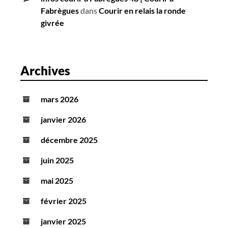
Fabrègues
dans
Courir en relais la ronde
givrée
Archives
mars 2026
janvier 2026
décembre 2025
juin 2025
mai 2025
février 2025
janvier 2025