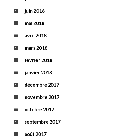
juin 2018
mai 2018
avril 2018
mars 2018
février 2018
janvier 2018
décembre 2017
novembre 2017
octobre 2017
septembre 2017
août 2017