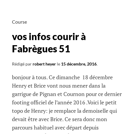
Course
vos infos courir à
Fabrègues 51
Rédigé par
robert heyer
le
15 décembre, 2016
.
bonjour à tous. Ce dimanche 18 décembre
Henry et Brice vont nous mener dans la
garrigue de Pignan et Cournon pour ce dernier
footing officiel de l’année 2016 .Voici le petit
topo de Henry: je remplace la demoiselle qui
devait être avec Brice. Ce sera donc mon
parcours habituel avec départ depuis