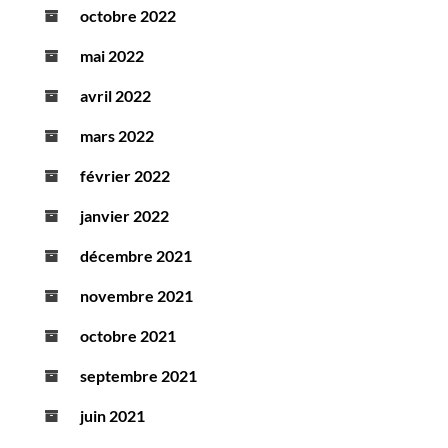
octobre 2022
mai 2022
avril 2022
mars 2022
février 2022
janvier 2022
décembre 2021
novembre 2021
octobre 2021
septembre 2021
juin 2021