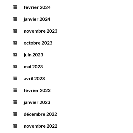
février 2024
janvier 2024
novembre 2023
octobre 2023
juin 2023
mai 2023
avril 2023
février 2023
janvier 2023
décembre 2022
novembre 2022