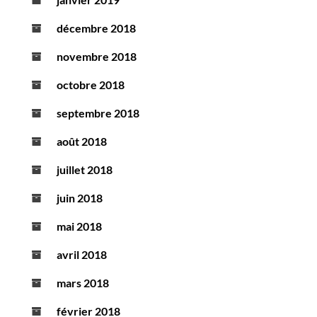
décembre 2018
novembre 2018
octobre 2018
septembre 2018
août 2018
juillet 2018
juin 2018
mai 2018
avril 2018
mars 2018
février 2018