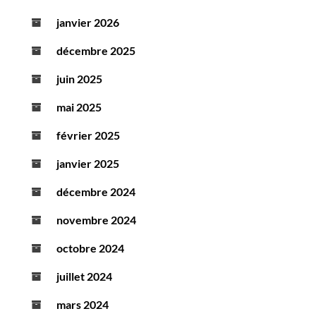
janvier 2026
décembre 2025
juin 2025
mai 2025
février 2025
janvier 2025
décembre 2024
novembre 2024
octobre 2024
juillet 2024
mars 2024