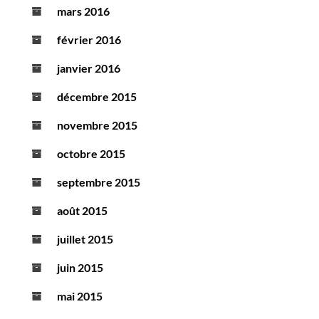
mars 2016
février 2016
janvier 2016
décembre 2015
novembre 2015
octobre 2015
septembre 2015
août 2015
juillet 2015
juin 2015
mai 2015