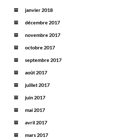
janvier 2018
décembre 2017
novembre 2017
octobre 2017
septembre 2017
août 2017
juillet 2017
juin 2017
mai 2017
avril 2017
mars 2017