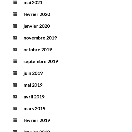
mai 2021
février 2020
janvier 2020
novembre 2019
octobre 2019
septembre 2019
juin 2019
mai 2019
avril 2019
mars 2019
février 2019
janvier 2019