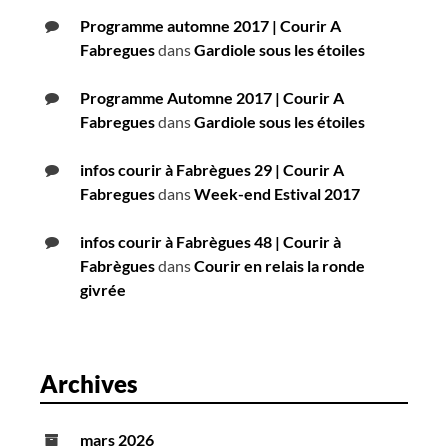
Programme automne 2017 | Courir A
Fabregues
dans
Gardiole sous les étoiles
Programme Automne 2017 | Courir A
Fabregues
dans
Gardiole sous les étoiles
infos courir à Fabrègues 29 | Courir A
Fabregues
dans
Week-end Estival 2017
infos courir à Fabrègues 48 | Courir à
Fabrègues
dans
Courir en relais la ronde
givrée
Archives
mars 2026