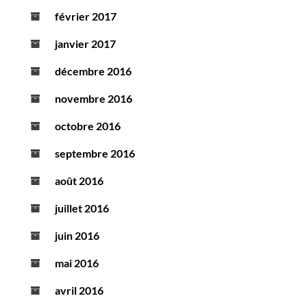
février 2017
janvier 2017
décembre 2016
novembre 2016
octobre 2016
septembre 2016
août 2016
juillet 2016
juin 2016
mai 2016
avril 2016