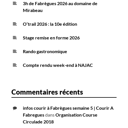
3h de Fabrègues 2026 au domaine de
Mirabeau
O’trail 2026 : la 10e édition
Stage remise en forme 2026
Rando gastronomique
Compte rendu week-end à NAJAC
Commentaires récents
infos courir à Fabrègues semaine 5 | Courir A
Fabregues
dans
Organisation Course
Circulade 2018