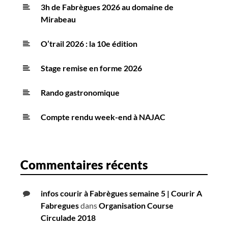
3h de Fabrègues 2026 au domaine de
Mirabeau
O’trail 2026 : la 10e édition
Stage remise en forme 2026
Rando gastronomique
Compte rendu week-end à NAJAC
Commentaires récents
infos courir à Fabrègues semaine 5 | Courir A
Fabregues
dans
Organisation Course
Circulade 2018