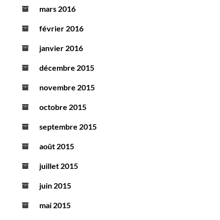
mars 2016
février 2016
janvier 2016
décembre 2015
novembre 2015
octobre 2015
septembre 2015
août 2015
juillet 2015
juin 2015
mai 2015