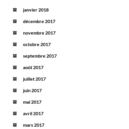
janvier 2018
décembre 2017
novembre 2017
octobre 2017
septembre 2017
août 2017
juillet 2017
juin 2017
mai 2017
avril 2017
mars 2017