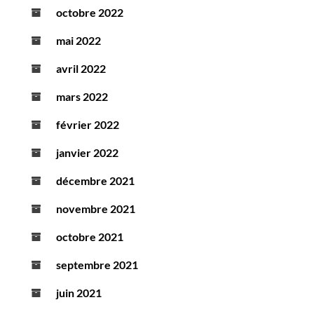
octobre 2022
mai 2022
avril 2022
mars 2022
février 2022
janvier 2022
décembre 2021
novembre 2021
octobre 2021
septembre 2021
juin 2021