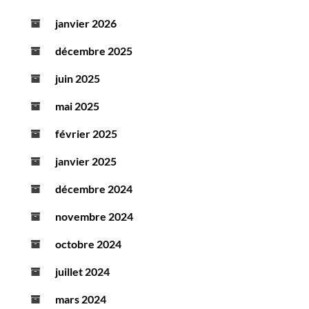
janvier 2026
décembre 2025
juin 2025
mai 2025
février 2025
janvier 2025
décembre 2024
novembre 2024
octobre 2024
juillet 2024
mars 2024