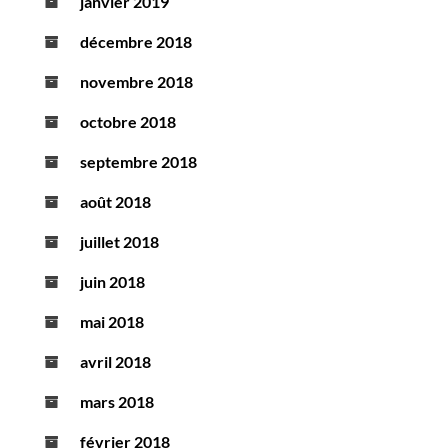
janvier 2019
décembre 2018
novembre 2018
octobre 2018
septembre 2018
août 2018
juillet 2018
juin 2018
mai 2018
avril 2018
mars 2018
février 2018