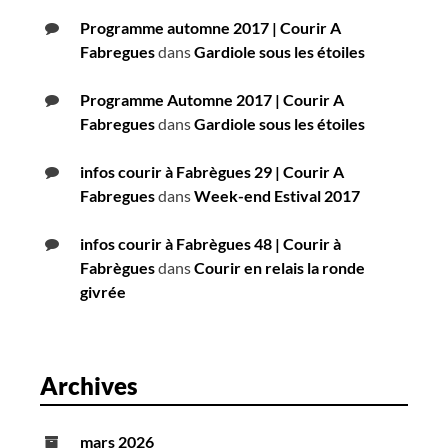
Programme automne 2017 | Courir A
Fabregues
dans
Gardiole sous les étoiles
Programme Automne 2017 | Courir A
Fabregues
dans
Gardiole sous les étoiles
infos courir à Fabrègues 29 | Courir A
Fabregues
dans
Week-end Estival 2017
infos courir à Fabrègues 48 | Courir à
Fabrègues
dans
Courir en relais la ronde
givrée
Archives
mars 2026