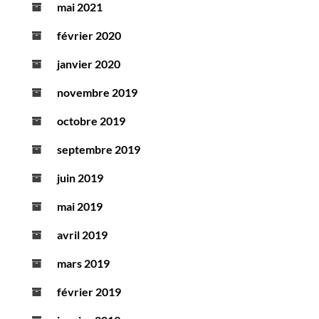
mai 2021
février 2020
janvier 2020
novembre 2019
octobre 2019
septembre 2019
juin 2019
mai 2019
avril 2019
mars 2019
février 2019