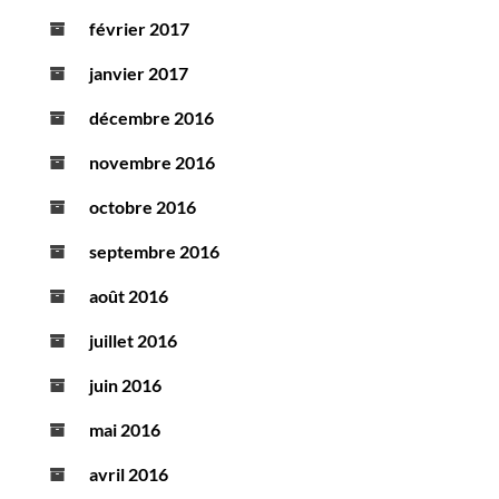
février 2017
janvier 2017
décembre 2016
novembre 2016
octobre 2016
septembre 2016
août 2016
juillet 2016
juin 2016
mai 2016
avril 2016