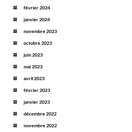
février 2024
janvier 2024
novembre 2023
octobre 2023
juin 2023
mai 2023
avril 2023
février 2023
janvier 2023
décembre 2022
novembre 2022