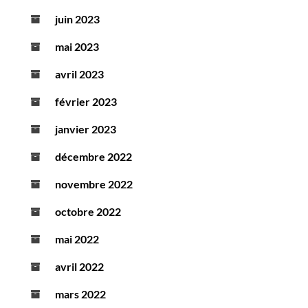
juin 2023
mai 2023
avril 2023
février 2023
janvier 2023
décembre 2022
novembre 2022
octobre 2022
mai 2022
avril 2022
mars 2022