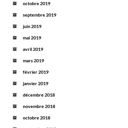
octobre 2019
septembre 2019
juin 2019
mai 2019
avril 2019
mars 2019
février 2019
janvier 2019
décembre 2018
novembre 2018
octobre 2018