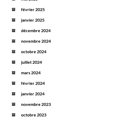
février 2025
janvier 2025
décembre 2024
novembre 2024
octobre 2024
juillet 2024
mars 2024
février 2024
janvier 2024
novembre 2023
octobre 2023