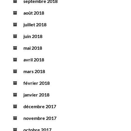
septembre 2018
août 2018
juillet 2018
juin 2018
mai 2018
avril 2018
mars 2018
février 2018
janvier 2018
décembre 2017
novembre 2017
octobre 2017