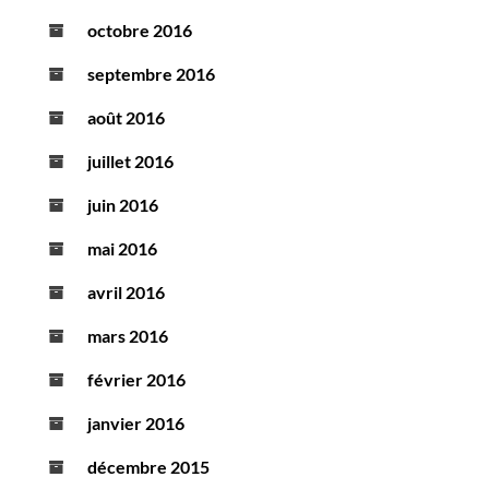
octobre 2016
septembre 2016
août 2016
juillet 2016
juin 2016
mai 2016
avril 2016
mars 2016
février 2016
janvier 2016
décembre 2015