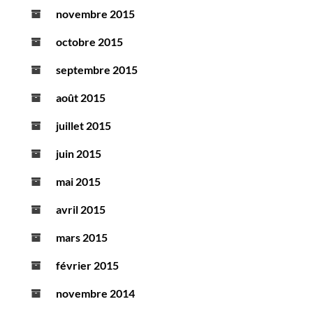
novembre 2015
octobre 2015
septembre 2015
août 2015
juillet 2015
juin 2015
mai 2015
avril 2015
mars 2015
février 2015
novembre 2014