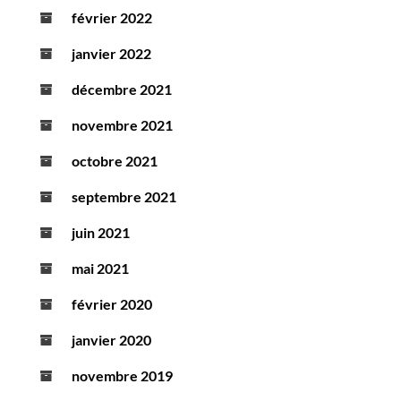
février 2022
janvier 2022
décembre 2021
novembre 2021
octobre 2021
septembre 2021
juin 2021
mai 2021
février 2020
janvier 2020
novembre 2019