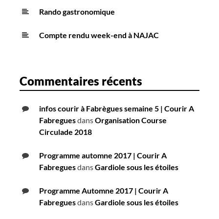
Rando gastronomique
Compte rendu week-end à NAJAC
Commentaires récents
infos courir à Fabrègues semaine 5 | Courir A
Fabregues
dans
Organisation Course
Circulade 2018
Programme automne 2017 | Courir A
Fabregues
dans
Gardiole sous les étoiles
Programme Automne 2017 | Courir A
Fabregues
dans
Gardiole sous les étoiles