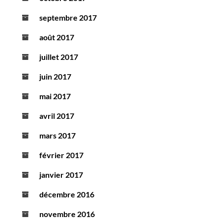
septembre 2017
août 2017
juillet 2017
juin 2017
mai 2017
avril 2017
mars 2017
février 2017
janvier 2017
décembre 2016
novembre 2016