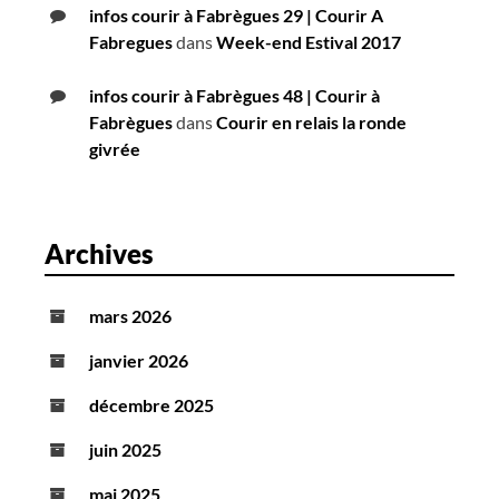
infos courir à Fabrègues 29 | Courir A
Fabregues
dans
Week-end Estival 2017
infos courir à Fabrègues 48 | Courir à
Fabrègues
dans
Courir en relais la ronde
givrée
Archives
mars 2026
janvier 2026
décembre 2025
juin 2025
mai 2025