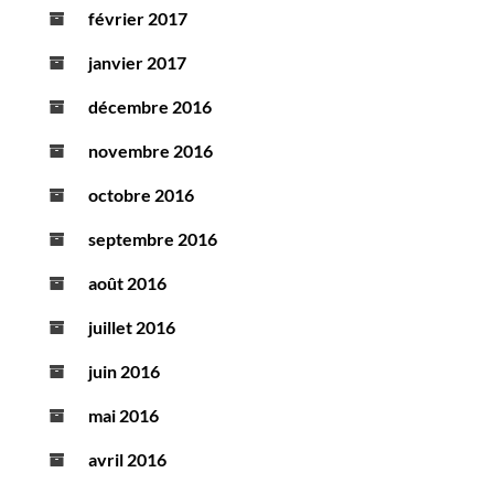
février 2017
janvier 2017
décembre 2016
novembre 2016
octobre 2016
septembre 2016
août 2016
juillet 2016
juin 2016
mai 2016
avril 2016