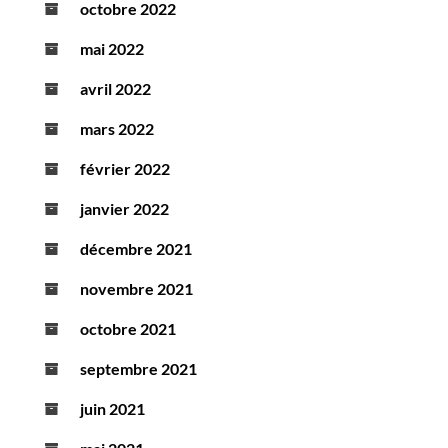
octobre 2022
mai 2022
avril 2022
mars 2022
février 2022
janvier 2022
décembre 2021
novembre 2021
octobre 2021
septembre 2021
juin 2021