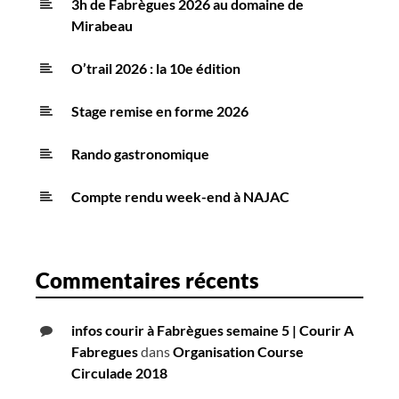
3h de Fabrègues 2026 au domaine de
Mirabeau
O’trail 2026 : la 10e édition
Stage remise en forme 2026
Rando gastronomique
Compte rendu week-end à NAJAC
Commentaires récents
infos courir à Fabrègues semaine 5 | Courir A
Fabregues
dans
Organisation Course
Circulade 2018