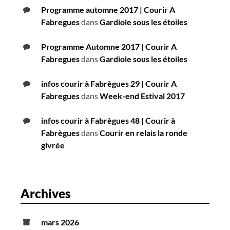
Programme automne 2017 | Courir A
Fabregues
dans
Gardiole sous les étoiles
Programme Automne 2017 | Courir A
Fabregues
dans
Gardiole sous les étoiles
infos courir à Fabrègues 29 | Courir A
Fabregues
dans
Week-end Estival 2017
infos courir à Fabrègues 48 | Courir à
Fabrègues
dans
Courir en relais la ronde
givrée
Archives
mars 2026