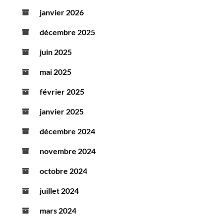
janvier 2026
décembre 2025
juin 2025
mai 2025
février 2025
janvier 2025
décembre 2024
novembre 2024
octobre 2024
juillet 2024
mars 2024