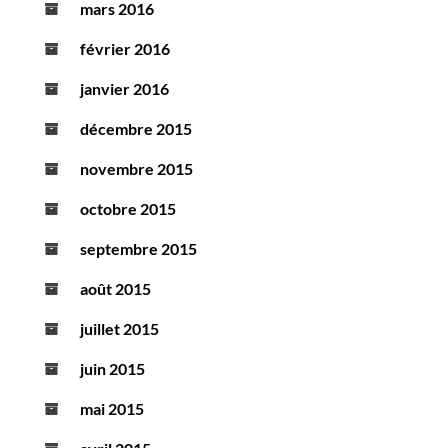
mars 2016
février 2016
janvier 2016
décembre 2015
novembre 2015
octobre 2015
septembre 2015
août 2015
juillet 2015
juin 2015
mai 2015