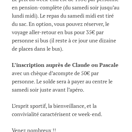
en pension-complète (du samedi soir jusqu’au
lundi midi). Le repas du samedi midi est tiré
du sac. En option, vous pouvez réserver, le
voyage aller-retour en bus pour 35€ par
personne si bus (il reste à ce jour une dizaine
de places dans le bus).
L’inscription auprès de Claude ou Pascale
avec un chèque d’acompte de 50€ par
personne. Le solde sera à payer au centre le
samedi soir juste avant l’apéro.
L’esprit sportif, la bienveillance, et la
convivialité caractérisent ce week-end.
Venez nombreux !!