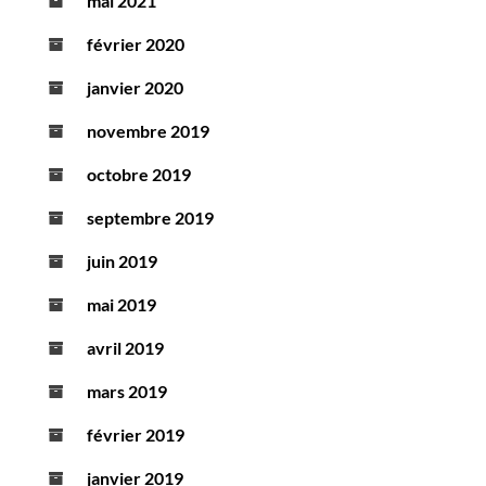
mai 2021
février 2020
janvier 2020
novembre 2019
octobre 2019
septembre 2019
juin 2019
mai 2019
avril 2019
mars 2019
février 2019
janvier 2019