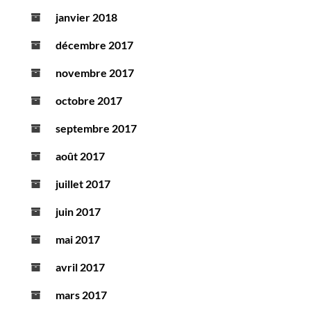
janvier 2018
décembre 2017
novembre 2017
octobre 2017
septembre 2017
août 2017
juillet 2017
juin 2017
mai 2017
avril 2017
mars 2017