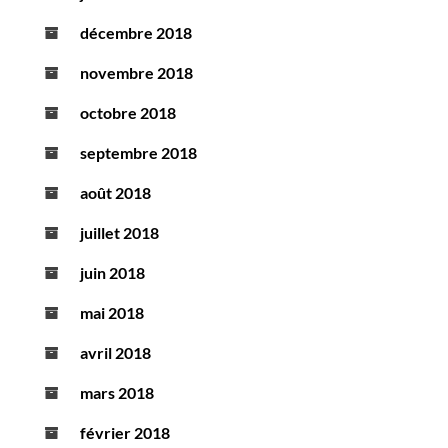
décembre 2018
novembre 2018
octobre 2018
septembre 2018
août 2018
juillet 2018
juin 2018
mai 2018
avril 2018
mars 2018
février 2018