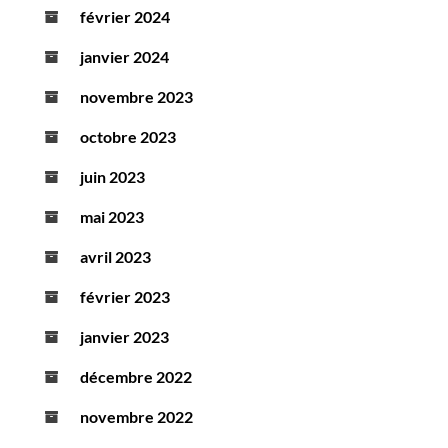
février 2024
janvier 2024
novembre 2023
octobre 2023
juin 2023
mai 2023
avril 2023
février 2023
janvier 2023
décembre 2022
novembre 2022