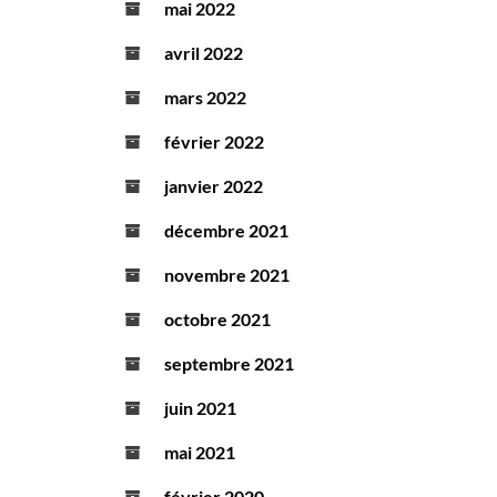
mai 2022
avril 2022
mars 2022
février 2022
janvier 2022
décembre 2021
novembre 2021
octobre 2021
septembre 2021
juin 2021
mai 2021
février 2020