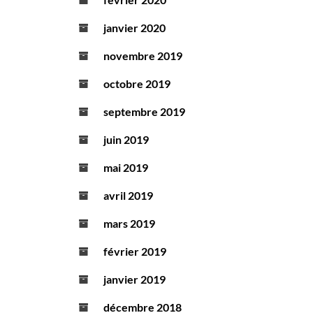
janvier 2020
novembre 2019
octobre 2019
septembre 2019
juin 2019
mai 2019
avril 2019
mars 2019
février 2019
janvier 2019
décembre 2018