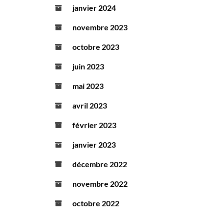
janvier 2024
novembre 2023
octobre 2023
juin 2023
mai 2023
avril 2023
février 2023
janvier 2023
décembre 2022
novembre 2022
octobre 2022