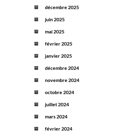
décembre 2025
juin 2025
mai 2025
février 2025
janvier 2025
décembre 2024
novembre 2024
octobre 2024
juillet 2024
mars 2024
février 2024