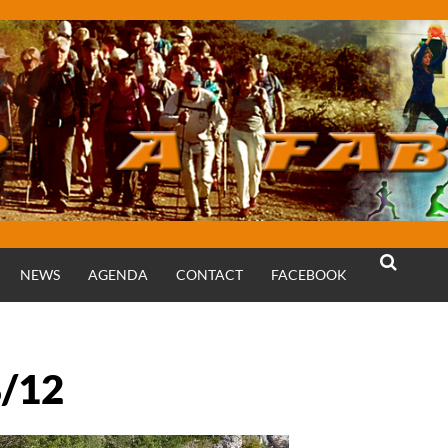
NEWS
AGENDA
CONTACT
FACEBOOK
RECHERCH
8/12