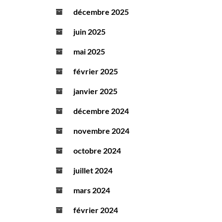
décembre 2025
juin 2025
mai 2025
février 2025
janvier 2025
décembre 2024
novembre 2024
octobre 2024
juillet 2024
mars 2024
février 2024