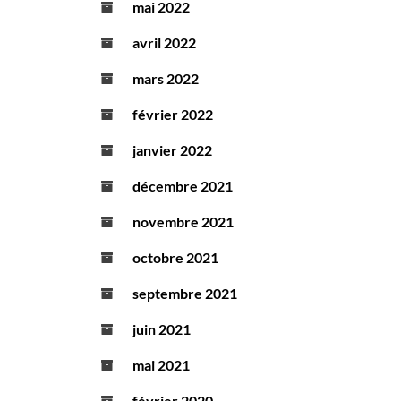
mai 2022
avril 2022
mars 2022
février 2022
janvier 2022
décembre 2021
novembre 2021
octobre 2021
septembre 2021
juin 2021
mai 2021
février 2020