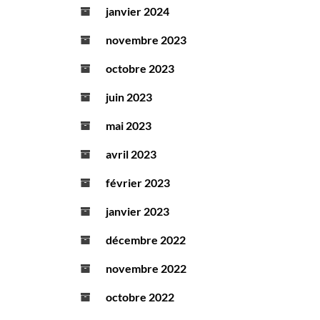
janvier 2024
novembre 2023
octobre 2023
juin 2023
mai 2023
avril 2023
février 2023
janvier 2023
décembre 2022
novembre 2022
octobre 2022