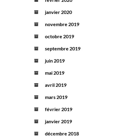
janvier 2020
novembre 2019
octobre 2019
septembre 2019
juin 2019
mai 2019
avril 2019
mars 2019
février 2019
janvier 2019
décembre 2018