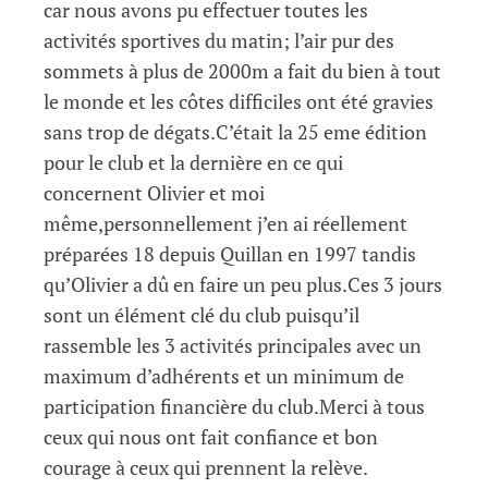
car nous avons pu effectuer toutes les
activités sportives du matin; l’air pur des
sommets à plus de 2000m a fait du bien à tout
le monde et les côtes difficiles ont été gravies
sans trop de dégats.C’était la 25 eme édition
pour le club et la dernière en ce qui
concernent Olivier et moi
même,personnellement j’en ai réellement
préparées 18 depuis Quillan en 1997 tandis
qu’Olivier a dû en faire un peu plus.Ces 3 jours
sont un élément clé du club puisqu’il
rassemble les 3 activités principales avec un
maximum d’adhérents et un minimum de
participation financière du club.Merci à tous
ceux qui nous ont fait confiance et bon
courage à ceux qui prennent la relève.