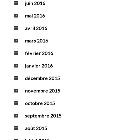
juin 2016
mai 2016
avril 2016
mars 2016
février 2016
janvier 2016
décembre 2015
novembre 2015
octobre 2015
septembre 2015
août 2015