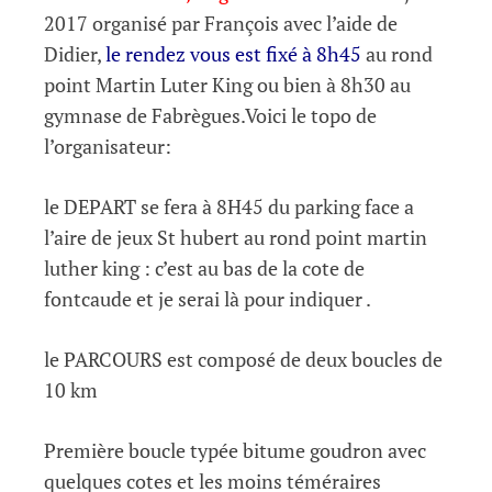
2017 organisé par François avec l’aide de
Didier,
le rendez vous est fixé à 8h45
au rond
point Martin Luter King ou bien à 8h30 au
gymnase de Fabrègues.Voici le topo de
l’organisateur:
le DEPART se fera à 8H45 du parking face a
l’aire de jeux St hubert au rond point martin
luther king : c’est au bas de la cote de
fontcaude et je serai là pour indiquer .
le PARCOURS est composé de deux boucles de
10 km
Première boucle typée bitume goudron avec
quelques cotes et les moins téméraires