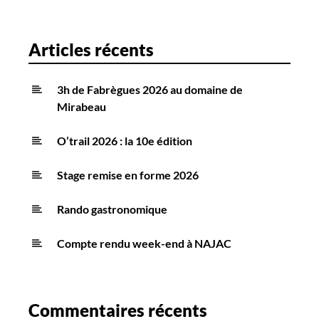
Articles récents
3h de Fabrègues 2026 au domaine de
Mirabeau
O’trail 2026 : la 10e édition
Stage remise en forme 2026
Rando gastronomique
Compte rendu week-end à NAJAC
Commentaires récents