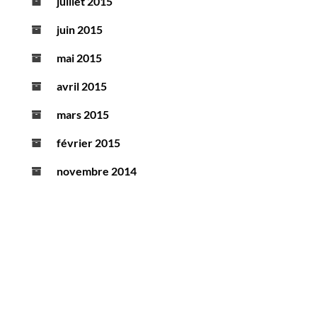
juillet 2015
juin 2015
mai 2015
avril 2015
mars 2015
février 2015
novembre 2014