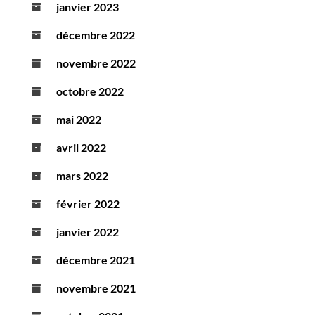
janvier 2023
décembre 2022
novembre 2022
octobre 2022
mai 2022
avril 2022
mars 2022
février 2022
janvier 2022
décembre 2021
novembre 2021