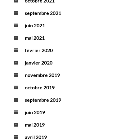
octobre 2021
septembre 2021
juin 2021
mai 2021
février 2020
janvier 2020
novembre 2019
octobre 2019
septembre 2019
juin 2019
mai 2019
avril 2019