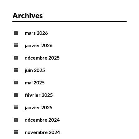
Archives
mars 2026
janvier 2026
décembre 2025
juin 2025
mai 2025
février 2025
janvier 2025
décembre 2024
novembre 2024