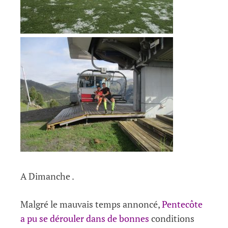
A Dimanche .
Malgré le mauvais temps annoncé,
Pentecôte
a pu se dérouler dans de bonnes
conditions