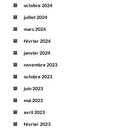
octobre 2024
juillet 2024
mars 2024
février 2024
janvier 2024
novembre 2023
octobre 2023
juin 2023
mai 2023
avril 2023
février 2023