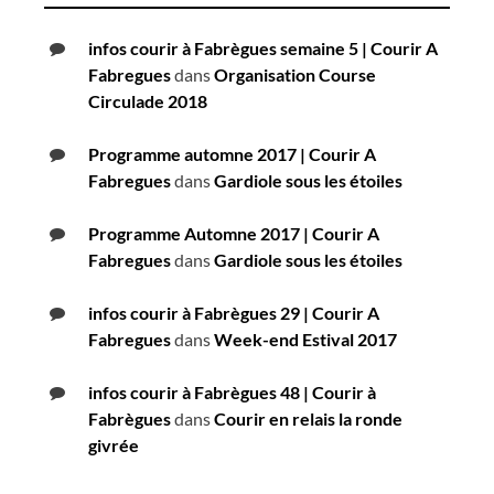
infos courir à Fabrègues semaine 5 | Courir A
Fabregues
dans
Organisation Course
Circulade 2018
Programme automne 2017 | Courir A
Fabregues
dans
Gardiole sous les étoiles
Programme Automne 2017 | Courir A
Fabregues
dans
Gardiole sous les étoiles
infos courir à Fabrègues 29 | Courir A
Fabregues
dans
Week-end Estival 2017
infos courir à Fabrègues 48 | Courir à
Fabrègues
dans
Courir en relais la ronde
givrée