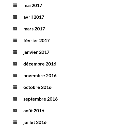
mai 2017
avril 2017
mars 2017
février 2017
janvier 2017
décembre 2016
novembre 2016
octobre 2016
septembre 2016
août 2016
juillet 2016