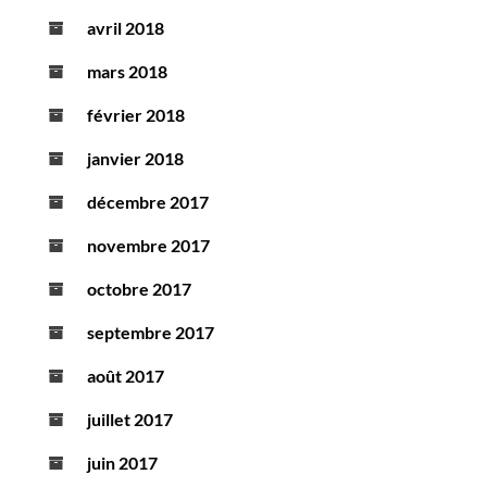
avril 2018
mars 2018
février 2018
janvier 2018
décembre 2017
novembre 2017
octobre 2017
septembre 2017
août 2017
juillet 2017
juin 2017