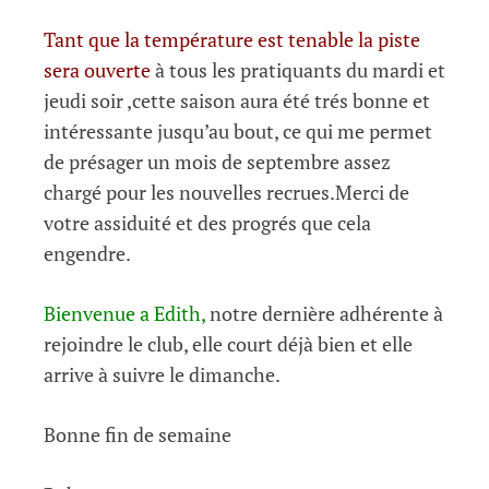
Tant que la température est tenable la piste
sera ouverte
à tous les pratiquants du mardi et
jeudi soir ,cette saison aura été trés bonne et
intéressante jusqu’au bout, ce qui me permet
de présager un mois de septembre assez
chargé pour les nouvelles recrues.Merci de
votre assiduité et des progrés que cela
engendre.
Bienvenue a Edith,
notre dernière adhérente à
rejoindre le club, elle court déjà bien et elle
arrive à suivre le dimanche.
Bonne fin de semaine