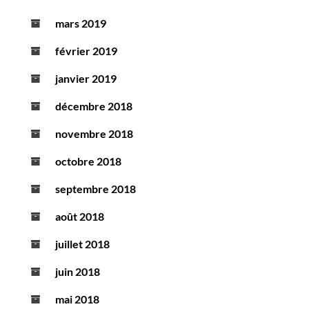
mars 2019
février 2019
janvier 2019
décembre 2018
novembre 2018
octobre 2018
septembre 2018
août 2018
juillet 2018
juin 2018
mai 2018