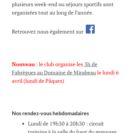
plusieurs week-end ou séjours sportifs sont
organisées tout au long de l’année.
Retrouvez nous également sur
Nouveau
: le club organise les
3h de
Fabrègues au Domaine de Mirabeau
le lundi 6
avril (lundi de Pâques)
Nos rendez-vous hebdomadaires
Lundi de 19h30 à 20h30 : circuit
training à la salle du haut du gymnase