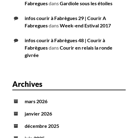
Fabregues
dans
Gardiole sous les étoiles
infos courir à Fabrègues 29 | Courir A
Fabregues
dans
Week-end Estival 2017
infos courir à Fabrègues 48 | Courir à
Fabrègues
dans
Courir en relais la ronde
givrée
Archives
mars 2026
janvier 2026
décembre 2025