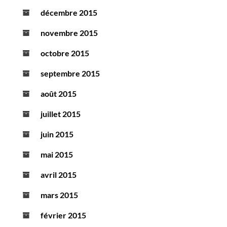
décembre 2015
novembre 2015
octobre 2015
septembre 2015
août 2015
juillet 2015
juin 2015
mai 2015
avril 2015
mars 2015
février 2015