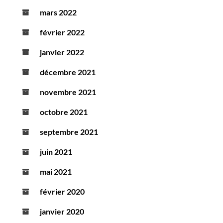
mars 2022
février 2022
janvier 2022
décembre 2021
novembre 2021
octobre 2021
septembre 2021
juin 2021
mai 2021
février 2020
janvier 2020