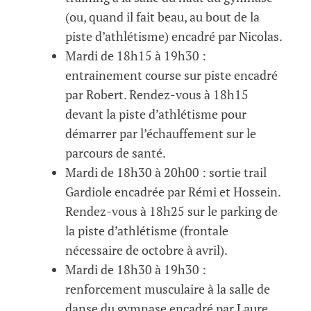
(ou, quand il fait beau, au bout de la
piste d’athlétisme) encadré par Nicolas.
Mardi de 18h15 à 19h30 :
entrainement course sur piste encadré
par Robert. Rendez-vous à 18h15
devant la piste d’athlétisme pour
démarrer par l’échauffement sur le
parcours de santé.
Mardi de 18h30 à 20h00 : sortie trail
Gardiole encadrée par Rémi et Hossein.
Rendez-vous à 18h25 sur le parking de
la piste d’athlétisme (frontale
nécessaire de octobre à avril).
Mardi de 18h30 à 19h30 :
renforcement musculaire à la salle de
danse du gymnase encadré par Laure.