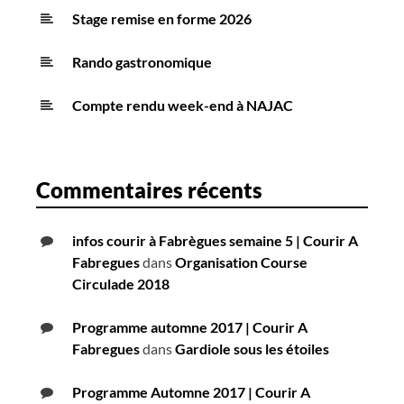
Stage remise en forme 2026
Rando gastronomique
Compte rendu week-end à NAJAC
Commentaires récents
infos courir à Fabrègues semaine 5 | Courir A
Fabregues
dans
Organisation Course
Circulade 2018
Programme automne 2017 | Courir A
Fabregues
dans
Gardiole sous les étoiles
Programme Automne 2017 | Courir A