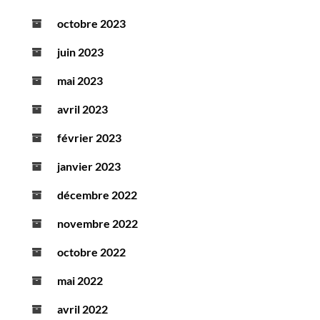
octobre 2023
juin 2023
mai 2023
avril 2023
février 2023
janvier 2023
décembre 2022
novembre 2022
octobre 2022
mai 2022
avril 2022