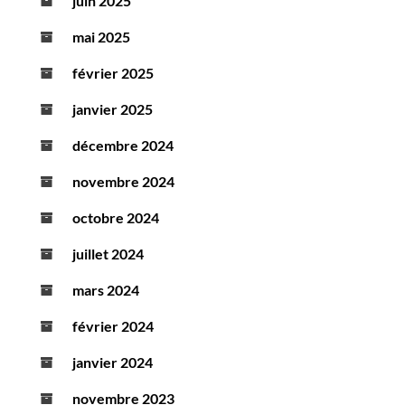
juin 2025
mai 2025
février 2025
janvier 2025
décembre 2024
novembre 2024
octobre 2024
juillet 2024
mars 2024
février 2024
janvier 2024
novembre 2023