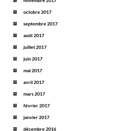
novembre 2017
octobre 2017
septembre 2017
août 2017
juillet 2017
juin 2017
mai 2017
avril 2017
mars 2017
février 2017
janvier 2017
décembre 2016