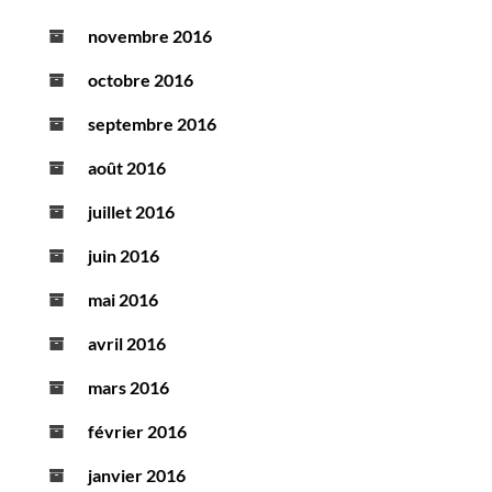
novembre 2016
octobre 2016
septembre 2016
août 2016
juillet 2016
juin 2016
mai 2016
avril 2016
mars 2016
février 2016
janvier 2016