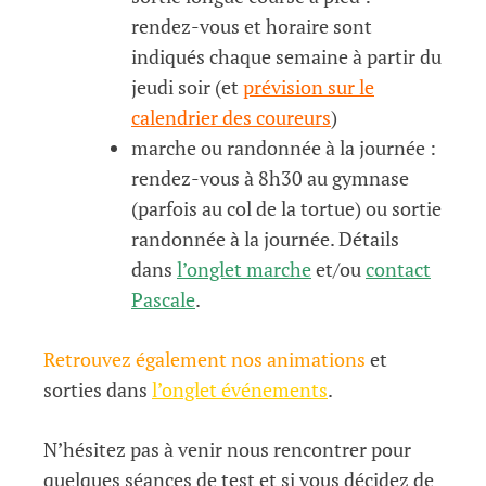
rendez-vous et horaire sont
indiqués chaque semaine à partir du
jeudi soir (et
prévision sur le
calendrier des coureurs
)
marche ou randonnée à la journée :
rendez-vous à 8h30 au gymnase
(parfois au col de la tortue) ou sortie
randonnée à la journée. Détails
dans
l’onglet marche
et/ou
contact
Pascale
.
Retrouvez également nos animations
et
sorties dans
l’onglet événements
.
N’hésitez pas à venir nous rencontrer pour
quelques séances de test et si vous décidez de