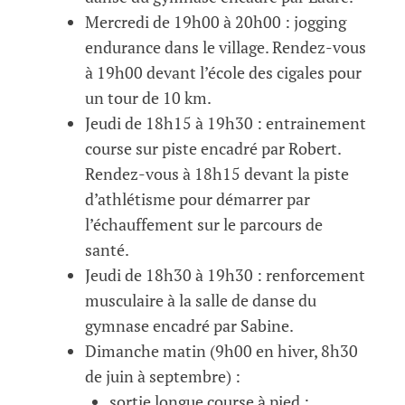
Mercredi de 19h00 à 20h00 : jogging
endurance dans le village. Rendez-vous
à 19h00 devant l’école des cigales pour
un tour de 10 km.
Jeudi de 18h15 à 19h30 : entrainement
course sur piste encadré par Robert.
Rendez-vous à 18h15 devant la piste
d’athlétisme pour démarrer par
l’échauffement sur le parcours de
santé.
Jeudi de 18h30 à 19h30 : renforcement
musculaire à la salle de danse du
gymnase encadré par Sabine.
Dimanche matin (9h00 en hiver, 8h30
de juin à septembre) :
sortie longue course à pied :