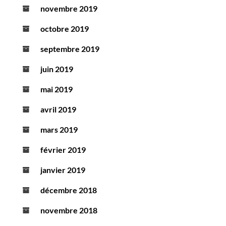
novembre 2019
octobre 2019
septembre 2019
juin 2019
mai 2019
avril 2019
mars 2019
février 2019
janvier 2019
décembre 2018
novembre 2018