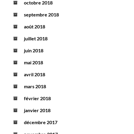
octobre 2018
septembre 2018
août 2018
juillet 2018
juin 2018
mai 2018
avril 2018
mars 2018
février 2018
janvier 2018
décembre 2017