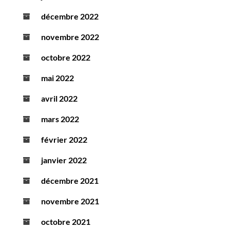
décembre 2022
novembre 2022
octobre 2022
mai 2022
avril 2022
mars 2022
février 2022
janvier 2022
décembre 2021
novembre 2021
octobre 2021