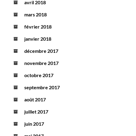
avril 2018
mars 2018
février 2018
janvier 2018
décembre 2017
novembre 2017
octobre 2017
septembre 2017
août 2017
juillet 2017
juin 2017
mai 2017