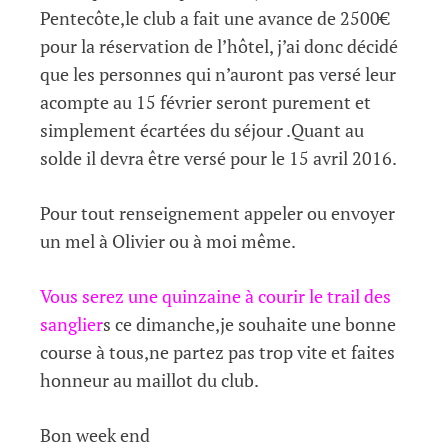
Pentecôte,le club a fait une avance de 2500€
pour la réservation de l’hôtel, j’ai donc décidé
que les personnes qui n’auront pas versé leur
acompte au 15 février seront purement et
simplement écartées du séjour .Quant au
solde il devra être versé pour le 15 avril 2016.
Pour tout renseignement appeler ou envoyer
un mel à Olivier ou à moi même.
Vous serez une quinzaine à courir le trail des
sanglier
s ce dimanche,je souhaite une bonne
course à tous,ne partez pas trop vite et faites
honneur au maillot du club.
Bon week end