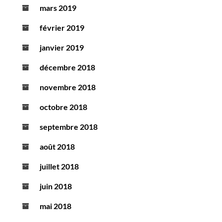
mars 2019
février 2019
janvier 2019
décembre 2018
novembre 2018
octobre 2018
septembre 2018
août 2018
juillet 2018
juin 2018
mai 2018