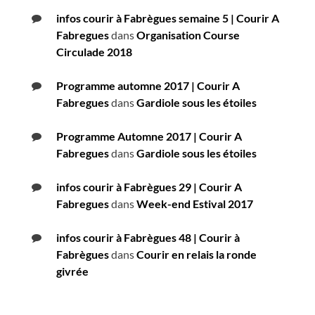
infos courir à Fabrègues semaine 5 | Courir A
Fabregues
dans
Organisation Course
Circulade 2018
Programme automne 2017 | Courir A
Fabregues
dans
Gardiole sous les étoiles
Programme Automne 2017 | Courir A
Fabregues
dans
Gardiole sous les étoiles
infos courir à Fabrègues 29 | Courir A
Fabregues
dans
Week-end Estival 2017
infos courir à Fabrègues 48 | Courir à
Fabrègues
dans
Courir en relais la ronde
givrée