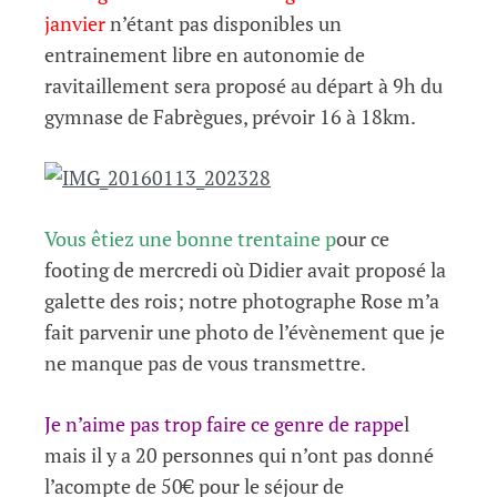
janvier
n’étant pas disponibles un
entrainement libre en autonomie de
ravitaillement sera proposé au départ à 9h du
gymnase de Fabrègues, prévoir 16 à 18km.
Vous êtiez une bonne trentaine p
our ce
footing de mercredi où Didier avait proposé la
galette des rois; notre photographe Rose m’a
fait parvenir une photo de l’évènement que je
ne manque pas de vous transmettre.
Je n’aime pas trop faire ce genre de rappe
l
mais il y a 20 personnes qui n’ont pas donné
l’acompte de 50€ pour le séjour de