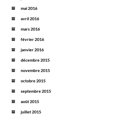
mai 2016
avril 2016
mars 2016
février 2016
janvier 2016
décembre 2015
novembre 2015
octobre 2015
septembre 2015
août 2015
juillet 2015