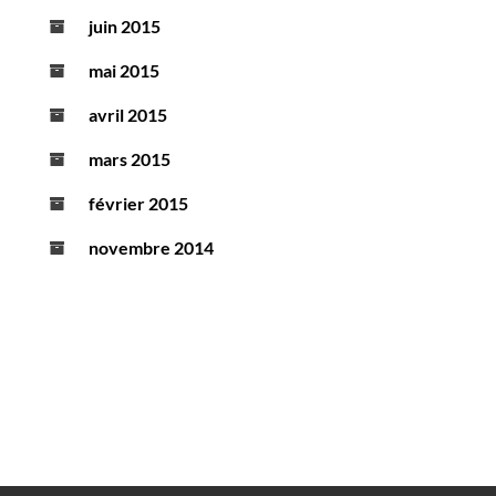
juin 2015
mai 2015
avril 2015
mars 2015
février 2015
novembre 2014