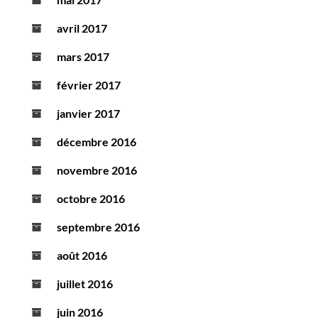
avril 2017
mars 2017
février 2017
janvier 2017
décembre 2016
novembre 2016
octobre 2016
septembre 2016
août 2016
juillet 2016
juin 2016