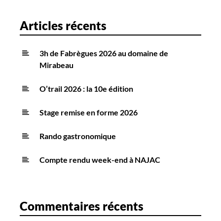
Articles récents
3h de Fabrègues 2026 au domaine de
Mirabeau
O’trail 2026 : la 10e édition
Stage remise en forme 2026
Rando gastronomique
Compte rendu week-end à NAJAC
Commentaires récents