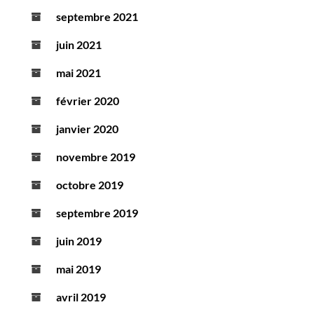
septembre 2021
juin 2021
mai 2021
février 2020
janvier 2020
novembre 2019
octobre 2019
septembre 2019
juin 2019
mai 2019
avril 2019