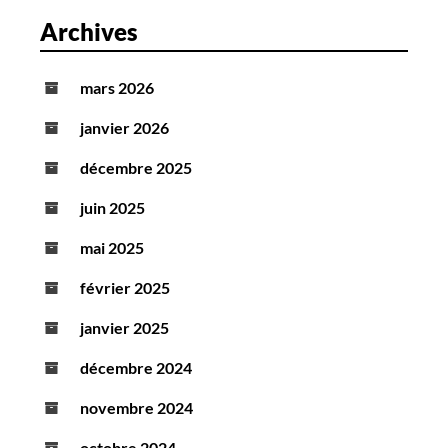
Archives
mars 2026
janvier 2026
décembre 2025
juin 2025
mai 2025
février 2025
janvier 2025
décembre 2024
novembre 2024
octobre 2024