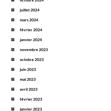
juillet 2024
mars 2024
février 2024
janvier 2024
novembre 2023
octobre 2023
juin 2023
mai 2023
avril 2023
février 2023
janvier 2023