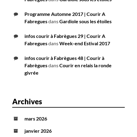
Programme Automne 2017 | Courir A
Fabregues
dans
Gardiole sous les étoiles
infos courir à Fabrègues 29 | Courir A
Fabregues
dans
Week-end Estival 2017
infos courir à Fabrègues 48 | Courir à
Fabrègues
dans
Courir en relais la ronde
givrée
Archives
mars 2026
janvier 2026