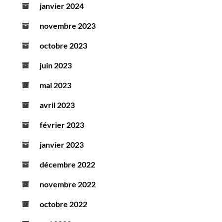
janvier 2024
novembre 2023
octobre 2023
juin 2023
mai 2023
avril 2023
février 2023
janvier 2023
décembre 2022
novembre 2022
octobre 2022