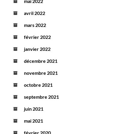
mai 2022
avril 2022
mars 2022
février 2022
janvier 2022
décembre 2021
novembre 2021
octobre 2021
septembre 2021
juin 2021
mai 2021
février 2020