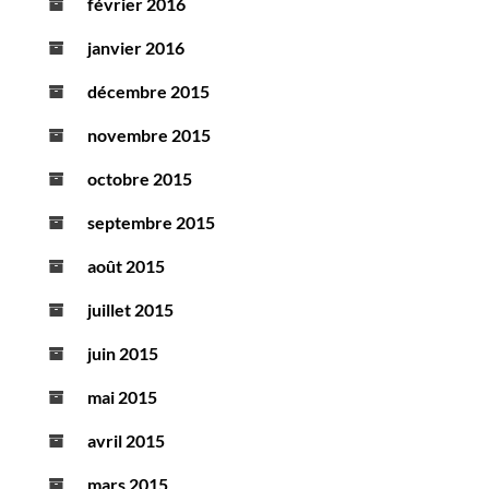
février 2016
janvier 2016
décembre 2015
novembre 2015
octobre 2015
septembre 2015
août 2015
juillet 2015
juin 2015
mai 2015
avril 2015
mars 2015