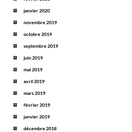
janvier 2020
novembre 2019
octobre 2019
septembre 2019
juin 2019
mai 2019
avril 2019
mars 2019
février 2019
janvier 2019
décembre 2018