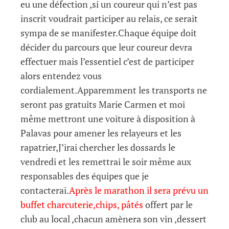
eu une défection ,si un coureur qui n’est pas
inscrit voudrait participer au relais, ce serait
sympa de se manifester.Chaque équipe doit
décider du parcours que leur coureur devra
effectuer mais l’essentiel c’est de participer
alors entendez vous
cordialement.Apparemment les transports ne
seront pas gratuits Marie Carmen et moi
même mettront une voiture à disposition à
Palavas pour amener les relayeurs et les
rapatrier,J’irai chercher les dossards le
vendredi et les remettrai le soir même aux
responsables des équipes que je
contacterai.
Après le marathon il sera prévu un
buffet charcuterie,chips, pâtés
offert par le
club au local ,chacun amènera son vin ,dessert