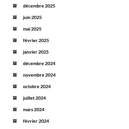
décembre 2025
juin 2025
mai 2025
février 2025
janvier 2025
décembre 2024
novembre 2024
octobre 2024
juillet 2024
mars 2024
février 2024