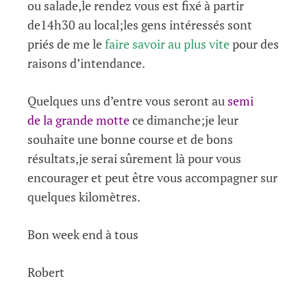
ou salade,le rendez vous est fixé à partir
de14h30 au local;les gens intéressés sont
priés de me le
faire savoir au plus vite
pour des
raisons d’intendance.
Quelques uns d’entre vous seront au
semi
de la grande motte
ce dimanche;je leur
souhaite une bonne course et de bons
résultats,je serai sûrement là pour vous
encourager et peut être vous accompagner sur
quelques kilomètres.
Bon week end à tous
Robert