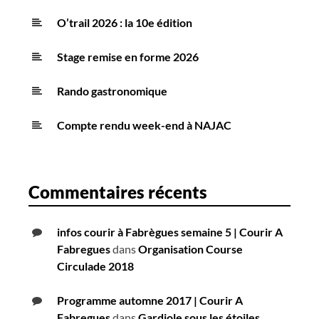
O’trail 2026 : la 10e édition
Stage remise en forme 2026
Rando gastronomique
Compte rendu week-end à NAJAC
Commentaires récents
infos courir à Fabrègues semaine 5 | Courir A
Fabregues
dans
Organisation Course
Circulade 2018
Programme automne 2017 | Courir A
Fabregues
dans
Gardiole sous les étoiles