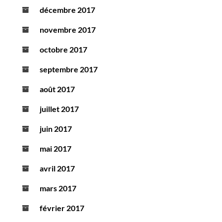
décembre 2017
novembre 2017
octobre 2017
septembre 2017
août 2017
juillet 2017
juin 2017
mai 2017
avril 2017
mars 2017
février 2017