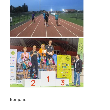
Bonjour.