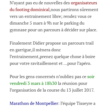
N’ayant pas eu de nouvelles des
organisateurs
du footing dominical
,nous partirons sûrement
vers un entrainement libre; rendez vous ce
dimanche 5 mars à 9h sur le parking du
gymnase pour un parcours à décider sur place.
Finalement Didier propose un parcours trail
en garrigue,il mènera donc
l’entrainement,prenez quelque chose à boire
pour votre ravitaillement et …pour l’apéro.
Pour les gens concernés n’oubliez pas ce
soir
vendredi 3 mars à 18h30
la réunion pour
l’organisation de la course du 13 juillet 2017.
Marathon de Montpellier
: l’équipe Tisseyre a