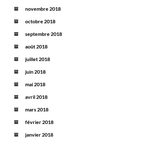
novembre 2018
octobre 2018
septembre 2018
août 2018
juillet 2018
juin 2018
mai 2018
avril 2018
mars 2018
février 2018
janvier 2018