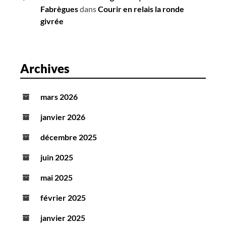
Fabrègues
dans
Courir en relais la ronde
givrée
Archives
mars 2026
janvier 2026
décembre 2025
juin 2025
mai 2025
février 2025
janvier 2025