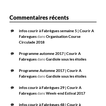
Commentaires récents
infos courir à Fabrègues semaine 5 | Courir A
Fabregues
dans
Organisation Course
Circulade 2018
Programme automne 2017 | Courir A
Fabregues
dans
Gardiole sous les étoiles
Programme Automne 2017 | Courir A
Fabregues
dans
Gardiole sous les étoiles
infos courir à Fabrègues 29 | Courir A
Fabregues
dans
Week-end Estival 2017
infos courir à Fabrègues 48 | Courir à