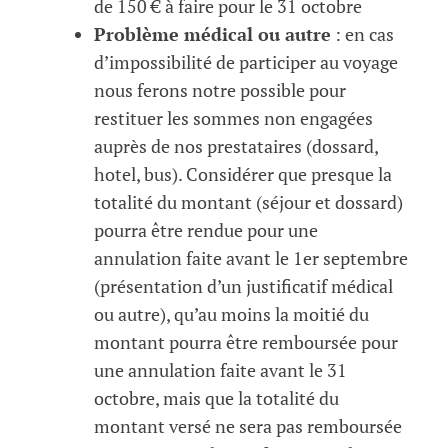
de 150 € à faire pour le 31 octobre
Problème médical ou autre
: en cas
d’impossibilité de participer au voyage
nous ferons notre possible pour
restituer les sommes non engagées
auprès de nos prestataires (dossard,
hotel, bus). Considérer que presque la
totalité du montant (séjour et dossard)
pourra être rendue pour une
annulation faite avant le 1er septembre
(présentation d’un justificatif médical
ou autre), qu’au moins la moitié du
montant pourra être remboursée pour
une annulation faite avant le 31
octobre, mais que la totalité du
montant versé ne sera pas remboursée