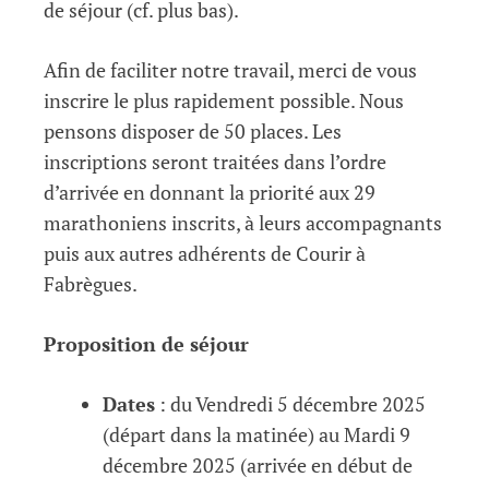
de séjour (cf. plus bas).
Afin de faciliter notre travail, merci de vous
inscrire le plus rapidement possible. Nous
pensons disposer de 50 places. Les
inscriptions seront traitées dans l’ordre
d’arrivée en donnant la priorité aux 29
marathoniens inscrits, à leurs accompagnants
puis aux autres adhérents de Courir à
Fabrègues.
Proposition de séjour
Dates
: du Vendredi 5 décembre 2025
(départ dans la matinée) au Mardi 9
décembre 2025 (arrivée en début de