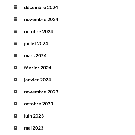
décembre 2024
novembre 2024
octobre 2024
juillet 2024
mars 2024
février 2024
janvier 2024
novembre 2023
octobre 2023
juin 2023
mai 2023