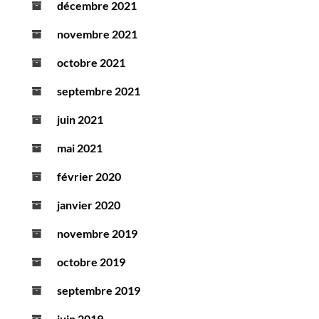
décembre 2021
novembre 2021
octobre 2021
septembre 2021
juin 2021
mai 2021
février 2020
janvier 2020
novembre 2019
octobre 2019
septembre 2019
juin 2019