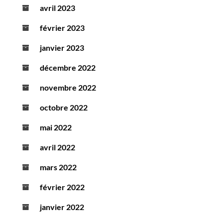
avril 2023
février 2023
janvier 2023
décembre 2022
novembre 2022
octobre 2022
mai 2022
avril 2022
mars 2022
février 2022
janvier 2022