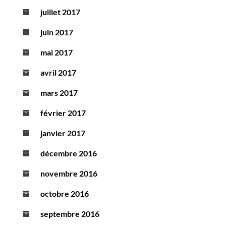
juillet 2017
juin 2017
mai 2017
avril 2017
mars 2017
février 2017
janvier 2017
décembre 2016
novembre 2016
octobre 2016
septembre 2016