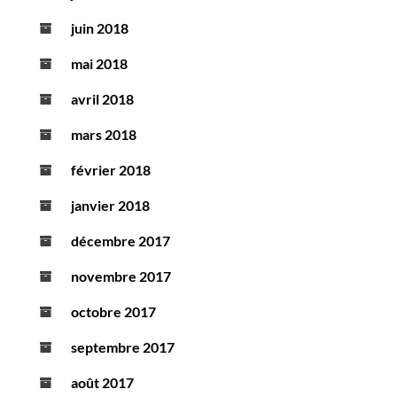
juin 2018
mai 2018
avril 2018
mars 2018
février 2018
janvier 2018
décembre 2017
novembre 2017
octobre 2017
septembre 2017
août 2017