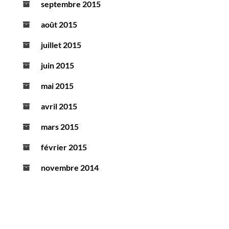
septembre 2015
août 2015
juillet 2015
juin 2015
mai 2015
avril 2015
mars 2015
février 2015
novembre 2014