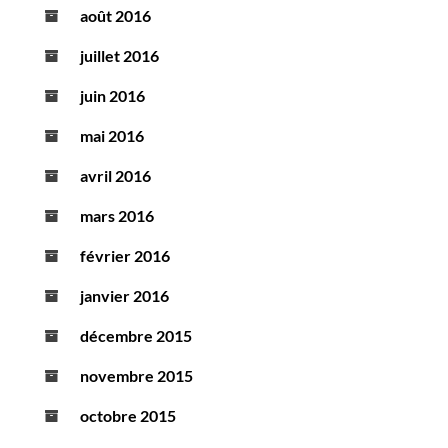
août 2016
juillet 2016
juin 2016
mai 2016
avril 2016
mars 2016
février 2016
janvier 2016
décembre 2015
novembre 2015
octobre 2015