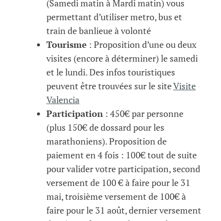
(Samedi matin à Mardi matin) vous
permettant d’utiliser metro, bus et
train de banlieue à volonté
Tourisme
: Proposition d’une ou deux
visites (encore à déterminer) le samedi
et le lundi. Des infos touristiques
peuvent être trouvées sur le site
Visite
Valencia
Participation
: 450€ par personne
(plus 150€ de dossard pour les
marathoniens). Proposition de
paiement en 4 fois : 100€ tout de suite
pour valider votre participation, second
versement de 100 € à faire pour le 31
mai, troisième versement de 100€ à
faire pour le 31 août, dernier versement