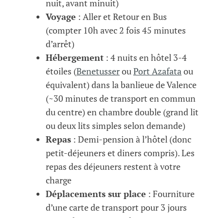
nuit, avant minuit)
Voyage
: Aller et Retour en Bus
(compter 10h avec 2 fois 45 minutes
d’arrêt)
Hébergement
: 4 nuits en hôtel 3-4
étoiles (
Benetusser
ou
Port Azafata
ou
équivalent) dans la banlieue de Valence
(~30 minutes de transport en commun
du centre) en chambre double (grand lit
ou deux lits simples selon demande)
Repas
: Demi-pension à l’hôtel (donc
petit-déjeuners et diners compris). Les
repas des déjeuners restent à votre
charge
Déplacements sur place
: Fourniture
d’une carte de transport pour 3 jours