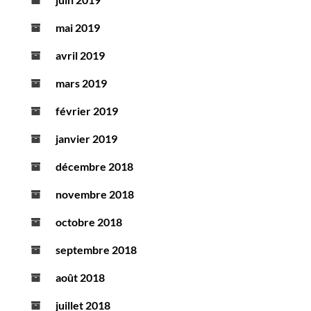
mai 2019
avril 2019
mars 2019
février 2019
janvier 2019
décembre 2018
novembre 2018
octobre 2018
septembre 2018
août 2018
juillet 2018