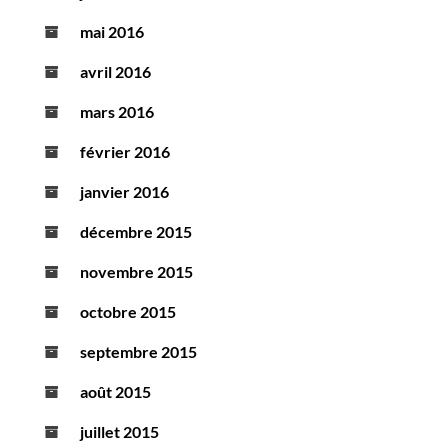
mai 2016
avril 2016
mars 2016
février 2016
janvier 2016
décembre 2015
novembre 2015
octobre 2015
septembre 2015
août 2015
juillet 2015