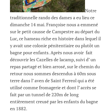
Notre
traditionnelle rando des dames a eu lieu ce
dimanche 14 mai. Françoise nous a emmené
sur le petit causse de Campestre au départ du
Luc, ce hameau riche en histoire dans lequel il
y avait une colonie pénitentiaire ou plutôt un
bagne pour enfants. Après nous avoir fait
découvrir les Cazelles de lacamp, suivi d’ un
repas partagé et bien arrosé, sur le chemin du
retour nous sommes descendus à 60m sous
terre dans l’ aven de Saint Ferreol qui a été
utilisé comme fromagerie et dont l’ accès se
fait par un tunnel de 220m de long
entièrement creusé par les enfants du bagne
en 1882.