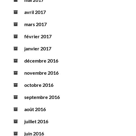
avril 2017
mars 2017
février 2017
janvier 2017
décembre 2016
novembre 2016
octobre 2016
septembre 2016
août 2016
juillet 2016
juin 2016