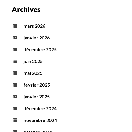
Archives
mars 2026
janvier 2026
décembre 2025
juin 2025
mai 2025
février 2025
janvier 2025
décembre 2024
novembre 2024
octobre 2024