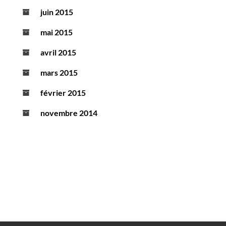
juin 2015
mai 2015
avril 2015
mars 2015
février 2015
novembre 2014