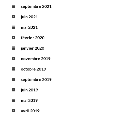
septembre 2021
juin 2021
mai 2021
février 2020
janvier 2020
novembre 2019
octobre 2019
septembre 2019
juin 2019
mai 2019
avril 2019