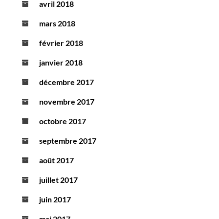
avril 2018
mars 2018
février 2018
janvier 2018
décembre 2017
novembre 2017
octobre 2017
septembre 2017
août 2017
juillet 2017
juin 2017
mai 2017