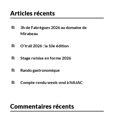
Articles récents
3h de Fabrègues 2026 au domaine de
Mirabeau
O’trail 2026 : la 10e édition
Stage remise en forme 2026
Rando gastronomique
Compte rendu week-end à NAJAC
Commentaires récents