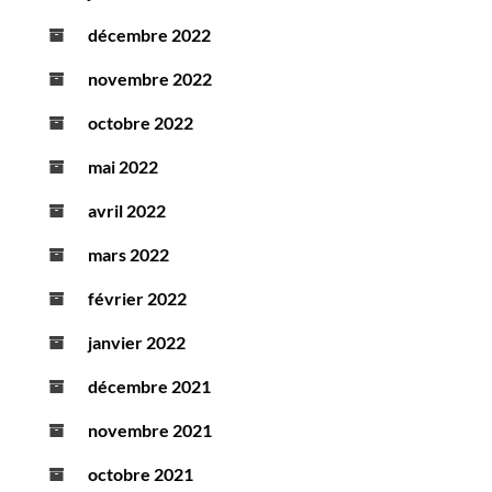
décembre 2022
novembre 2022
octobre 2022
mai 2022
avril 2022
mars 2022
février 2022
janvier 2022
décembre 2021
novembre 2021
octobre 2021