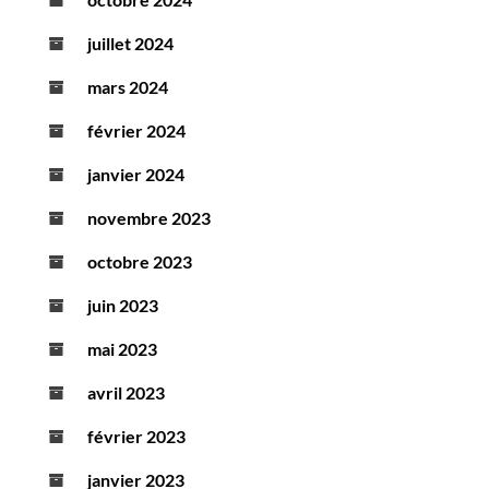
juillet 2024
mars 2024
février 2024
janvier 2024
novembre 2023
octobre 2023
juin 2023
mai 2023
avril 2023
février 2023
janvier 2023