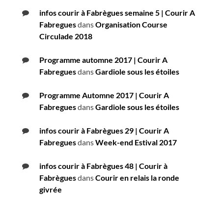
infos courir à Fabrègues semaine 5 | Courir A
Fabregues
dans
Organisation Course
Circulade 2018
Programme automne 2017 | Courir A
Fabregues
dans
Gardiole sous les étoiles
Programme Automne 2017 | Courir A
Fabregues
dans
Gardiole sous les étoiles
infos courir à Fabrègues 29 | Courir A
Fabregues
dans
Week-end Estival 2017
infos courir à Fabrègues 48 | Courir à
Fabrègues
dans
Courir en relais la ronde
givrée