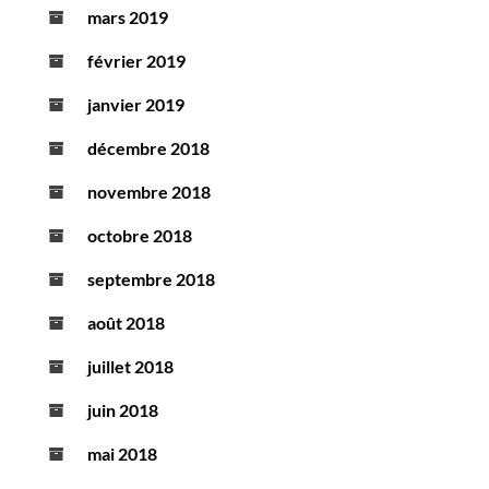
mars 2019
février 2019
janvier 2019
décembre 2018
novembre 2018
octobre 2018
septembre 2018
août 2018
juillet 2018
juin 2018
mai 2018