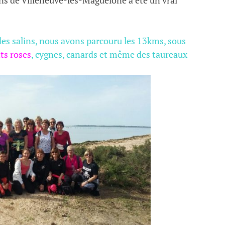
es salins, nous avons parcouru les 13kms, sous
ts roses
, cygnes, canards et même des taureaux