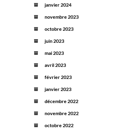
janvier 2024
novembre 2023
octobre 2023
juin 2023
mai 2023
avril 2023
février 2023
janvier 2023
décembre 2022
novembre 2022
octobre 2022