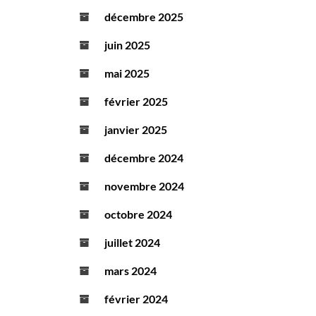
décembre 2025
juin 2025
mai 2025
février 2025
janvier 2025
décembre 2024
novembre 2024
octobre 2024
juillet 2024
mars 2024
février 2024