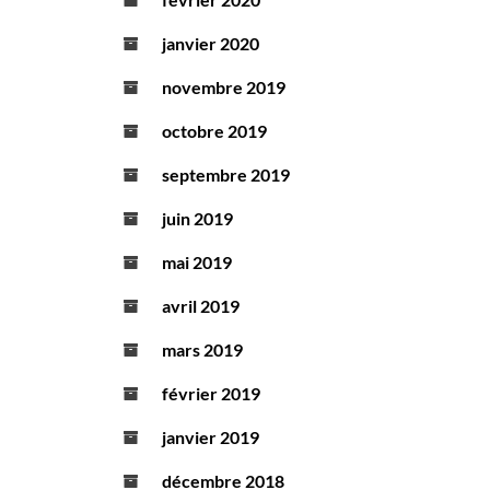
janvier 2020
novembre 2019
octobre 2019
septembre 2019
juin 2019
mai 2019
avril 2019
mars 2019
février 2019
janvier 2019
décembre 2018