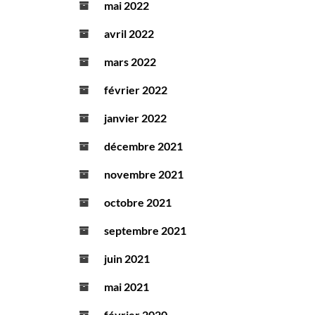
mai 2022
avril 2022
mars 2022
février 2022
janvier 2022
décembre 2021
novembre 2021
octobre 2021
septembre 2021
juin 2021
mai 2021
février 2020