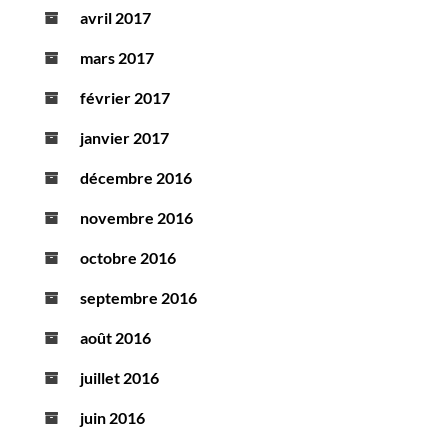
avril 2017
mars 2017
février 2017
janvier 2017
décembre 2016
novembre 2016
octobre 2016
septembre 2016
août 2016
juillet 2016
juin 2016