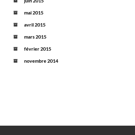
juin 2015
mai 2015
avril 2015
mars 2015
février 2015
novembre 2014