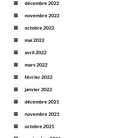
décembre 2022
novembre 2022
octobre 2022
mai 2022
avril 2022
mars 2022
février 2022
janvier 2022
décembre 2021
novembre 2021
octobre 2021