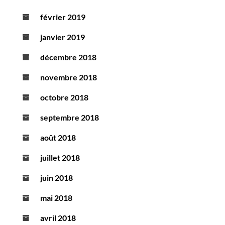
février 2019
janvier 2019
décembre 2018
novembre 2018
octobre 2018
septembre 2018
août 2018
juillet 2018
juin 2018
mai 2018
avril 2018