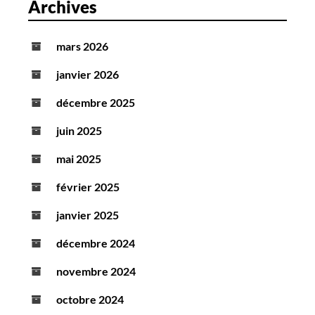
Archives
mars 2026
janvier 2026
décembre 2025
juin 2025
mai 2025
février 2025
janvier 2025
décembre 2024
novembre 2024
octobre 2024