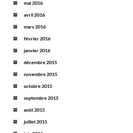
mai 2016
avril 2016
mars 2016
février 2016
janvier 2016
décembre 2015
novembre 2015
octobre 2015
septembre 2015
août 2015
juillet 2015