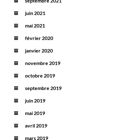
septembre 2021
juin 2021
mai 2021
février 2020
janvier 2020
novembre 2019
octobre 2019
septembre 2019
juin 2019
mai 2019
avril 2019
mars 2019