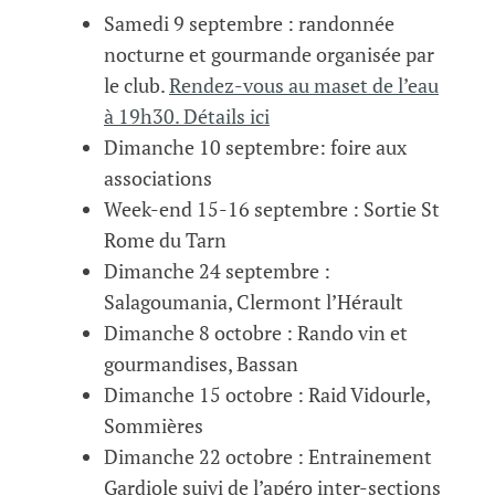
Samedi 9 septembre : randonnée
nocturne et gourmande organisée par
le club.
Rendez-vous au maset de l’eau
à 19h30. Détails ici
Dimanche 10 septembre: foire aux
associations
Week-end 15-16 septembre : Sortie St
Rome du Tarn
Dimanche 24 septembre :
Salagoumania, Clermont l’Hérault
Dimanche 8 octobre : Rando vin et
gourmandises, Bassan
Dimanche 15 octobre : Raid Vidourle,
Sommières
Dimanche 22 octobre : Entrainement
Gardiole suivi de l’apéro inter-sections