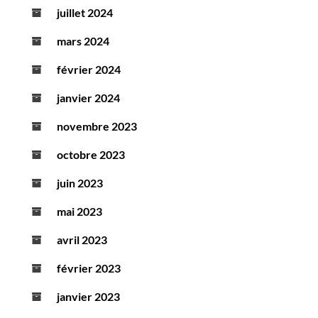
juillet 2024
mars 2024
février 2024
janvier 2024
novembre 2023
octobre 2023
juin 2023
mai 2023
avril 2023
février 2023
janvier 2023