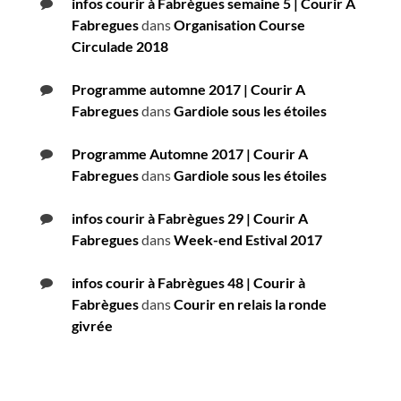
infos courir à Fabrègues semaine 5 | Courir A
Fabregues
dans
Organisation Course
Circulade 2018
Programme automne 2017 | Courir A
Fabregues
dans
Gardiole sous les étoiles
Programme Automne 2017 | Courir A
Fabregues
dans
Gardiole sous les étoiles
infos courir à Fabrègues 29 | Courir A
Fabregues
dans
Week-end Estival 2017
infos courir à Fabrègues 48 | Courir à
Fabrègues
dans
Courir en relais la ronde
givrée