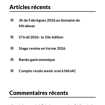
Articles récents
3h de Fabrègues 2026 au domaine de
Mirabeau
O’trail 2026 : la 10e édition
Stage remise en forme 2026
Rando gastronomique
Compte rendu week-end à NAJAC
Commentaires récents