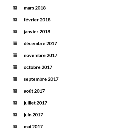
mars 2018
février 2018
janvier 2018
décembre 2017
novembre 2017
octobre 2017
septembre 2017
août 2017
juillet 2017
juin 2017
mai 2017