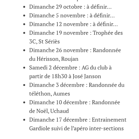
Dimanche 29 octobre : à définir…
Dimanche 5 novembre : à définir…
Dimanche 12 novembre : à définir…
Dimanche 19 novembre : Trophée des
3C, St Sériès
Dimanche 26 novembre : Randonnée
du Hérisson, Roujan
Samedi 2 décembre : AG du club à
partir de 18h30 à José Janson
Dimanche 3 décembre : Randonnée du
téléthon, Aumes
Dimanche 10 décembre : Randonnée
de Noël, Uchaud
Dimanche 17 décembre : Entrainement
Gardiole suivi de l’apéro inter-sections