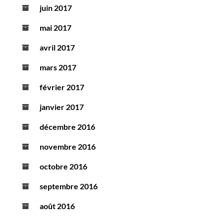
juin 2017
mai 2017
avril 2017
mars 2017
février 2017
janvier 2017
décembre 2016
novembre 2016
octobre 2016
septembre 2016
août 2016