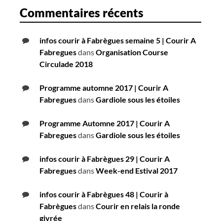
Commentaires récents
infos courir à Fabrègues semaine 5 | Courir A
Fabregues
dans
Organisation Course
Circulade 2018
Programme automne 2017 | Courir A
Fabregues
dans
Gardiole sous les étoiles
Programme Automne 2017 | Courir A
Fabregues
dans
Gardiole sous les étoiles
infos courir à Fabrègues 29 | Courir A
Fabregues
dans
Week-end Estival 2017
infos courir à Fabrègues 48 | Courir à
Fabrègues
dans
Courir en relais la ronde
givrée