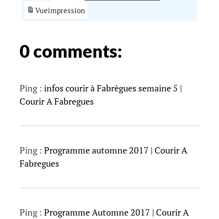
Vue
impression
0 comments:
Ping :
infos courir à Fabrègues semaine 5 |
Courir A Fabregues
Ping :
Programme automne 2017 | Courir A
Fabregues
Ping :
Programme Automne 2017 | Courir A