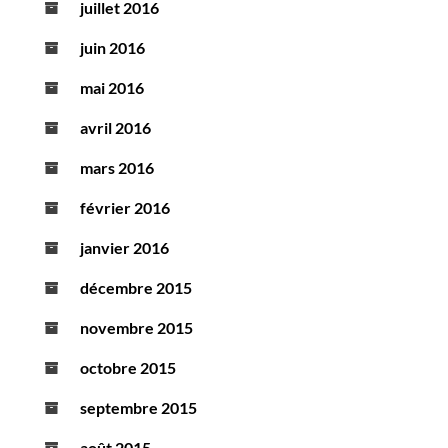
juillet 2016
juin 2016
mai 2016
avril 2016
mars 2016
février 2016
janvier 2016
décembre 2015
novembre 2015
octobre 2015
septembre 2015
août 2015