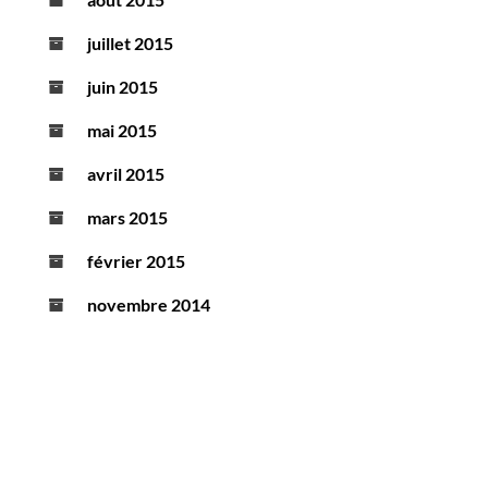
juillet 2015
juin 2015
mai 2015
avril 2015
mars 2015
février 2015
novembre 2014