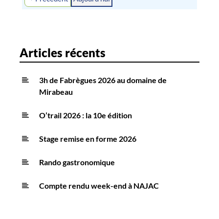
Articles récents
3h de Fabrègues 2026 au domaine de
Mirabeau
O’trail 2026 : la 10e édition
Stage remise en forme 2026
Rando gastronomique
Compte rendu week-end à NAJAC