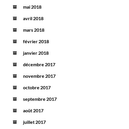
mai 2018
avril 2018
mars 2018
février 2018
janvier 2018
décembre 2017
novembre 2017
octobre 2017
septembre 2017
août 2017
juillet 2017