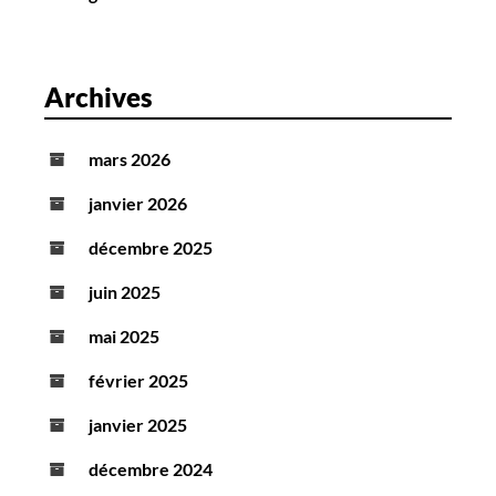
Archives
mars 2026
janvier 2026
décembre 2025
juin 2025
mai 2025
février 2025
janvier 2025
décembre 2024