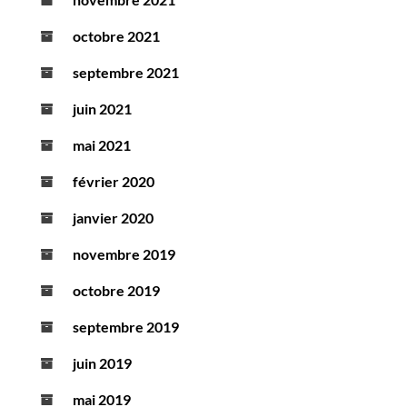
octobre 2021
septembre 2021
juin 2021
mai 2021
février 2020
janvier 2020
novembre 2019
octobre 2019
septembre 2019
juin 2019
mai 2019