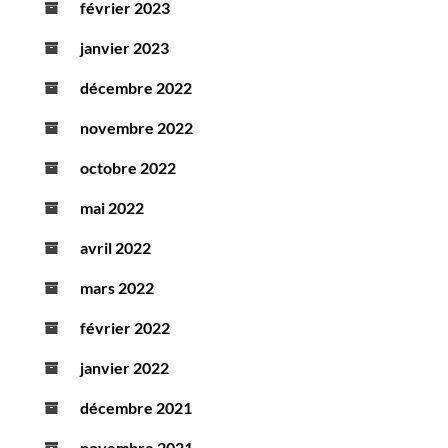
février 2023
janvier 2023
décembre 2022
novembre 2022
octobre 2022
mai 2022
avril 2022
mars 2022
février 2022
janvier 2022
décembre 2021
novembre 2021