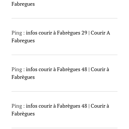
Fabregues
Ping :
infos courir à Fabrègues 29 | Courir A
Fabregues
Ping :
infos courir à Fabrègues 48 | Courir à
Fabrègues
Ping :
infos courir à Fabrègues 48 | Courir à
Fabrègues