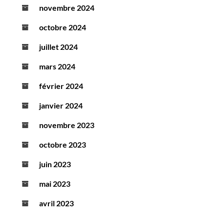
novembre 2024
octobre 2024
juillet 2024
mars 2024
février 2024
janvier 2024
novembre 2023
octobre 2023
juin 2023
mai 2023
avril 2023