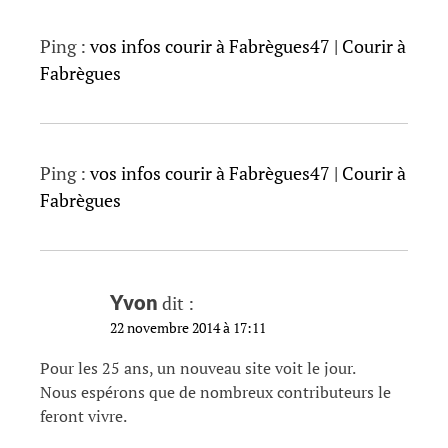
Ping :
vos infos courir à Fabrègues47 | Courir à
Fabrègues
Ping :
vos infos courir à Fabrègues47 | Courir à
Fabrègues
Yvon
dit :
22 novembre 2014 à 17:11
Pour les 25 ans, un nouveau site voit le jour.
Nous espérons que de nombreux contributeurs le
feront vivre.