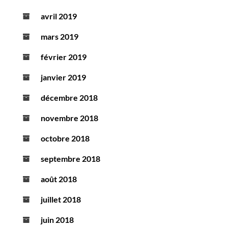
avril 2019
mars 2019
février 2019
janvier 2019
décembre 2018
novembre 2018
octobre 2018
septembre 2018
août 2018
juillet 2018
juin 2018