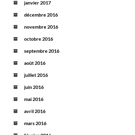
janvier 2017
décembre 2016
novembre 2016
octobre 2016
septembre 2016
août 2016
juillet 2016
juin 2016
mai 2016
avril 2016
mars 2016