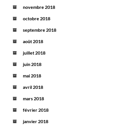
novembre 2018
octobre 2018
septembre 2018
août 2018
juillet 2018
juin 2018
mai 2018
avril 2018
mars 2018
février 2018
janvier 2018