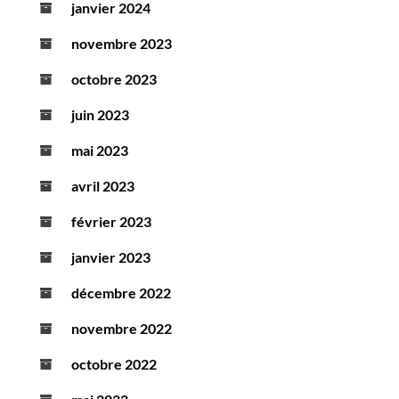
janvier 2024
novembre 2023
octobre 2023
juin 2023
mai 2023
avril 2023
février 2023
janvier 2023
décembre 2022
novembre 2022
octobre 2022