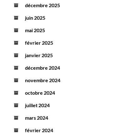
décembre 2025
juin 2025
mai 2025
février 2025
janvier 2025
décembre 2024
novembre 2024
octobre 2024
juillet 2024
mars 2024
février 2024