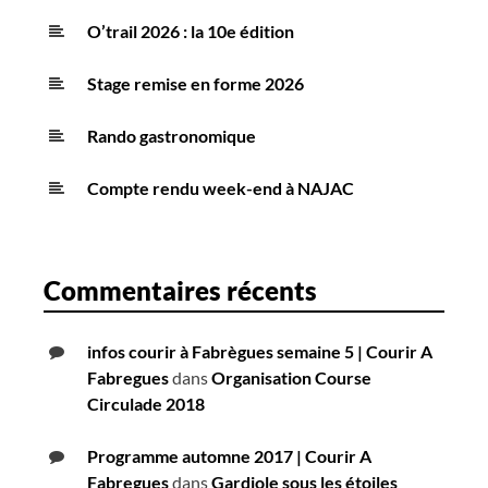
O’trail 2026 : la 10e édition
Stage remise en forme 2026
Rando gastronomique
Compte rendu week-end à NAJAC
Commentaires récents
infos courir à Fabrègues semaine 5 | Courir A
Fabregues
dans
Organisation Course
Circulade 2018
Programme automne 2017 | Courir A
Fabregues
dans
Gardiole sous les étoiles