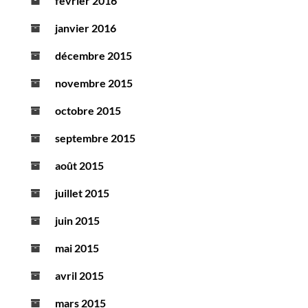
février 2016
janvier 2016
décembre 2015
novembre 2015
octobre 2015
septembre 2015
août 2015
juillet 2015
juin 2015
mai 2015
avril 2015
mars 2015