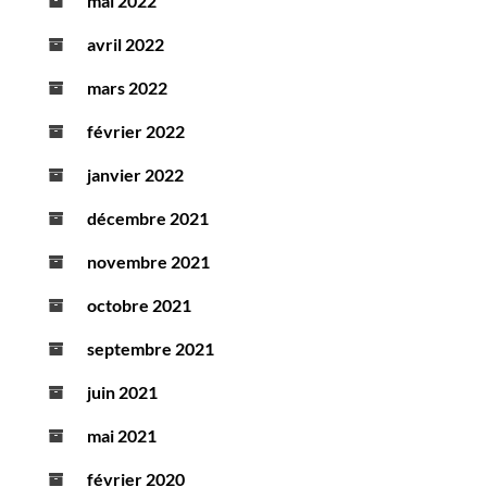
mai 2022
avril 2022
mars 2022
février 2022
janvier 2022
décembre 2021
novembre 2021
octobre 2021
septembre 2021
juin 2021
mai 2021
février 2020