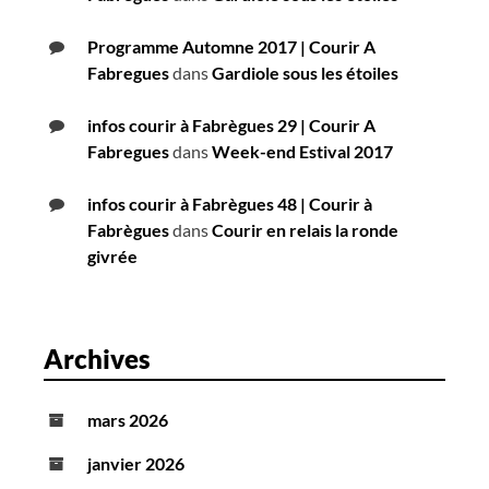
Programme Automne 2017 | Courir A
Fabregues
dans
Gardiole sous les étoiles
infos courir à Fabrègues 29 | Courir A
Fabregues
dans
Week-end Estival 2017
infos courir à Fabrègues 48 | Courir à
Fabrègues
dans
Courir en relais la ronde
givrée
Archives
mars 2026
janvier 2026