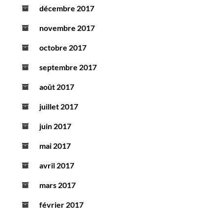
décembre 2017
novembre 2017
octobre 2017
septembre 2017
août 2017
juillet 2017
juin 2017
mai 2017
avril 2017
mars 2017
février 2017