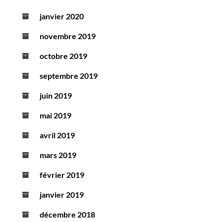
janvier 2020
novembre 2019
octobre 2019
septembre 2019
juin 2019
mai 2019
avril 2019
mars 2019
février 2019
janvier 2019
décembre 2018