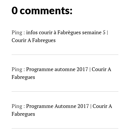
0 comments:
Ping :
infos courir à Fabrègues semaine 5 |
Courir A Fabregues
Ping :
Programme automne 2017 | Courir A
Fabregues
Ping :
Programme Automne 2017 | Courir A
Fabregues