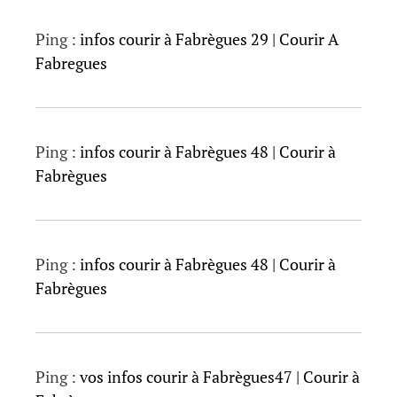
Ping :
infos courir à Fabrègues 29 | Courir A
Fabregues
Ping :
infos courir à Fabrègues 48 | Courir à
Fabrègues
Ping :
infos courir à Fabrègues 48 | Courir à
Fabrègues
Ping :
vos infos courir à Fabrègues47 | Courir à