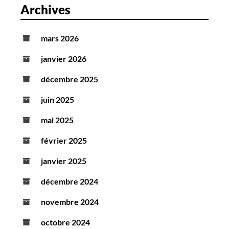
Archives
mars 2026
janvier 2026
décembre 2025
juin 2025
mai 2025
février 2025
janvier 2025
décembre 2024
novembre 2024
octobre 2024