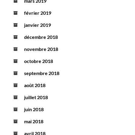
mars 2019
février 2019
janvier 2019
décembre 2018
novembre 2018
octobre 2018
septembre 2018
août 2018
juillet 2018
juin 2018
mai 2018
avril 2018