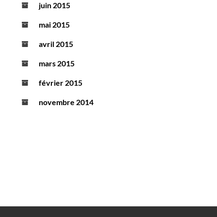
juin 2015
mai 2015
avril 2015
mars 2015
février 2015
novembre 2014