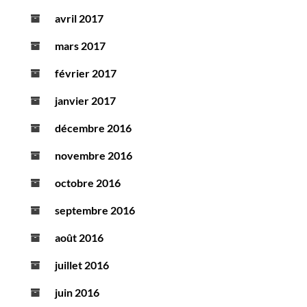
avril 2017
mars 2017
février 2017
janvier 2017
décembre 2016
novembre 2016
octobre 2016
septembre 2016
août 2016
juillet 2016
juin 2016