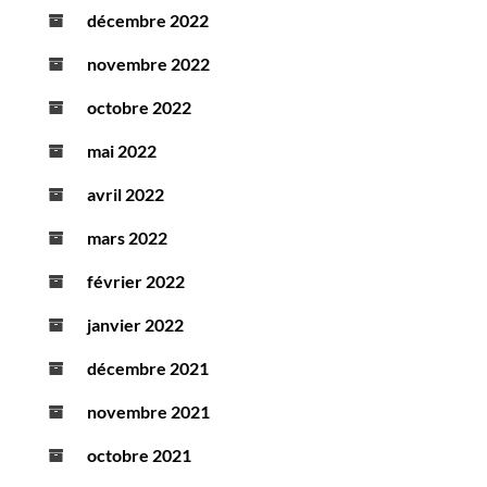
décembre 2022
novembre 2022
octobre 2022
mai 2022
avril 2022
mars 2022
février 2022
janvier 2022
décembre 2021
novembre 2021
octobre 2021