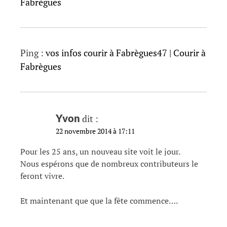
Fabrègues
Ping :
vos infos courir à Fabrègues47 | Courir à
Fabrègues
Yvon
dit :
22 novembre 2014 à 17:11
Pour les 25 ans, un nouveau site voit le jour.
Nous espérons que de nombreux contributeurs le
feront vivre.
Et maintenant que que la fête commence….