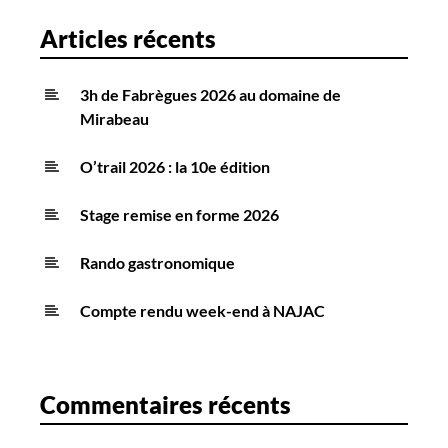
Articles récents
3h de Fabrègues 2026 au domaine de
Mirabeau
O’trail 2026 : la 10e édition
Stage remise en forme 2026
Rando gastronomique
Compte rendu week-end à NAJAC
Commentaires récents