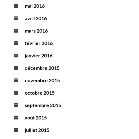
mai 2016
avril 2016
mars 2016
février 2016
janvier 2016
décembre 2015
novembre 2015
octobre 2015
septembre 2015
août 2015
juillet 2015