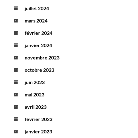
juillet 2024
mars 2024
février 2024
janvier 2024
novembre 2023
octobre 2023
juin 2023
mai 2023
avril 2023
février 2023
janvier 2023