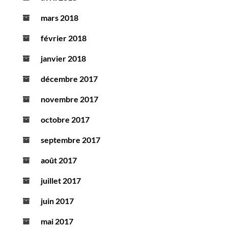
mars 2018
février 2018
janvier 2018
décembre 2017
novembre 2017
octobre 2017
septembre 2017
août 2017
juillet 2017
juin 2017
mai 2017