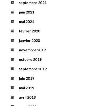
septembre 2021
juin 2021
mai 2021
février 2020
janvier 2020
novembre 2019
octobre 2019
septembre 2019
juin 2019
mai 2019
avril 2019