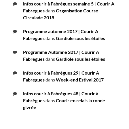
infos courir à Fabrègues semaine 5 | Courir A
Fabregues
dans
Organisation Course
Circulade 2018
Programme automne 2017 | Courir A
Fabregues
dans
Gardiole sous les étoiles
Programme Automne 2017 | Courir A
Fabregues
dans
Gardiole sous les étoiles
infos courir à Fabrègues 29 | Courir A
Fabregues
dans
Week-end Estival 2017
infos courir à Fabrègues 48 | Courir à
Fabrègues
dans
Courir en relais la ronde
givrée