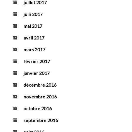
juillet 2017
juin 2017
mai 2017
avril 2017
mars 2017
février 2017
janvier 2017
décembre 2016
novembre 2016
octobre 2016
septembre 2016
août 2016