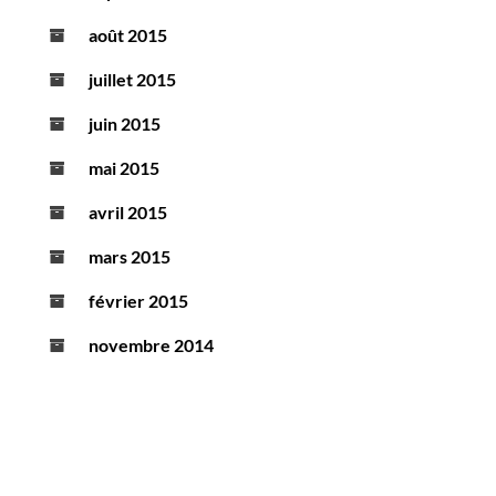
août 2015
juillet 2015
juin 2015
mai 2015
avril 2015
mars 2015
février 2015
novembre 2014