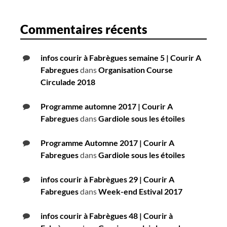
Commentaires récents
infos courir à Fabrègues semaine 5 | Courir A
Fabregues
dans
Organisation Course
Circulade 2018
Programme automne 2017 | Courir A
Fabregues
dans
Gardiole sous les étoiles
Programme Automne 2017 | Courir A
Fabregues
dans
Gardiole sous les étoiles
infos courir à Fabrègues 29 | Courir A
Fabregues
dans
Week-end Estival 2017
infos courir à Fabrègues 48 | Courir à