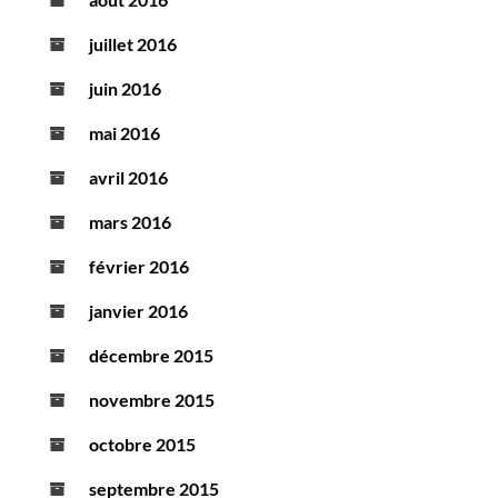
juillet 2016
juin 2016
mai 2016
avril 2016
mars 2016
février 2016
janvier 2016
décembre 2015
novembre 2015
octobre 2015
septembre 2015