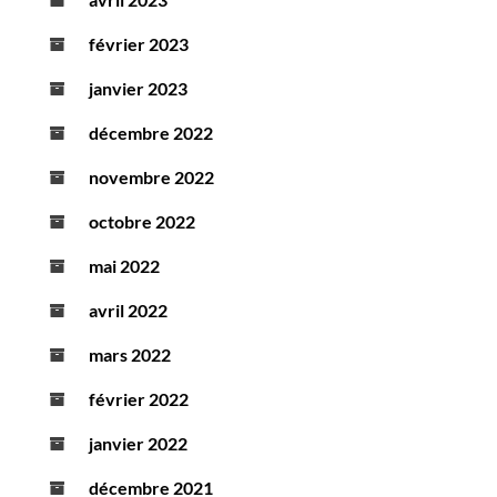
février 2023
janvier 2023
décembre 2022
novembre 2022
octobre 2022
mai 2022
avril 2022
mars 2022
février 2022
janvier 2022
décembre 2021