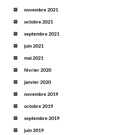
novembre 2021
octobre 2021
septembre 2021
juin 2021
mai 2021
février 2020
janvier 2020
novembre 2019
octobre 2019
septembre 2019
juin 2019