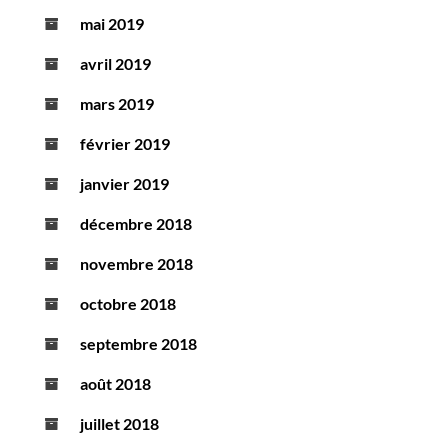
mai 2019
avril 2019
mars 2019
février 2019
janvier 2019
décembre 2018
novembre 2018
octobre 2018
septembre 2018
août 2018
juillet 2018