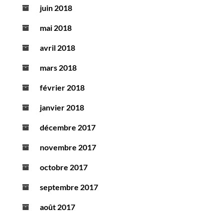
juin 2018
mai 2018
avril 2018
mars 2018
février 2018
janvier 2018
décembre 2017
novembre 2017
octobre 2017
septembre 2017
août 2017