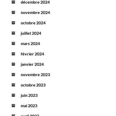
décembre 2024
novembre 2024
octobre 2024
juillet 2024
mars 2024
février 2024
janvier 2024
novembre 2023
octobre 2023
juin 2023
mai 2023
avril 2023