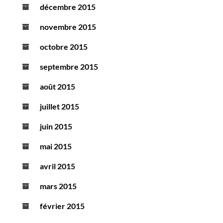
décembre 2015
novembre 2015
octobre 2015
septembre 2015
août 2015
juillet 2015
juin 2015
mai 2015
avril 2015
mars 2015
février 2015