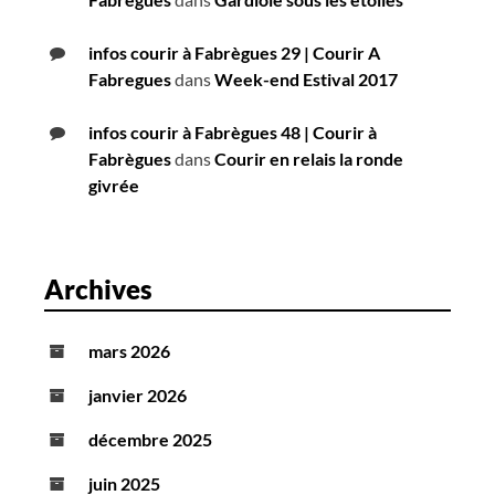
infos courir à Fabrègues 29 | Courir A
Fabregues
dans
Week-end Estival 2017
infos courir à Fabrègues 48 | Courir à
Fabrègues
dans
Courir en relais la ronde
givrée
Archives
mars 2026
janvier 2026
décembre 2025
juin 2025