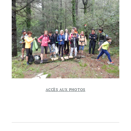
ACCÈS AUX PHOTOS