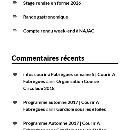
Stage remise en forme 2026
Rando gastronomique
Compte rendu week-end à NAJAC
Commentaires récents
infos courir à Fabrègues semaine 5 | Courir A
Fabregues
dans
Organisation Course
Circulade 2018
Programme automne 2017 | Courir A
Fabregues
dans
Gardiole sous les étoiles
Programme Automne 2017 | Courir A
Fabregues
dans
Gardiole sous les étoiles