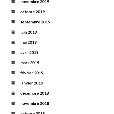
novembre 2019
octobre 2019
septembre 2019
juin 2019
mai 2019
avril 2019
mars 2019
février 2019
janvier 2019
décembre 2018
novembre 2018
octobre 2018