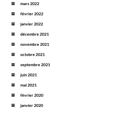
mars 2022
février 2022
janvier 2022
décembre 2021
novembre 2021
octobre 2021
septembre 2021
juin 2021
mai 2021
février 2020
janvier 2020