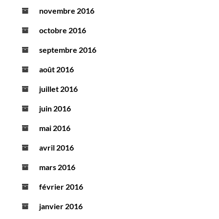
novembre 2016
octobre 2016
septembre 2016
août 2016
juillet 2016
juin 2016
mai 2016
avril 2016
mars 2016
février 2016
janvier 2016