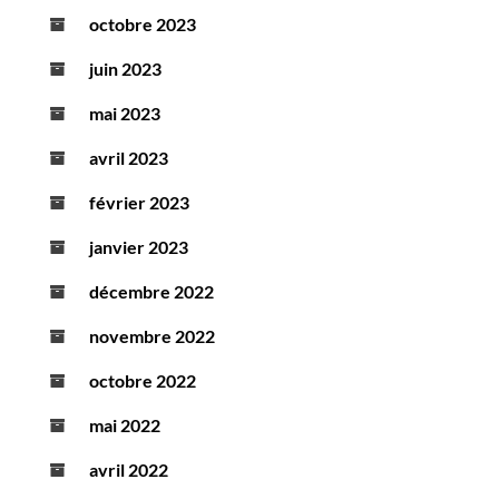
octobre 2023
juin 2023
mai 2023
avril 2023
février 2023
janvier 2023
décembre 2022
novembre 2022
octobre 2022
mai 2022
avril 2022