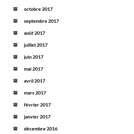
octobre 2017
septembre 2017
août 2017
juillet 2017
juin 2017
mai 2017
avril 2017
mars 2017
février 2017
janvier 2017
décembre 2016