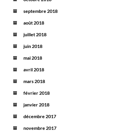
septembre 2018
août 2018
juillet 2018
juin 2018
mai 2018
avril 2018
mars 2018
février 2018
janvier 2018
décembre 2017
novembre 2017