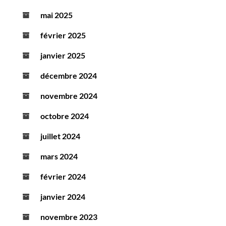
mai 2025
février 2025
janvier 2025
décembre 2024
novembre 2024
octobre 2024
juillet 2024
mars 2024
février 2024
janvier 2024
novembre 2023