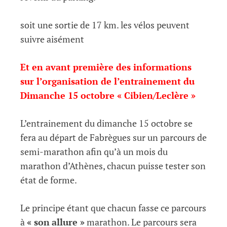
soit une sortie de 17 km. les vélos peuvent
suivre aisément
Et en avant première des informations
sur l’organisation de l’entrainement du
Dimanche 15 octobre « Cibien/Leclère »
L’entrainement du dimanche 15 octobre se
fera au départ de Fabrègues sur un parcours de
semi-marathon afin qu’à un mois du
marathon d’Athènes, chacun puisse tester son
état de forme.
Le principe étant que chacun fasse ce parcours
à
« son
allure »
marathon. Le parcours sera