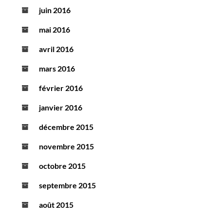
juin 2016
mai 2016
avril 2016
mars 2016
février 2016
janvier 2016
décembre 2015
novembre 2015
octobre 2015
septembre 2015
août 2015