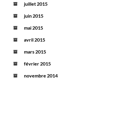
juillet 2015
juin 2015
mai 2015
avril 2015
mars 2015
février 2015
novembre 2014