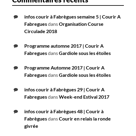
infos courir à Fabrègues semaine 5 | Courir A
Fabregues
dans
Organisation Course
Circulade 2018
Programme automne 2017 | Courir A
Fabregues
dans
Gardiole sous les étoiles
Programme Automne 2017 | Courir A
Fabregues
dans
Gardiole sous les étoiles
infos courir à Fabrègues 29 | Courir A
Fabregues
dans
Week-end Estival 2017
infos courir à Fabrègues 48 | Courir à
Fabrègues
dans
Courir en relais la ronde
givrée