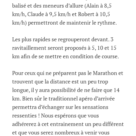
balisé et des meneurs d’allure (Alain à 8,5
km/h, Claude à 9,5 km/h et Robert à 10,5
km/h) permettront de maintenir le rythme.
Les plus rapides se regrouperont devant. 3
ravitaillement seront proposés à 5, 10 et 15
km afin de se mettre en condition de course.
Pour ceux qui ne préparent pas le Marathon et
trouvent que la distance est un peu trop
longue, il y aura possibilité de ne faire que 14
km. Bien sûr le traditionnel apéro d’arrivée
permettra d’échanger sur les sensations
ressenties ! Nous espérons que vous
adhérerez à cet entrainement un peu différent
et que vous serez nombreux à venir vous