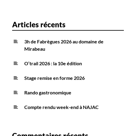
Articles récents
3h de Fabrègues 2026 au domaine de
Mirabeau
O’trail 2026 : la 10e édition
Stage remise en forme 2026
Rando gastronomique
Compte rendu week-end à NAJAC
Commentaires récents