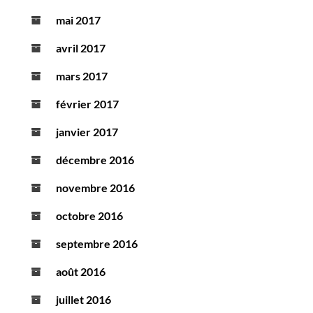
mai 2017
avril 2017
mars 2017
février 2017
janvier 2017
décembre 2016
novembre 2016
octobre 2016
septembre 2016
août 2016
juillet 2016