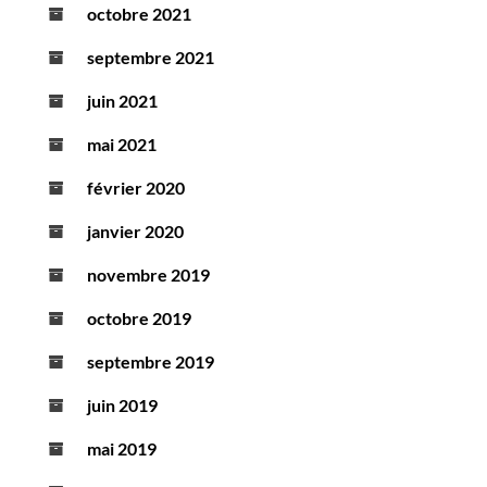
octobre 2021
septembre 2021
juin 2021
mai 2021
février 2020
janvier 2020
novembre 2019
octobre 2019
septembre 2019
juin 2019
mai 2019