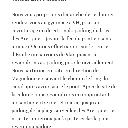
Nous vous proposons dimanche de se donner
rendez-vous au gymnase à 9H, pour un
covoiturage en direction du parking du bois
des Aresquiers (avant le feu du pont en sens
unique). Où nous effectuerons sur le sentier
d’Emilie un parcours de 9km puis nous
reviendrons au parking pour le ravitaillement.
Nous partirons ensuite en direction de
Maguelone en suivant le chemin le long du
canal après avoir sauté le pont. Après le site de
la colonie nous reviendrons en empruntant
un sentier entre mer et marais jusqu’au
parking de la plage surveillée des Aresquiers et
nous terminerons par la piste cyclable pour
revenir au parking.