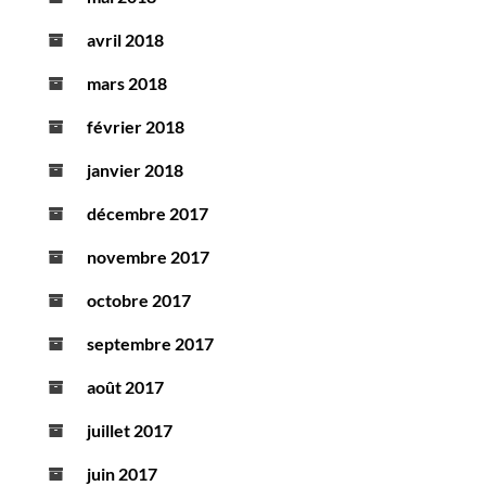
avril 2018
mars 2018
février 2018
janvier 2018
décembre 2017
novembre 2017
octobre 2017
septembre 2017
août 2017
juillet 2017
juin 2017