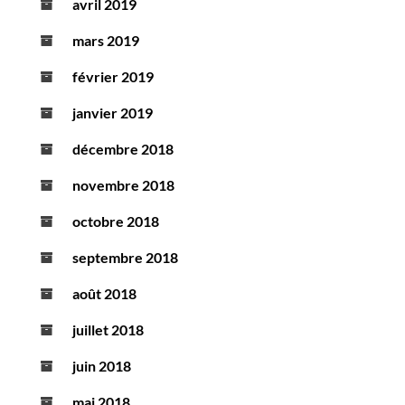
avril 2019
mars 2019
février 2019
janvier 2019
décembre 2018
novembre 2018
octobre 2018
septembre 2018
août 2018
juillet 2018
juin 2018
mai 2018