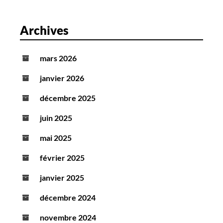
Archives
mars 2026
janvier 2026
décembre 2025
juin 2025
mai 2025
février 2025
janvier 2025
décembre 2024
novembre 2024