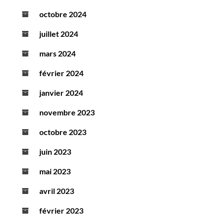
octobre 2024
juillet 2024
mars 2024
février 2024
janvier 2024
novembre 2023
octobre 2023
juin 2023
mai 2023
avril 2023
février 2023