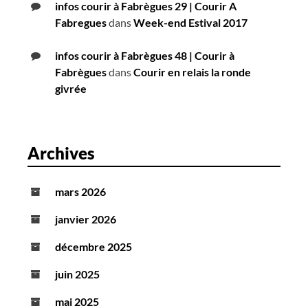
infos courir à Fabrègues 29 | Courir A
Fabregues
dans
Week-end Estival 2017
infos courir à Fabrègues 48 | Courir à
Fabrègues
dans
Courir en relais la ronde
givrée
Archives
mars 2026
janvier 2026
décembre 2025
juin 2025
mai 2025