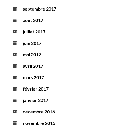
septembre 2017
août 2017
juillet 2017
juin 2017
mai 2017
avril 2017
mars 2017
février 2017
janvier 2017
décembre 2016
novembre 2016