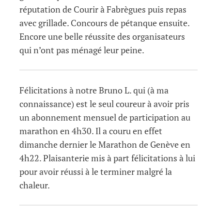
réputation de Courir à Fabrègues puis repas
avec grillade. Concours de pétanque ensuite.
Encore une belle réussite des organisateurs
qui n’ont pas ménagé leur peine.
Félicitations à notre Bruno L. qui (à ma
connaissance) est le seul coureur à avoir pris
un abonnement mensuel de participation au
marathon en 4h30. Il a couru en effet
dimanche dernier le Marathon de Genève en
4h22. Plaisanterie mis à part félicitations à lui
pour avoir réussi à le terminer malgré la
chaleur.