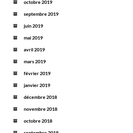
octobre 2019
septembre 2019
juin 2019
mai 2019
avril 2019
mars 2019
février 2019
janvier 2019
décembre 2018
novembre 2018
octobre 2018
septembre 2018