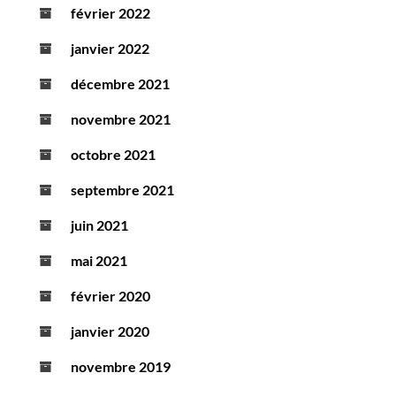
février 2022
janvier 2022
décembre 2021
novembre 2021
octobre 2021
septembre 2021
juin 2021
mai 2021
février 2020
janvier 2020
novembre 2019