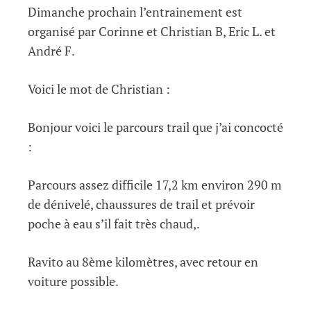
Dimanche prochain l’entrainement est
organisé par Corinne et Christian B, Eric L. et
André F.
Voici le mot de Christian :
Bonjour voici le parcours trail que j’ai concocté
:
Parcours assez difficile 17,2 km environ 290 m
de dénivelé, chaussures de trail et prévoir
poche à eau s’il fait très chaud,.
Ravito au 8ème kilomètres, avec retour en
voiture possible.