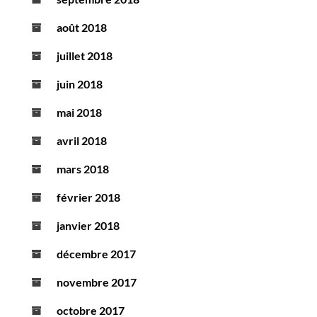
août 2018
juillet 2018
juin 2018
mai 2018
avril 2018
mars 2018
février 2018
janvier 2018
décembre 2017
novembre 2017
octobre 2017