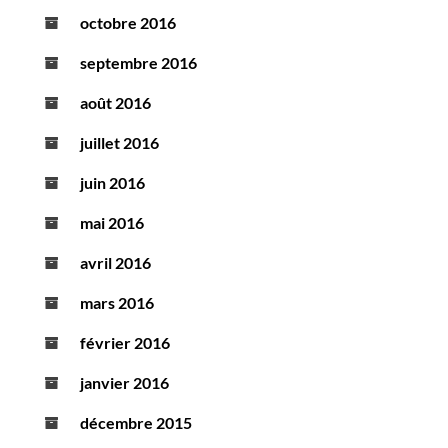
octobre 2016
septembre 2016
août 2016
juillet 2016
juin 2016
mai 2016
avril 2016
mars 2016
février 2016
janvier 2016
décembre 2015