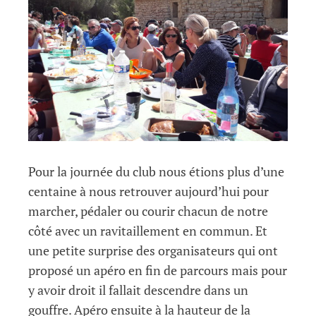
Pour la journée du club nous étions plus d’une
centaine à nous retrouver aujourd’hui pour
marcher, pédaler ou courir chacun de notre
côté avec un ravitaillement en commun. Et
une petite surprise des organisateurs qui ont
proposé un apéro en fin de parcours mais pour
y avoir droit il fallait descendre dans un
gouffre. Apéro ensuite à la hauteur de la