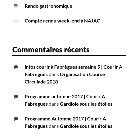
Rando gastronomique
Compte rendu week-end à NAJAC
Commentaires récents
infos courir à Fabrègues semaine 5 | Courir A
Fabregues
dans
Organisation Course
Circulade 2018
Programme automne 2017 | Courir A
Fabregues
dans
Gardiole sous les étoiles
Programme Automne 2017 | Courir A
Fabregues
dans
Gardiole sous les étoiles