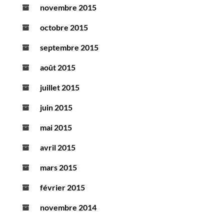
novembre 2015
octobre 2015
septembre 2015
août 2015
juillet 2015
juin 2015
mai 2015
avril 2015
mars 2015
février 2015
novembre 2014