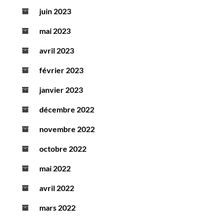
juin 2023
mai 2023
avril 2023
février 2023
janvier 2023
décembre 2022
novembre 2022
octobre 2022
mai 2022
avril 2022
mars 2022