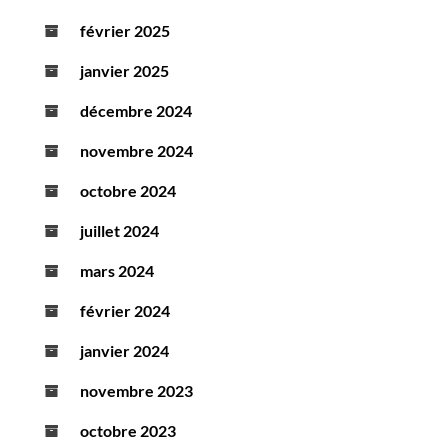
février 2025
janvier 2025
décembre 2024
novembre 2024
octobre 2024
juillet 2024
mars 2024
février 2024
janvier 2024
novembre 2023
octobre 2023