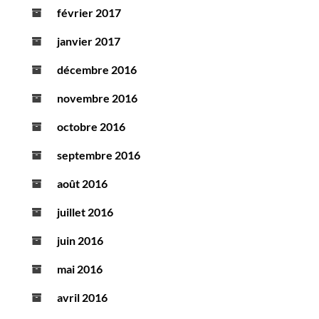
février 2017
janvier 2017
décembre 2016
novembre 2016
octobre 2016
septembre 2016
août 2016
juillet 2016
juin 2016
mai 2016
avril 2016