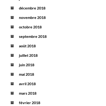
décembre 2018
novembre 2018
octobre 2018
septembre 2018
août 2018
juillet 2018
juin 2018
mai 2018
avril 2018
mars 2018
février 2018