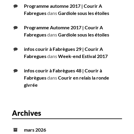
Programme automne 2017 | Courir A
Fabregues
dans
Gardiole sous les étoiles
Programme Automne 2017 | Courir A
Fabregues
dans
Gardiole sous les étoiles
infos courir à Fabrègues 29 | Courir A
Fabregues
dans
Week-end Estival 2017
infos courir à Fabrègues 48 | Courir à
Fabrègues
dans
Courir en relais la ronde
givrée
Archives
mars 2026