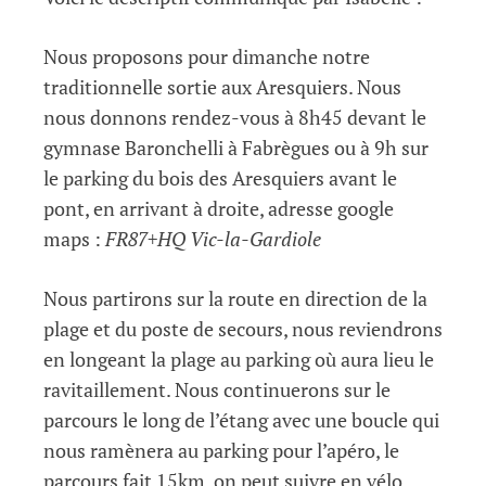
Nous proposons pour dimanche notre
traditionnelle sortie aux Aresquiers. Nous
nous donnons rendez-vous à 8h45 devant le
gymnase Baronchelli à Fabrègues ou à 9h sur
le parking du bois des Aresquiers avant le
pont, en arrivant à droite, adresse google
maps :
FR87+HQ Vic-la-Gardiole
Nous partirons sur la route en direction de la
plage et du poste de secours, nous reviendrons
en longeant la plage au parking où aura lieu le
ravitaillement. Nous continuerons sur le
parcours le long de l’étang avec une boucle qui
nous ramènera au parking pour l’apéro, le
parcours fait 15km, on peut suivre en vélo.