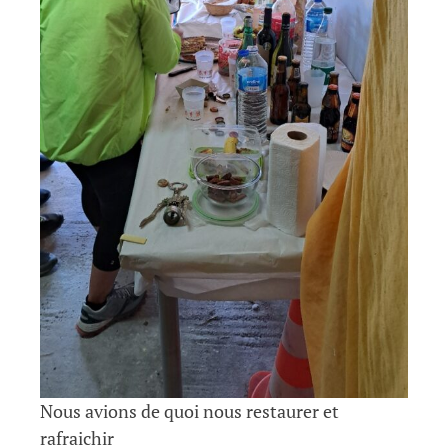
Nous avions de quoi nous restaurer et
rafraichir