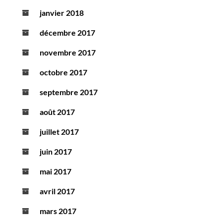
janvier 2018
décembre 2017
novembre 2017
octobre 2017
septembre 2017
août 2017
juillet 2017
juin 2017
mai 2017
avril 2017
mars 2017