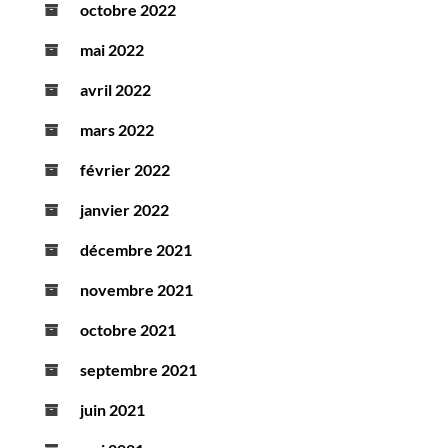
octobre 2022
mai 2022
avril 2022
mars 2022
février 2022
janvier 2022
décembre 2021
novembre 2021
octobre 2021
septembre 2021
juin 2021