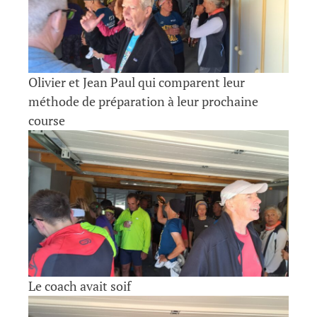
Olivier et Jean Paul qui comparent leur
méthode de préparation à leur prochaine
course
Le coach avait soif