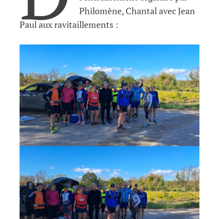
Philomène, Chantal avec Jean
Paul aux ravitaillements :