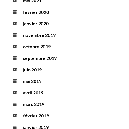
mai 2021
février 2020
janvier 2020
novembre 2019
octobre 2019
septembre 2019
juin 2019
mai 2019
avril 2019
mars 2019
février 2019
janvier 2019