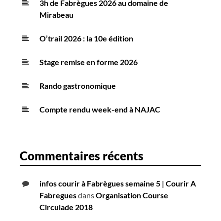
3h de Fabrègues 2026 au domaine de
Mirabeau
O’trail 2026 : la 10e édition
Stage remise en forme 2026
Rando gastronomique
Compte rendu week-end à NAJAC
Commentaires récents
infos courir à Fabrègues semaine 5 | Courir A
Fabregues
dans
Organisation Course
Circulade 2018