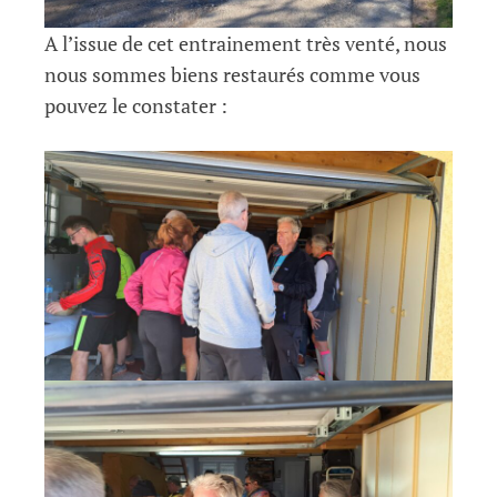
A l’issue de cet entrainement très venté, nous
nous sommes biens restaurés comme vous
pouvez le constater :