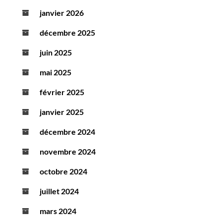
janvier 2026
décembre 2025
juin 2025
mai 2025
février 2025
janvier 2025
décembre 2024
novembre 2024
octobre 2024
juillet 2024
mars 2024