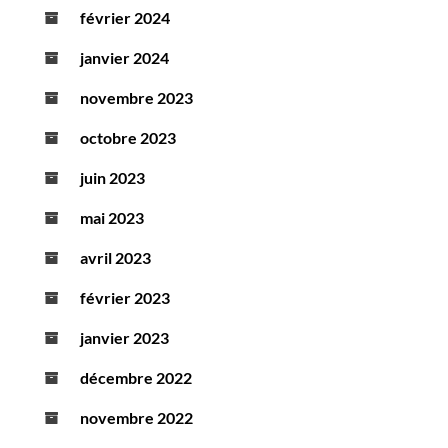
février 2024
janvier 2024
novembre 2023
octobre 2023
juin 2023
mai 2023
avril 2023
février 2023
janvier 2023
décembre 2022
novembre 2022