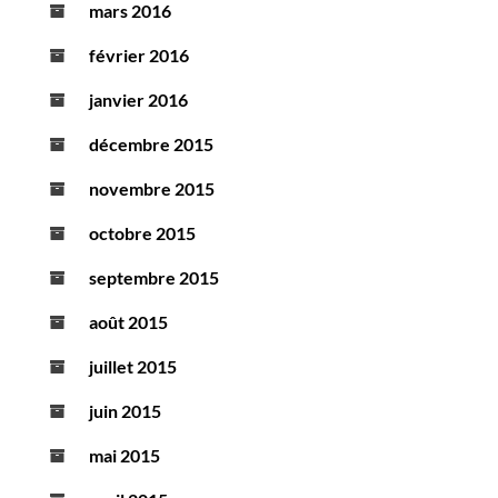
mars 2016
février 2016
janvier 2016
décembre 2015
novembre 2015
octobre 2015
septembre 2015
août 2015
juillet 2015
juin 2015
mai 2015