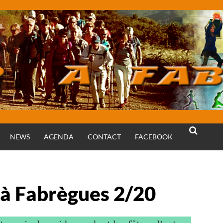
NEWS
AGENDA
CONTACT
FACEBOOK
RECHERCH
 à Fabrègues 2/20