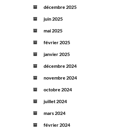
décembre 2025
juin 2025
mai 2025
février 2025
janvier 2025
décembre 2024
novembre 2024
octobre 2024
juillet 2024
mars 2024
février 2024