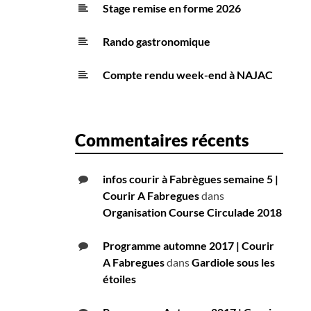
Stage remise en forme 2026
Rando gastronomique
Compte rendu week-end à NAJAC
Commentaires récents
infos courir à Fabrègues semaine 5 |
Courir A Fabregues
dans
Organisation Course Circulade 2018
Programme automne 2017 | Courir
A Fabregues
dans
Gardiole sous les
étoiles