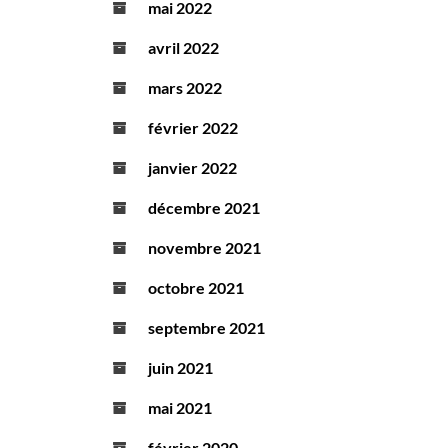
mai 2022
avril 2022
mars 2022
février 2022
janvier 2022
décembre 2021
novembre 2021
octobre 2021
septembre 2021
juin 2021
mai 2021
février 2020