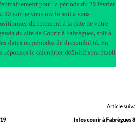
’entrainement pour la période du 29 février
u 30 juin je vous invite soit à vous
ositionner directement à la date de votre
genda du site de Courir à Fabrègues, soit à
des dates ou périodes de disponibilité. En
s réponses le calendrier définitif sera établi
Article suiva
/19
Infos courir à Fabrègues 