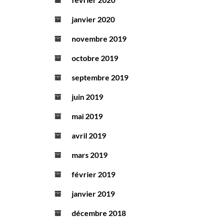
janvier 2020
novembre 2019
octobre 2019
septembre 2019
juin 2019
mai 2019
avril 2019
mars 2019
février 2019
janvier 2019
décembre 2018