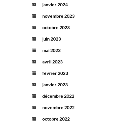
janvier 2024
novembre 2023
octobre 2023
juin 2023
mai 2023
avril 2023
février 2023
janvier 2023
décembre 2022
novembre 2022
octobre 2022