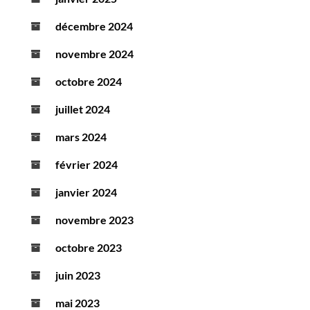
décembre 2024
novembre 2024
octobre 2024
juillet 2024
mars 2024
février 2024
janvier 2024
novembre 2023
octobre 2023
juin 2023
mai 2023