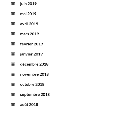
juin 2019
mai 2019
avril 2019
mars 2019
février 2019
janvier 2019
décembre 2018
novembre 2018
octobre 2018
septembre 2018
août 2018