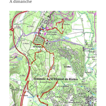
A dimanche