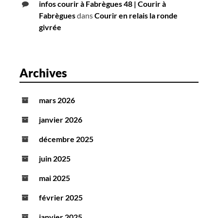
infos courir à Fabrègues 48 | Courir à
Fabrègues
dans
Courir en relais la ronde
givrée
Archives
mars 2026
janvier 2026
décembre 2025
juin 2025
mai 2025
février 2025
janvier 2025