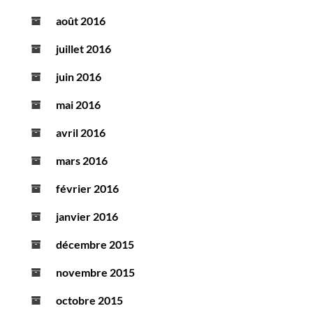
août 2016
juillet 2016
juin 2016
mai 2016
avril 2016
mars 2016
février 2016
janvier 2016
décembre 2015
novembre 2015
octobre 2015