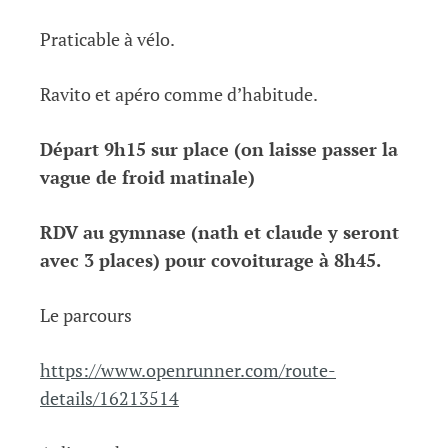
Praticable à vélo.
Ravito et apéro comme d’habitude.
Départ 9h15 sur place (on laisse passer la
vague de froid matinale)
RDV au gymnase (nath et claude y seront
avec 3 places) pour covoiturage à 8h45.
Le parcours
https://www.openrunner.com/route-
details/16213514