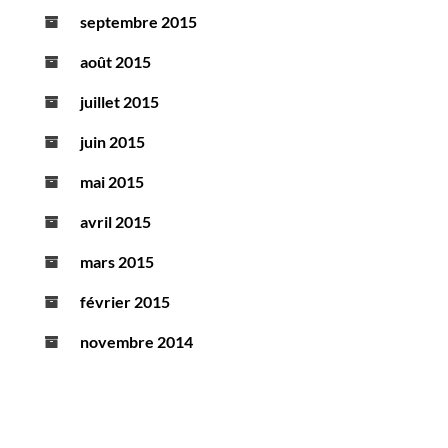
septembre 2015
août 2015
juillet 2015
juin 2015
mai 2015
avril 2015
mars 2015
février 2015
novembre 2014