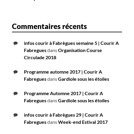
Commentaires récents
infos courir à Fabrègues semaine 5 | Courir A
Fabregues
dans
Organisation Course
Circulade 2018
Programme automne 2017 | Courir A
Fabregues
dans
Gardiole sous les étoiles
Programme Automne 2017 | Courir A
Fabregues
dans
Gardiole sous les étoiles
infos courir à Fabrègues 29 | Courir A
Fabregues
dans
Week-end Estival 2017