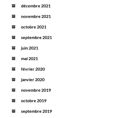
décembre 2021
novembre 2021
octobre 2021
septembre 2021
juin 2021
mai 2021
février 2020
janvier 2020
novembre 2019
octobre 2019
septembre 2019