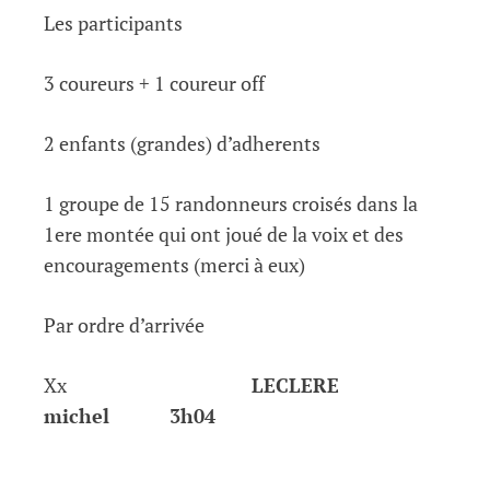
Les participants
3 coureurs + 1 coureur off
2 enfants (grandes) d’adherents
1 groupe de 15 randonneurs croisés dans la
1ere montée qui ont joué de la voix et des
encouragements (merci à eux)
Par ordre d’arrivée
Xx
LECLERE
michel 3h04