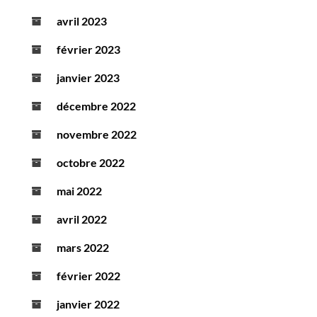
avril 2023
février 2023
janvier 2023
décembre 2022
novembre 2022
octobre 2022
mai 2022
avril 2022
mars 2022
février 2022
janvier 2022