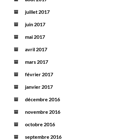
juillet 2017
juin 2017
mai 2017
avril 2017
mars 2017
février 2017
janvier 2017
décembre 2016
novembre 2016
octobre 2016
septembre 2016