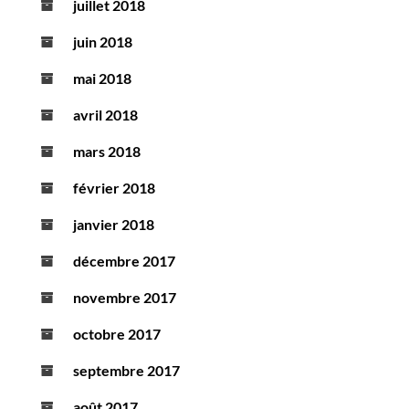
juillet 2018
juin 2018
mai 2018
avril 2018
mars 2018
février 2018
janvier 2018
décembre 2017
novembre 2017
octobre 2017
septembre 2017
août 2017