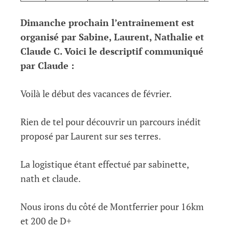
Dimanche prochain l’entrainement est
organisé par Sabine, Laurent, Nathalie et
Claude C. Voici le descriptif communiqué
par Claude :
Voilà le début des vacances de février.
Rien de tel pour découvrir un parcours inédit
proposé par Laurent sur ses terres.
La logistique étant effectué par sabinette,
nath et claude.
Nous irons du côté de Montferrier pour 16km
et 200 de D+