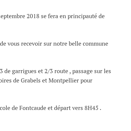
eptembre 2018 se fera en principauté de
 de vous recevoir sur notre belle commune
de garrigues et 2/3 route , passage sur les
oires de Grabels et Montpellier pour
cole de Fontcaude et départ vers 8H45 .