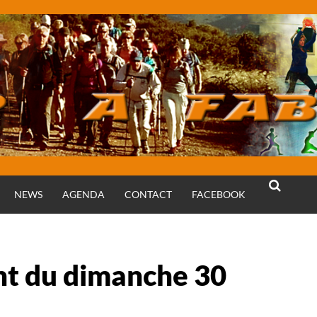
NEWS
AGENDA
CONTACT
FACEBOOK
RECHERCH
t du dimanche 30