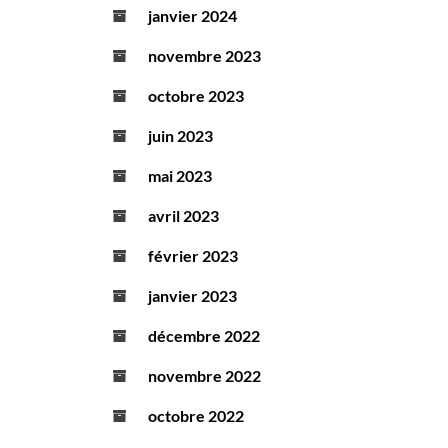
janvier 2024
novembre 2023
octobre 2023
juin 2023
mai 2023
avril 2023
février 2023
janvier 2023
décembre 2022
novembre 2022
octobre 2022