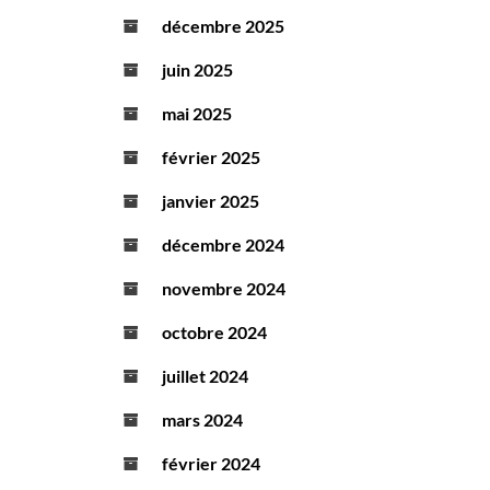
décembre 2025
juin 2025
mai 2025
février 2025
janvier 2025
décembre 2024
novembre 2024
octobre 2024
juillet 2024
mars 2024
février 2024