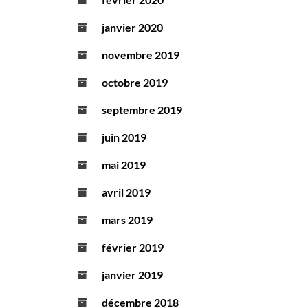
janvier 2020
novembre 2019
octobre 2019
septembre 2019
juin 2019
mai 2019
avril 2019
mars 2019
février 2019
janvier 2019
décembre 2018