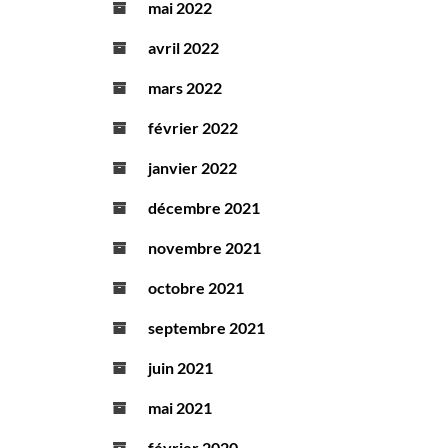
mai 2022
avril 2022
mars 2022
février 2022
janvier 2022
décembre 2021
novembre 2021
octobre 2021
septembre 2021
juin 2021
mai 2021
février 2020