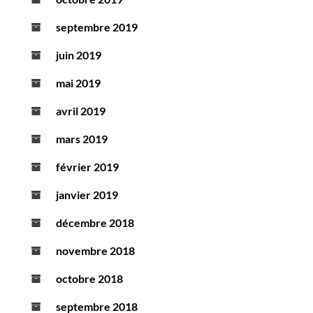
septembre 2019
juin 2019
mai 2019
avril 2019
mars 2019
février 2019
janvier 2019
décembre 2018
novembre 2018
octobre 2018
septembre 2018