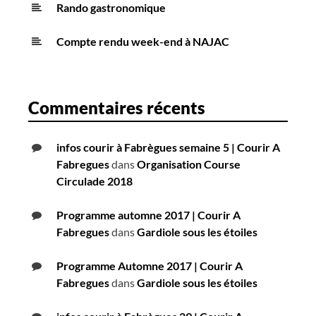
Rando gastronomique
Compte rendu week-end à NAJAC
Commentaires récents
infos courir à Fabrègues semaine 5 | Courir A
Fabregues
dans
Organisation Course
Circulade 2018
Programme automne 2017 | Courir A
Fabregues
dans
Gardiole sous les étoiles
Programme Automne 2017 | Courir A
Fabregues
dans
Gardiole sous les étoiles