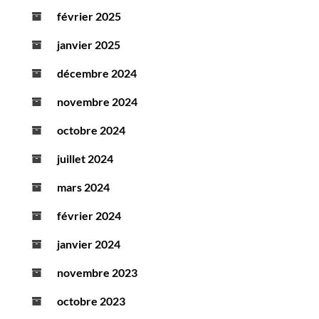
février 2025
janvier 2025
décembre 2024
novembre 2024
octobre 2024
juillet 2024
mars 2024
février 2024
janvier 2024
novembre 2023
octobre 2023