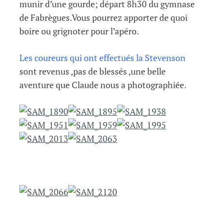
munir d’une gourde; départ 8h30 du gymnase
de Fabrègues.Vous pourrez apporter de quoi
boire ou grignoter pour l’apéro.
Les coureurs qui ont effectués la Stevenson
sont revenus ,pas de blessés ,une belle
aventure que Claude nous a photographiée.