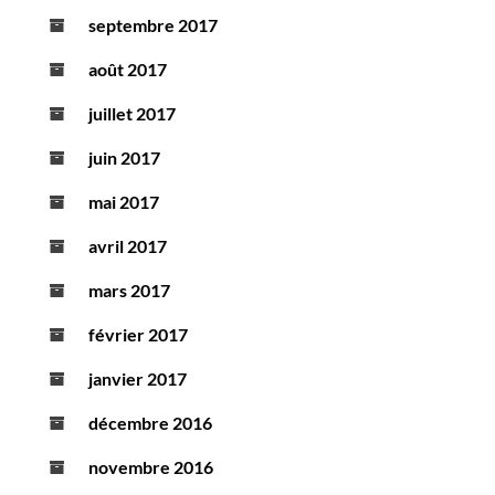
septembre 2017
août 2017
juillet 2017
juin 2017
mai 2017
avril 2017
mars 2017
février 2017
janvier 2017
décembre 2016
novembre 2016