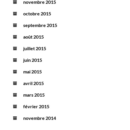
novembre 2015
octobre 2015
septembre 2015
août 2015
juillet 2015
juin 2015
mai 2015
avril 2015
mars 2015
février 2015
novembre 2014