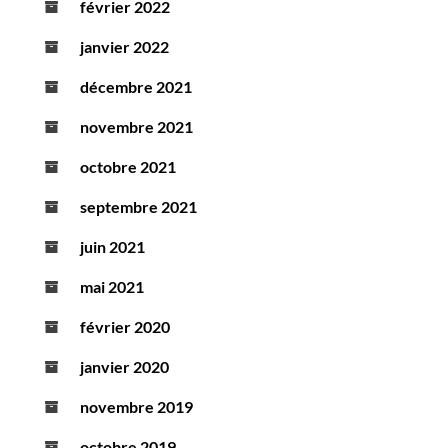
février 2022
janvier 2022
décembre 2021
novembre 2021
octobre 2021
septembre 2021
juin 2021
mai 2021
février 2020
janvier 2020
novembre 2019
octobre 2019