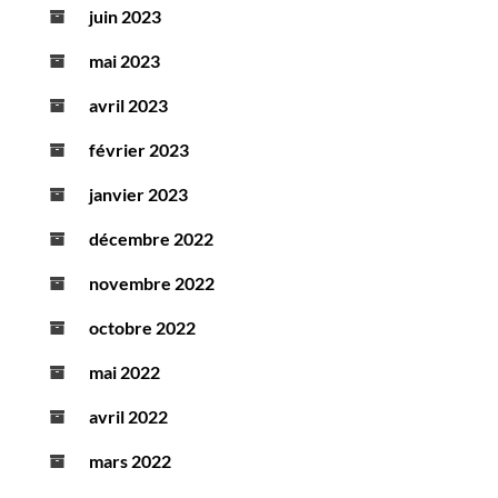
juin 2023
mai 2023
avril 2023
février 2023
janvier 2023
décembre 2022
novembre 2022
octobre 2022
mai 2022
avril 2022
mars 2022