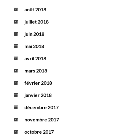
août 2018
juillet 2018
juin 2018
mai 2018
avril 2018
mars 2018
février 2018
janvier 2018
décembre 2017
novembre 2017
octobre 2017