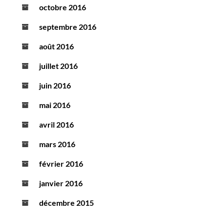
octobre 2016
septembre 2016
août 2016
juillet 2016
juin 2016
mai 2016
avril 2016
mars 2016
février 2016
janvier 2016
décembre 2015