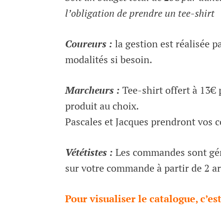
l’obligation de prendre un tee-shirt
Coureurs :
la gestion est réalisée pa
modalités si besoin.
Marcheurs :
Tee-shirt offert à 13€ 
produit au choix.
Pascales et Jacques prendront vos
Vététistes :
Les commandes sont géré
sur votre commande à partir de 2 ar
Pour visualiser le catalogue, c’es