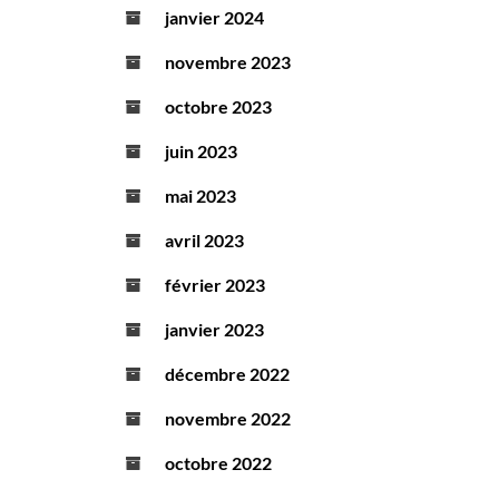
janvier 2024
novembre 2023
octobre 2023
juin 2023
mai 2023
avril 2023
février 2023
janvier 2023
décembre 2022
novembre 2022
octobre 2022