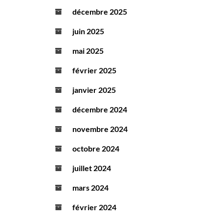
décembre 2025
juin 2025
mai 2025
février 2025
janvier 2025
décembre 2024
novembre 2024
octobre 2024
juillet 2024
mars 2024
février 2024