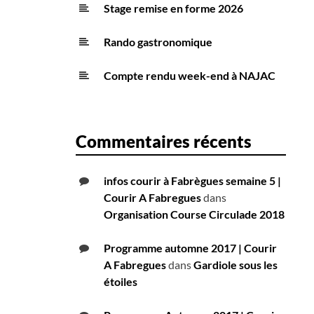
Stage remise en forme 2026
Rando gastronomique
Compte rendu week-end à NAJAC
Commentaires récents
infos courir à Fabrègues semaine 5 |
Courir A Fabregues
dans
Organisation Course Circulade 2018
Programme automne 2017 | Courir
A Fabregues
dans
Gardiole sous les
étoiles