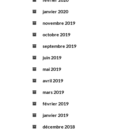
janvier 2020
novembre 2019
octobre 2019
septembre 2019
juin 2019
mai 2019
avril 2019
mars 2019
février 2019
janvier 2019
décembre 2018