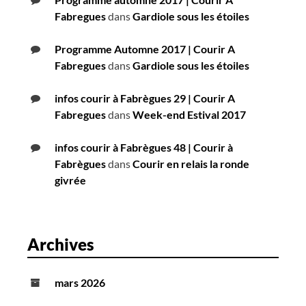
Fabregues
dans
Gardiole sous les étoiles
Programme Automne 2017 | Courir A
Fabregues
dans
Gardiole sous les étoiles
infos courir à Fabrègues 29 | Courir A
Fabregues
dans
Week-end Estival 2017
infos courir à Fabrègues 48 | Courir à
Fabrègues
dans
Courir en relais la ronde
givrée
Archives
mars 2026