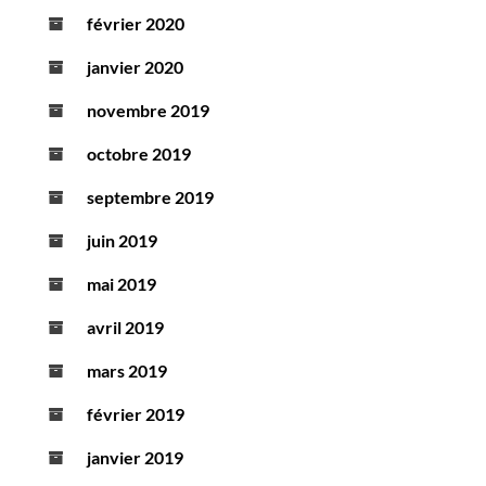
février 2020
janvier 2020
novembre 2019
octobre 2019
septembre 2019
juin 2019
mai 2019
avril 2019
mars 2019
février 2019
janvier 2019