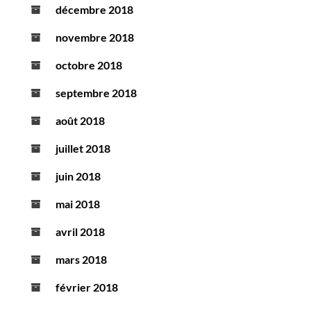
décembre 2018
novembre 2018
octobre 2018
septembre 2018
août 2018
juillet 2018
juin 2018
mai 2018
avril 2018
mars 2018
février 2018