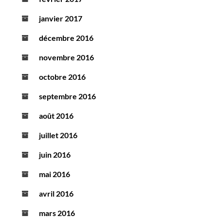
janvier 2017
décembre 2016
novembre 2016
octobre 2016
septembre 2016
août 2016
juillet 2016
juin 2016
mai 2016
avril 2016
mars 2016