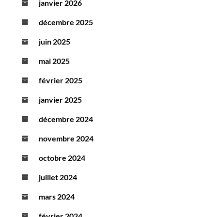
janvier 2026
décembre 2025
juin 2025
mai 2025
février 2025
janvier 2025
décembre 2024
novembre 2024
octobre 2024
juillet 2024
mars 2024
février 2024