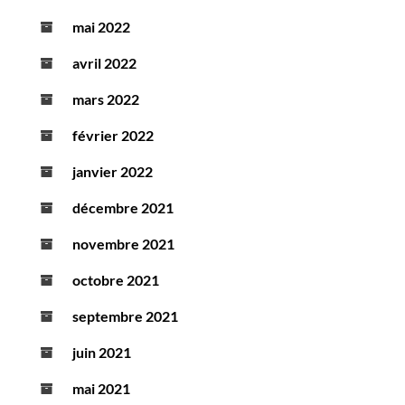
mai 2022
avril 2022
mars 2022
février 2022
janvier 2022
décembre 2021
novembre 2021
octobre 2021
septembre 2021
juin 2021
mai 2021