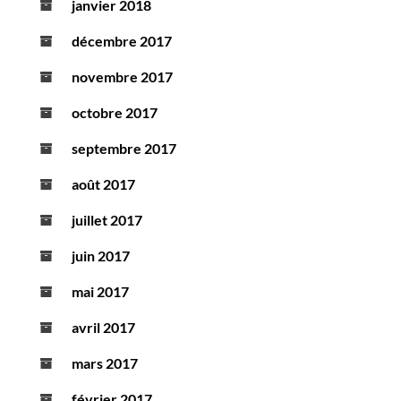
janvier 2018
décembre 2017
novembre 2017
octobre 2017
septembre 2017
août 2017
juillet 2017
juin 2017
mai 2017
avril 2017
mars 2017
février 2017