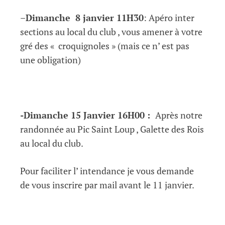
–
Dimanche 8 janvier 11H30
: Apéro inter
sections au local du club , vous amener à votre
gré des « croquignoles » (mais ce n’ est pas
une obligation)
-Dimanche 15 Janvier 16H00 :
Après notre
randonnée au Pic Saint Loup , Galette des Rois
au local du club.
Pour faciliter l’ intendance je vous demande
de vous inscrire par mail avant le 11 janvier.