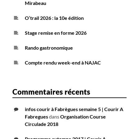
Mirabeau
O’trail 2026 : la 10e édition
Stage remise en forme 2026
Rando gastronomique
Compte rendu week-end à NAJAC
Commentaires récents
infos courir à Fabrègues semaine 5 | Courir A
Fabregues
dans
Organisation Course
Circulade 2018
Programme automne 2017 | Courir A