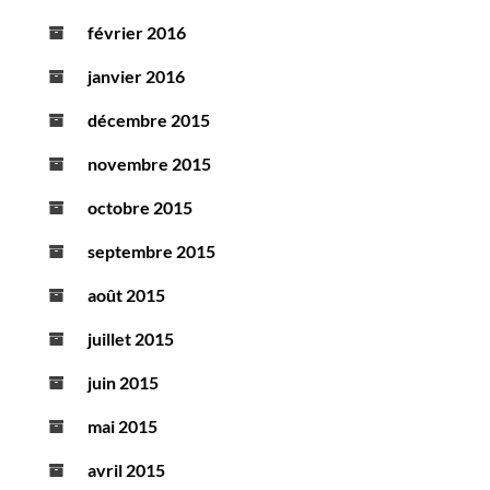
février 2016
janvier 2016
décembre 2015
novembre 2015
octobre 2015
septembre 2015
août 2015
juillet 2015
juin 2015
mai 2015
avril 2015