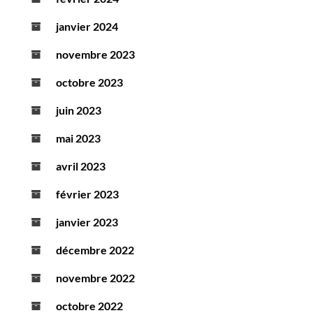
janvier 2024
novembre 2023
octobre 2023
juin 2023
mai 2023
avril 2023
février 2023
janvier 2023
décembre 2022
novembre 2022
octobre 2022