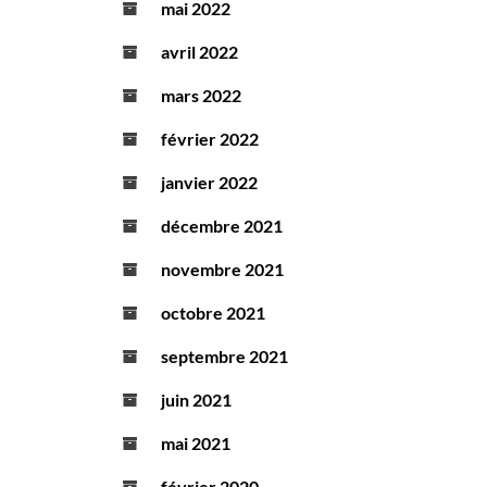
mai 2022
avril 2022
mars 2022
février 2022
janvier 2022
décembre 2021
novembre 2021
octobre 2021
septembre 2021
juin 2021
mai 2021
février 2020