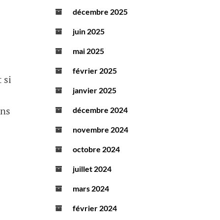
décembre 2025
juin 2025
mai 2025
février 2025
 si
janvier 2025
ons
décembre 2024
novembre 2024
octobre 2024
juillet 2024
mars 2024
février 2024