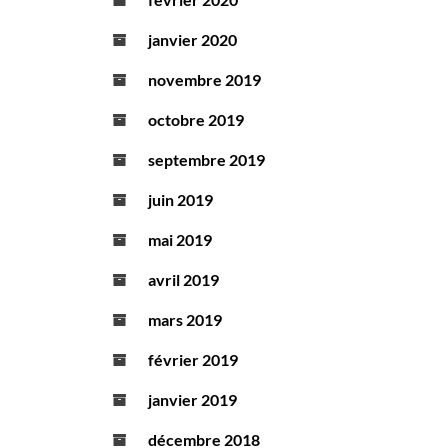
janvier 2020
novembre 2019
octobre 2019
septembre 2019
juin 2019
mai 2019
avril 2019
mars 2019
février 2019
janvier 2019
décembre 2018