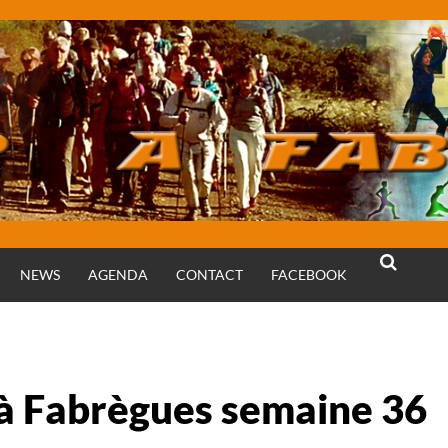
NEWS
AGENDA
CONTACT
FACEBOOK
RECHERCH
 à Fabrègues semaine 36