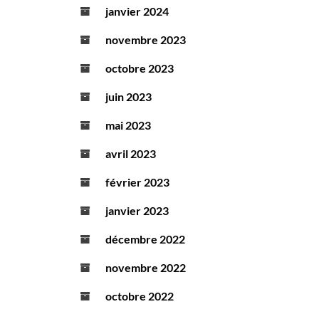
janvier 2024
novembre 2023
octobre 2023
juin 2023
mai 2023
avril 2023
février 2023
janvier 2023
décembre 2022
novembre 2022
octobre 2022