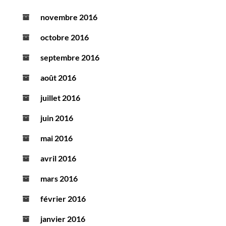
novembre 2016
octobre 2016
septembre 2016
août 2016
juillet 2016
juin 2016
mai 2016
avril 2016
mars 2016
février 2016
janvier 2016