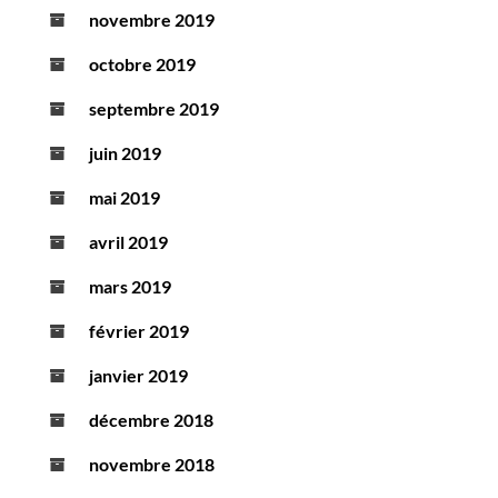
novembre 2019
octobre 2019
septembre 2019
juin 2019
mai 2019
avril 2019
mars 2019
février 2019
janvier 2019
décembre 2018
novembre 2018