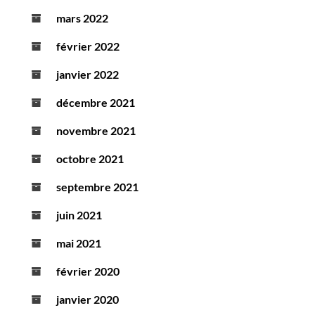
mars 2022
février 2022
janvier 2022
décembre 2021
novembre 2021
octobre 2021
septembre 2021
juin 2021
mai 2021
février 2020
janvier 2020