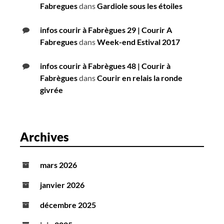
Fabregues
dans
Gardiole sous les étoiles
infos courir à Fabrègues 29 | Courir A
Fabregues
dans
Week-end Estival 2017
infos courir à Fabrègues 48 | Courir à
Fabrègues
dans
Courir en relais la ronde
givrée
Archives
mars 2026
janvier 2026
décembre 2025