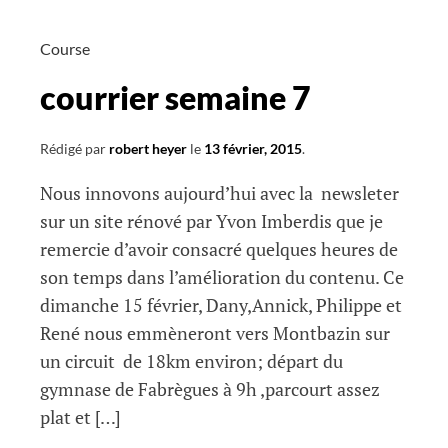
Course
courrier semaine 7
Rédigé par
robert heyer
le
13 février, 2015
.
Nous innovons aujourd’hui avec la newsleter
sur un site rénové par Yvon Imberdis que je
remercie d’avoir consacré quelques heures de
son temps dans l’amélioration du contenu. Ce
dimanche 15 février, Dany,Annick, Philippe et
René nous emmèneront vers Montbazin sur
un circuit de 18km environ; départ du
gymnase de Fabrègues à 9h ,parcourt assez
plat et […]