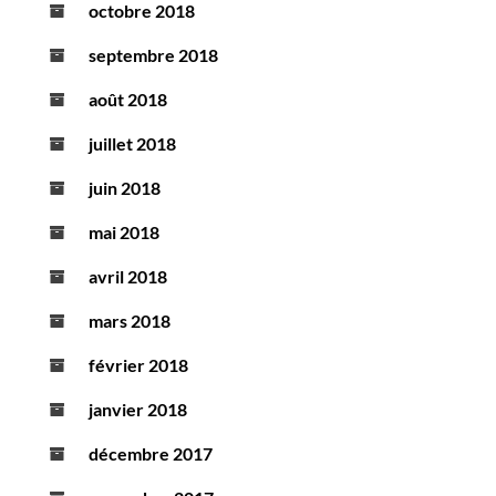
octobre 2018
septembre 2018
août 2018
juillet 2018
juin 2018
mai 2018
avril 2018
mars 2018
février 2018
janvier 2018
décembre 2017