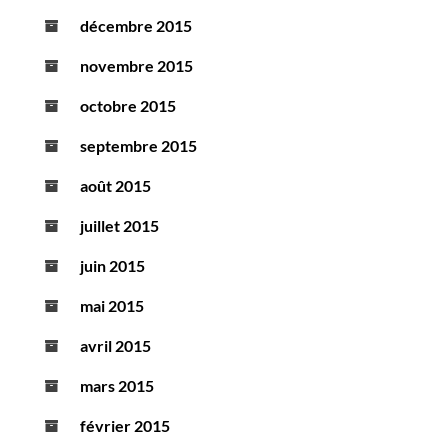
décembre 2015
novembre 2015
octobre 2015
septembre 2015
août 2015
juillet 2015
juin 2015
mai 2015
avril 2015
mars 2015
février 2015