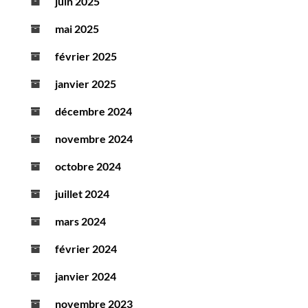
juin 2025
mai 2025
février 2025
janvier 2025
décembre 2024
novembre 2024
octobre 2024
juillet 2024
mars 2024
février 2024
janvier 2024
novembre 2023