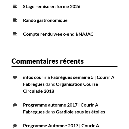
Stage remise en forme 2026
Rando gastronomique
Compte rendu week-end à NAJAC
Commentaires récents
infos courir à Fabrègues semaine 5 | Courir A
Fabregues
dans
Organisation Course
Circulade 2018
Programme automne 2017 | Courir A
Fabregues
dans
Gardiole sous les étoiles
Programme Automne 2017 | Courir A