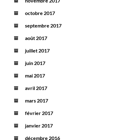
novembre 2017
octobre 2017
septembre 2017
août 2017
juillet 2017
juin 2017
mai 2017
avril 2017
mars 2017
février 2017
janvier 2017
décembre 2016