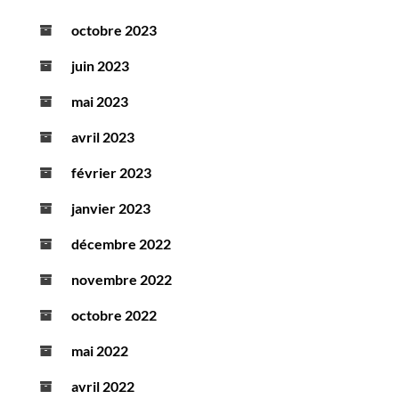
octobre 2023
juin 2023
mai 2023
avril 2023
février 2023
janvier 2023
décembre 2022
novembre 2022
octobre 2022
mai 2022
avril 2022