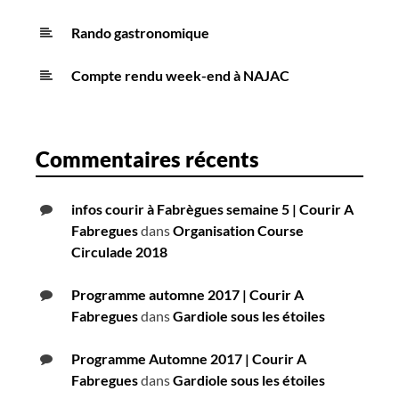
Rando gastronomique
Compte rendu week-end à NAJAC
Commentaires récents
infos courir à Fabrègues semaine 5 | Courir A
Fabregues
dans
Organisation Course
Circulade 2018
Programme automne 2017 | Courir A
Fabregues
dans
Gardiole sous les étoiles
Programme Automne 2017 | Courir A
Fabregues
dans
Gardiole sous les étoiles