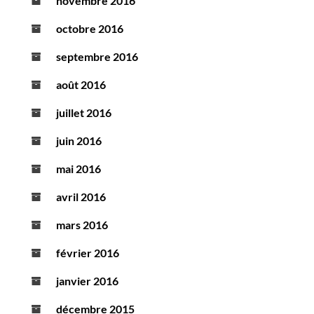
novembre 2016
octobre 2016
septembre 2016
août 2016
juillet 2016
juin 2016
mai 2016
avril 2016
mars 2016
février 2016
janvier 2016
décembre 2015