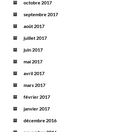
octobre 2017
septembre 2017
août 2017
juillet 2017
juin 2017
mai 2017
avril 2017
mars 2017
février 2017
janvier 2017
décembre 2016