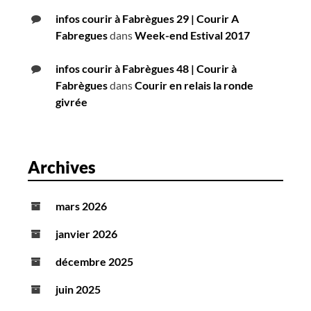
infos courir à Fabrègues 29 | Courir A
Fabregues
dans
Week-end Estival 2017
infos courir à Fabrègues 48 | Courir à
Fabrègues
dans
Courir en relais la ronde
givrée
Archives
mars 2026
janvier 2026
décembre 2025
juin 2025