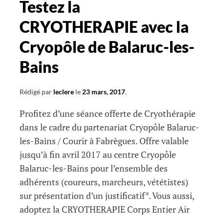
Testez la
CRYOTHERAPIE avec la
Cryopôle de Balaruc-les-
Bains
Rédigé par
leclere
le
23 mars, 2017
.
Profitez d’une séance offerte de Cryothérapie
dans le cadre du partenariat Cryopôle Balaruc-
les-Bains / Courir à Fabrègues. Offre valable
jusqu’à fin avril 2017 au centre Cryopôle
Balaruc-les-Bains pour l’ensemble des
adhérents (coureurs, marcheurs, vététistes)
sur présentation d’un justificatif*. Vous aussi,
adoptez la CRYOTHERAPIE Corps Entier Air