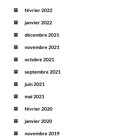
février 2022
janvier 2022
décembre 2021
novembre 2021
octobre 2021
septembre 2021
juin 2021
mai 2021
février 2020
janvier 2020
novembre 2019