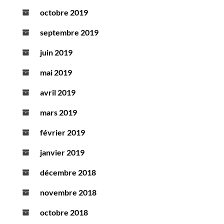
octobre 2019
septembre 2019
juin 2019
mai 2019
avril 2019
mars 2019
février 2019
janvier 2019
décembre 2018
novembre 2018
octobre 2018