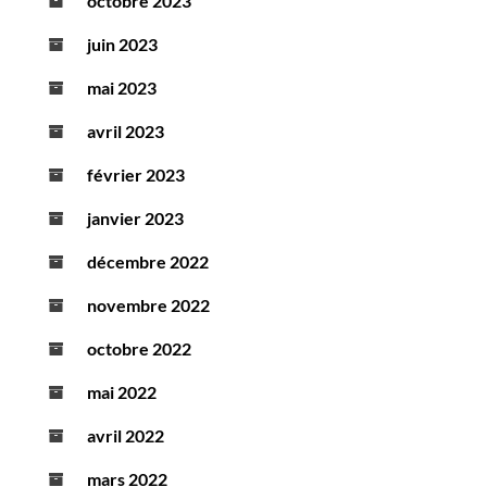
octobre 2023
juin 2023
mai 2023
avril 2023
février 2023
janvier 2023
décembre 2022
novembre 2022
octobre 2022
mai 2022
avril 2022
mars 2022