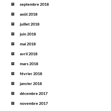
septembre 2018
août 2018
juillet 2018
juin 2018
mai 2018
avril 2018
mars 2018
février 2018
janvier 2018
décembre 2017
novembre 2017