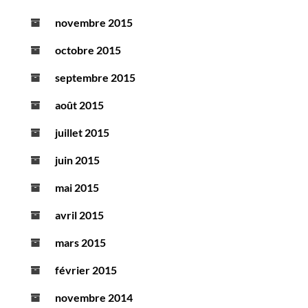
novembre 2015
octobre 2015
septembre 2015
août 2015
juillet 2015
juin 2015
mai 2015
avril 2015
mars 2015
février 2015
novembre 2014