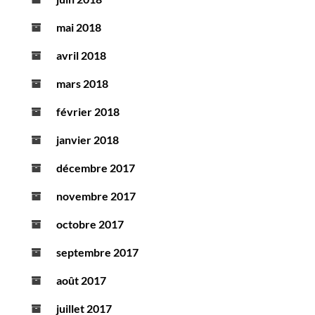
mai 2018
avril 2018
mars 2018
février 2018
janvier 2018
décembre 2017
novembre 2017
octobre 2017
septembre 2017
août 2017
juillet 2017