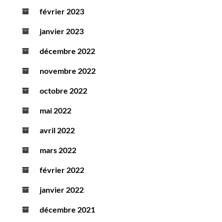
février 2023
janvier 2023
décembre 2022
novembre 2022
octobre 2022
mai 2022
avril 2022
mars 2022
février 2022
janvier 2022
décembre 2021