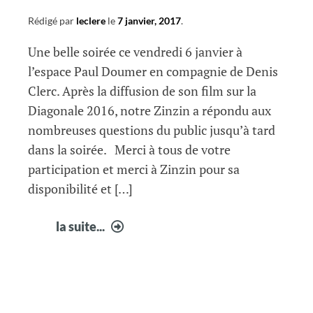
Rédigé par
leclere
le
7 janvier, 2017
.
Une belle soirée ce vendredi 6 janvier à
l’espace Paul Doumer en compagnie de Denis
Clerc. Après la diffusion de son film sur la
Diagonale 2016, notre Zinzin a répondu aux
nombreuses questions du public jusqu’à tard
dans la soirée. Merci à tous de votre
participation et merci à Zinzin pour sa
disponibilité et […]
Zinzin
la suite...
à
Fabrègues