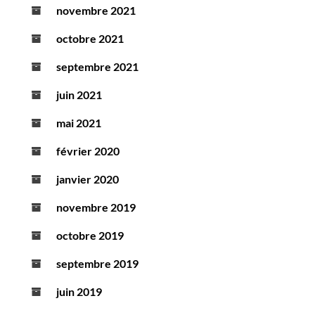
novembre 2021
octobre 2021
septembre 2021
juin 2021
mai 2021
février 2020
janvier 2020
novembre 2019
octobre 2019
septembre 2019
juin 2019