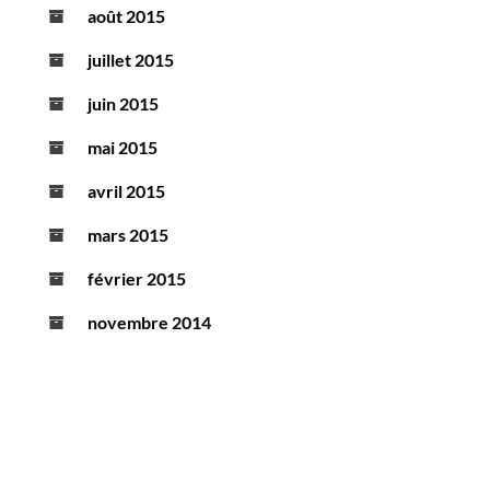
août 2015
juillet 2015
juin 2015
mai 2015
avril 2015
mars 2015
février 2015
novembre 2014