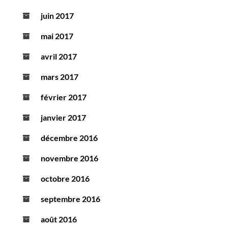
juin 2017
mai 2017
avril 2017
mars 2017
février 2017
janvier 2017
décembre 2016
novembre 2016
octobre 2016
septembre 2016
août 2016