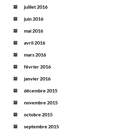
juillet 2016
juin 2016
mai 2016
avril 2016
mars 2016
février 2016
janvier 2016
décembre 2015
novembre 2015
octobre 2015
septembre 2015