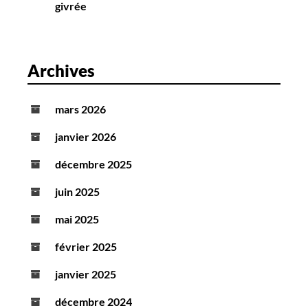
givrée
Archives
mars 2026
janvier 2026
décembre 2025
juin 2025
mai 2025
février 2025
janvier 2025
décembre 2024