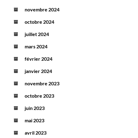
novembre 2024
octobre 2024
juillet 2024
mars 2024
février 2024
janvier 2024
novembre 2023
octobre 2023
juin 2023
mai 2023
avril 2023