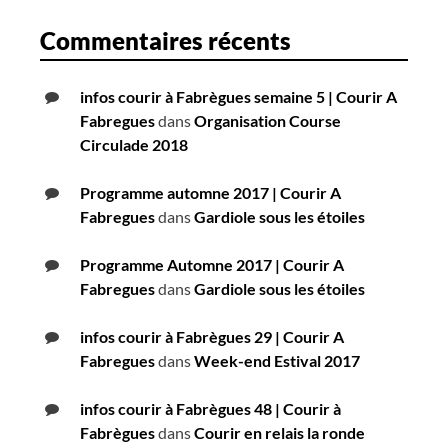
Commentaires récents
infos courir à Fabrègues semaine 5 | Courir A
Fabregues
dans
Organisation Course
Circulade 2018
Programme automne 2017 | Courir A
Fabregues
dans
Gardiole sous les étoiles
Programme Automne 2017 | Courir A
Fabregues
dans
Gardiole sous les étoiles
infos courir à Fabrègues 29 | Courir A
Fabregues
dans
Week-end Estival 2017
infos courir à Fabrègues 48 | Courir à
Fabrègues
dans
Courir en relais la ronde