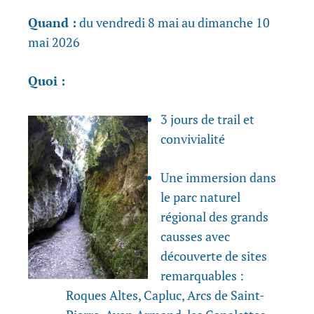
Quand :
du vendredi 8 mai au dimanche 10
mai 2026
Quoi :
3 jours de trail et
convivialité
Une immersion dans
le parc naturel
régional des grands
causses avec
découverte de sites
remarquables :
Roques Altes, Capluc, Arcs de Saint-