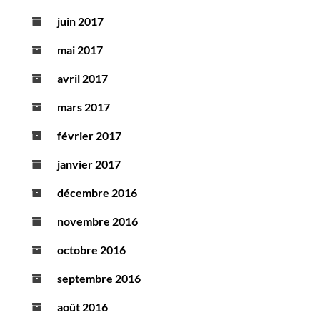
juin 2017
mai 2017
avril 2017
mars 2017
février 2017
janvier 2017
décembre 2016
novembre 2016
octobre 2016
septembre 2016
août 2016