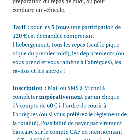
préparation du repas de midi, ou pour
conduire un véhicule.
Tarif :
pour les
3 jours
une participation de
120 €
est demandée comprenant
l’hébergement, tous les repas (sauf le pique-
nique du premier midi), les déplacements (on
vous prend et vous ramène à Fabrègues), les
ravitos et les apéros !
Inscription :
Mail ou SMS à Michel à
compléter
impérativement
par un chèque
d’acompte de 60 € à l’ordre de courir à
Fabrègues (ou si vous préférez le règlement de
la totalité). Possibilité de payer par virement
bancaire sur le compte CAF en mentionnant