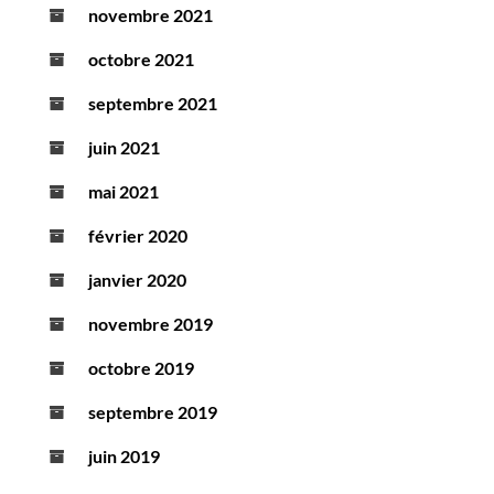
novembre 2021
octobre 2021
septembre 2021
juin 2021
mai 2021
février 2020
janvier 2020
novembre 2019
octobre 2019
septembre 2019
juin 2019