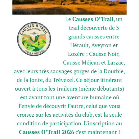
Le
Causses O’Trail
, un
trail découverte de 3
grands causses entre
Hérault, Aveyron et
Lozère : Causse Noir,
Causse Méjean et Larzac,
avec leurs très sauvages gorges de la Dourbie,
de la Jonte, du Trévezel. Ce séjour itinérant
ouvert à tous les traileurs (même débutants)
est avant tout une aventure humaine où
l’envie de découvrir l’autre, celui que vous
croisez sur les activités du club, est la seule
condition de participation. L’inscription au
Causses O’Trail 2026
c’est maintenant !