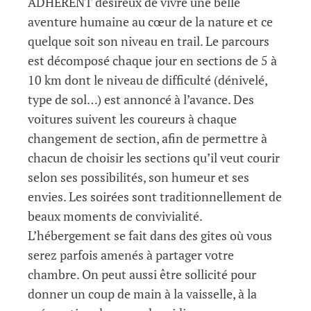
ADHÉRENT désireux de vivre une belle
aventure humaine au cœur de la nature et ce
quelque soit son niveau en trail. Le parcours
est décomposé chaque jour en sections de 5 à
10 km dont le niveau de difficulté (dénivelé,
type de sol…) est annoncé à l’avance. Des
voitures suivent les coureurs à chaque
changement de section, afin de permettre à
chacun de choisir les sections qu’il veut courir
selon ses possibilités, son humeur et ses
envies. Les soirées sont traditionnellement de
beaux moments de convivialité.
L’hébergement se fait dans des gites où vous
serez parfois amenés à partager votre
chambre. On peut aussi être sollicité pour
donner un coup de main à la vaisselle, à la