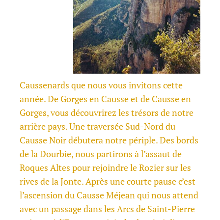
Caussenards que nous vous invitons cette
année. De Gorges en Causse et de Causse en
Gorges, vous découvrirez les trésors de notre
arrière pays. Une traversée Sud-Nord du
Causse Noir débutera notre périple. Des bords
de la Dourbie, nous partirons à l’assaut de
Roques Altes pour rejoindre le Rozier sur les
rives de la Jonte. Après une courte pause c’est
l’ascension du Causse Méjean qui nous attend
avec un passage dans les Arcs de Saint-Pierre