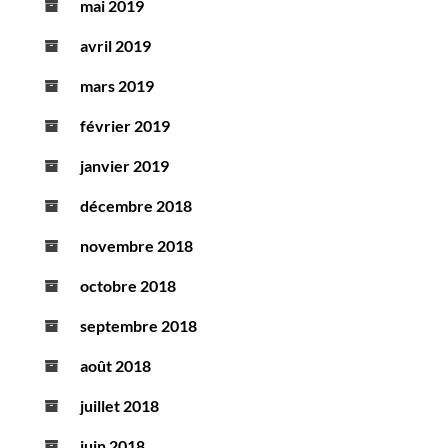
mai 2019
avril 2019
mars 2019
février 2019
janvier 2019
décembre 2018
novembre 2018
octobre 2018
septembre 2018
août 2018
juillet 2018
juin 2018