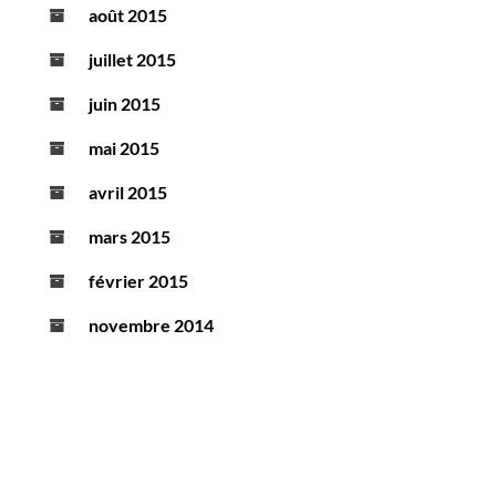
août 2015
juillet 2015
juin 2015
mai 2015
avril 2015
mars 2015
février 2015
novembre 2014