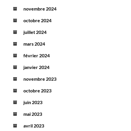
novembre 2024
octobre 2024
juillet 2024
mars 2024
février 2024
janvier 2024
novembre 2023
octobre 2023
juin 2023
mai 2023
avril 2023