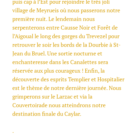
puis cap à l’Est pour rejoindre le très joli
village de Meyrueis où nous passerons notre
première nuit. Le lendemain nous
serpenterons entre Causse Noir et Forêt de
l’Aigoual le long des gorges du Trevezel pour
retrouver le soir les bords de la Dourbie à St-
Jean du Bruel. Une sortie nocturne et
enchanteresse dans les Canalettes sera
réservée aux plus courageux ! Enfin, la
découverte des esprits Templier et Hospitalier
est le thème de notre dernière journée. Nous
grimperons sur le Larzac et via la
Couvertoirade nous atteindrons notre
destination finale du Caylar.
.