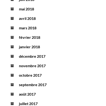
mai 2018
avril 2018
mars 2018
février 2018
janvier 2018
décembre 2017
novembre 2017
octobre 2017
septembre 2017
août 2017
juillet 2017