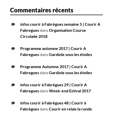
Commentaires récents
infos courir à Fabrègues semaine 5 | Courir A
Fabregues
dans
Organisation Course
Circulade 2018
Programme automne 2017 | Courir A
Fabregues
dans
Gardiole sous les étoiles
Programme Automne 2017 | Courir A
Fabregues
dans
Gardiole sous les étoiles
infos courir à Fabrègues 29 | Courir A
Fabregues
dans
Week-end Estival 2017
infos courir à Fabrègues 48 | Courir à
Fabrègues
dans
Courir en relais la ronde