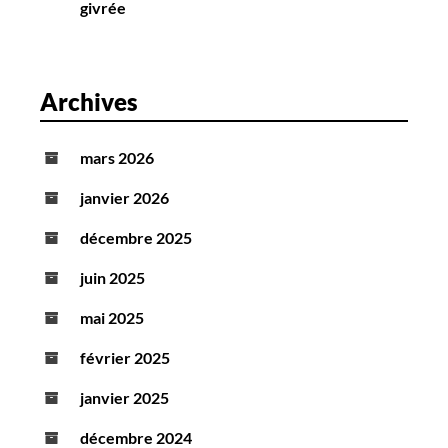
givrée
Archives
mars 2026
janvier 2026
décembre 2025
juin 2025
mai 2025
février 2025
janvier 2025
décembre 2024