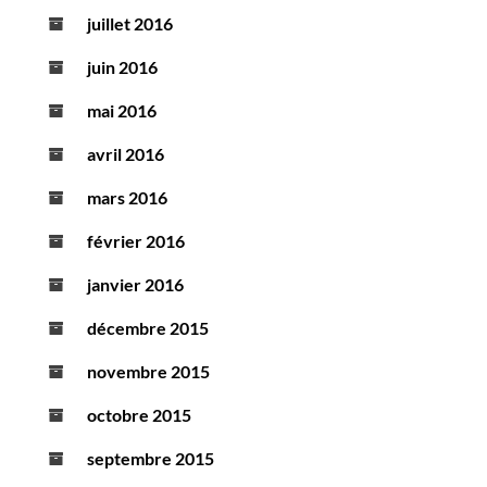
juillet 2016
juin 2016
mai 2016
avril 2016
mars 2016
février 2016
janvier 2016
décembre 2015
novembre 2015
octobre 2015
septembre 2015