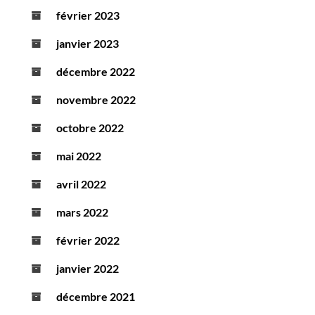
février 2023
janvier 2023
décembre 2022
novembre 2022
octobre 2022
mai 2022
avril 2022
mars 2022
février 2022
janvier 2022
décembre 2021