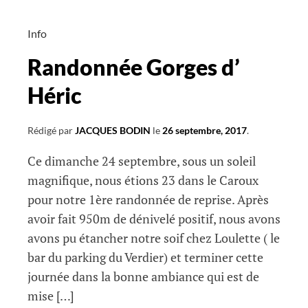
Info
Randonnée Gorges d’
Héric
Rédigé par
JACQUES BODIN
le
26 septembre, 2017
.
Ce dimanche 24 septembre, sous un soleil
magnifique, nous étions 23 dans le Caroux
pour notre 1ère randonnée de reprise. Après
avoir fait 950m de dénivelé positif, nous avons
avons pu étancher notre soif chez Loulette ( le
bar du parking du Verdier) et terminer cette
journée dans la bonne ambiance qui est de
mise […]