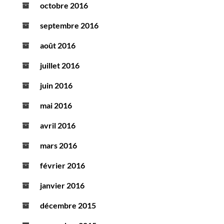
octobre 2016
septembre 2016
août 2016
juillet 2016
juin 2016
mai 2016
avril 2016
mars 2016
février 2016
janvier 2016
décembre 2015