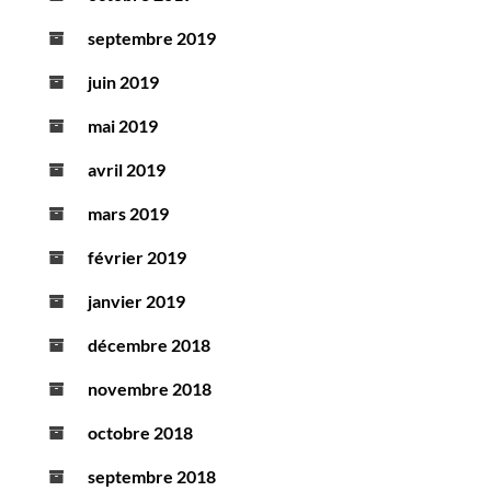
septembre 2019
juin 2019
mai 2019
avril 2019
mars 2019
février 2019
janvier 2019
décembre 2018
novembre 2018
octobre 2018
septembre 2018