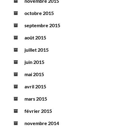
novembre 2015
octobre 2015
septembre 2015
août 2015
juillet 2015
juin 2015
mai 2015
avril 2015
mars 2015
février 2015
novembre 2014