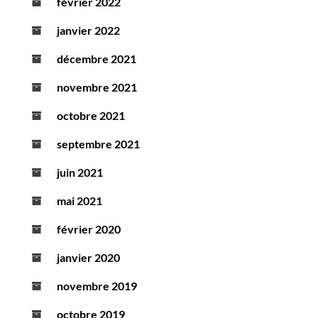
février 2022
janvier 2022
décembre 2021
novembre 2021
octobre 2021
septembre 2021
juin 2021
mai 2021
février 2020
janvier 2020
novembre 2019
octobre 2019