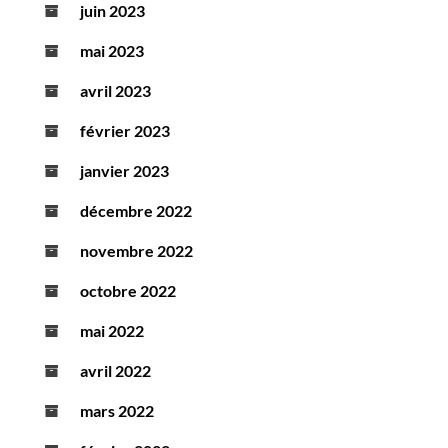
juin 2023
mai 2023
avril 2023
février 2023
janvier 2023
décembre 2022
novembre 2022
octobre 2022
mai 2022
avril 2022
mars 2022