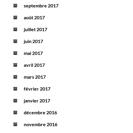
septembre 2017
août 2017
juillet 2017
juin 2017
mai 2017
avril 2017
mars 2017
février 2017
janvier 2017
décembre 2016
novembre 2016