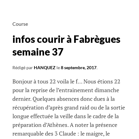
rentrée
Course
infos courir à Fabrègues
semaine 37
Rédigé par
HANQUEZ
le
8 septembre, 2017
.
Bonjour à tous 22 voila le f… Nous étions 22
pour la reprise de l’entrainement dimanche
dernier. Quelques absences donc dues à la
récupération d’après grand raid ou de la sortie
longue effectuée la veille dans le cadre de la
préparation d’Athènes. A noter la présence
remarquable des 3 Claude : le maigre, le