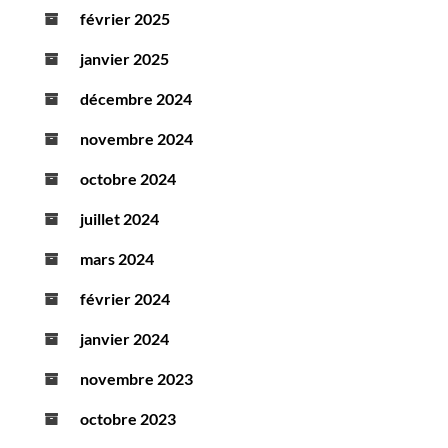
février 2025
janvier 2025
décembre 2024
novembre 2024
octobre 2024
juillet 2024
mars 2024
février 2024
janvier 2024
novembre 2023
octobre 2023