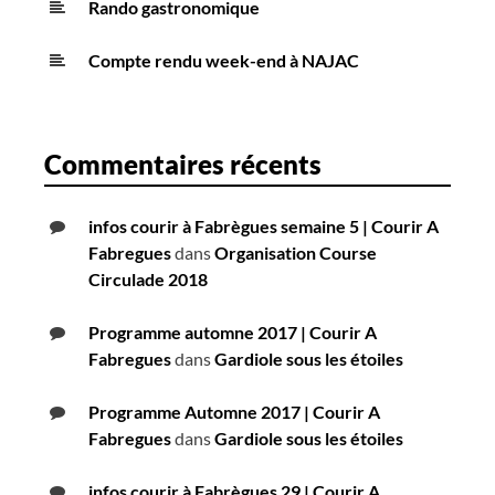
Rando gastronomique
Compte rendu week-end à NAJAC
Commentaires récents
infos courir à Fabrègues semaine 5 | Courir A
Fabregues
dans
Organisation Course
Circulade 2018
Programme automne 2017 | Courir A
Fabregues
dans
Gardiole sous les étoiles
Programme Automne 2017 | Courir A
Fabregues
dans
Gardiole sous les étoiles
infos courir à Fabrègues 29 | Courir A