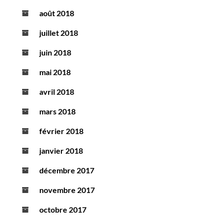
août 2018
juillet 2018
juin 2018
mai 2018
avril 2018
mars 2018
février 2018
janvier 2018
décembre 2017
novembre 2017
octobre 2017