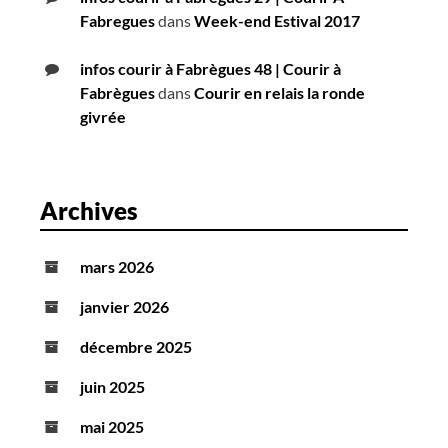
Fabregues
dans
Week-end Estival 2017
infos courir à Fabrègues 48 | Courir à
Fabrègues
dans
Courir en relais la ronde
givrée
Archives
mars 2026
janvier 2026
décembre 2025
juin 2025
mai 2025