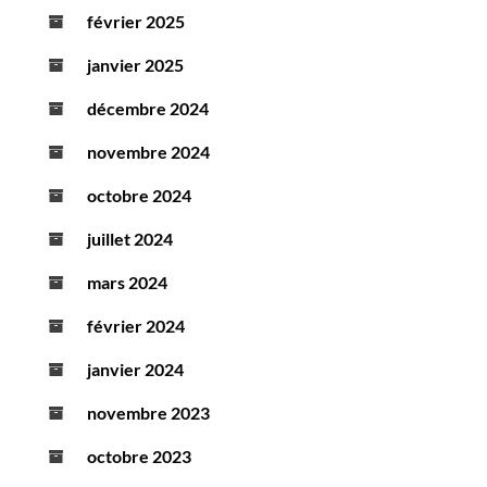
février 2025
janvier 2025
décembre 2024
novembre 2024
octobre 2024
juillet 2024
mars 2024
février 2024
janvier 2024
novembre 2023
octobre 2023