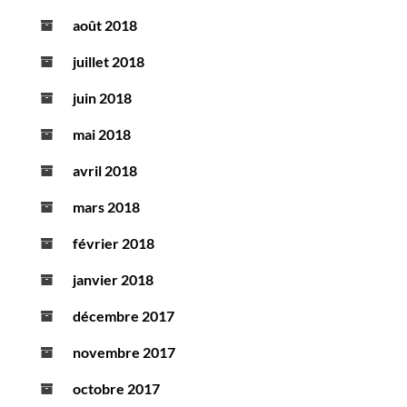
août 2018
juillet 2018
juin 2018
mai 2018
avril 2018
mars 2018
février 2018
janvier 2018
décembre 2017
novembre 2017
octobre 2017