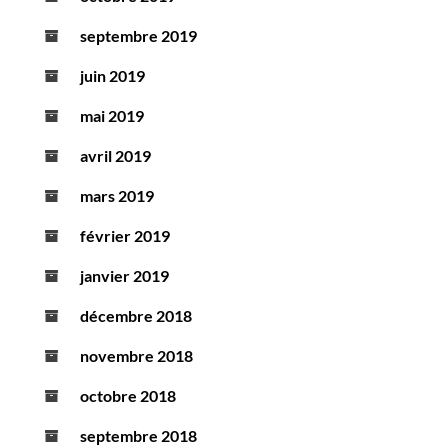
septembre 2019
juin 2019
mai 2019
avril 2019
mars 2019
février 2019
janvier 2019
décembre 2018
novembre 2018
octobre 2018
septembre 2018