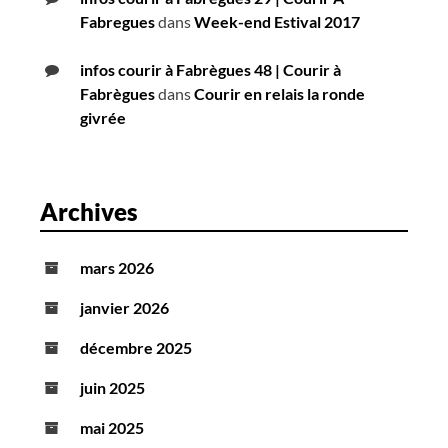
Fabregues
dans
Week-end Estival 2017
infos courir à Fabrègues 48 | Courir à
Fabrègues
dans
Courir en relais la ronde
givrée
Archives
mars 2026
janvier 2026
décembre 2025
juin 2025
mai 2025