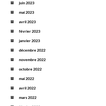
juin 2023
mai 2023
avril 2023
février 2023
janvier 2023
décembre 2022
novembre 2022
octobre 2022
mai 2022
avril 2022
mars 2022