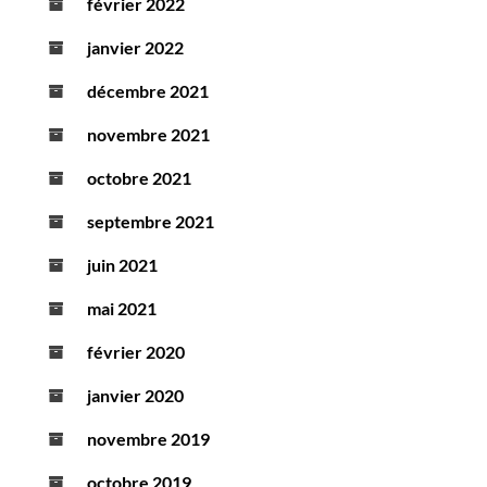
février 2022
janvier 2022
décembre 2021
novembre 2021
octobre 2021
septembre 2021
juin 2021
mai 2021
février 2020
janvier 2020
novembre 2019
octobre 2019