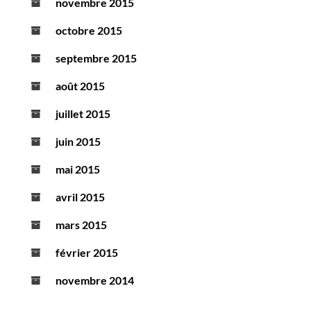
novembre 2015
octobre 2015
septembre 2015
août 2015
juillet 2015
juin 2015
mai 2015
avril 2015
mars 2015
février 2015
novembre 2014