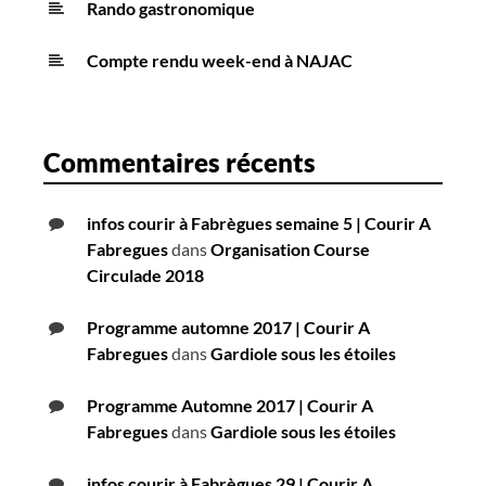
Rando gastronomique
Compte rendu week-end à NAJAC
Commentaires récents
infos courir à Fabrègues semaine 5 | Courir A
Fabregues
dans
Organisation Course
Circulade 2018
Programme automne 2017 | Courir A
Fabregues
dans
Gardiole sous les étoiles
Programme Automne 2017 | Courir A
Fabregues
dans
Gardiole sous les étoiles
infos courir à Fabrègues 29 | Courir A