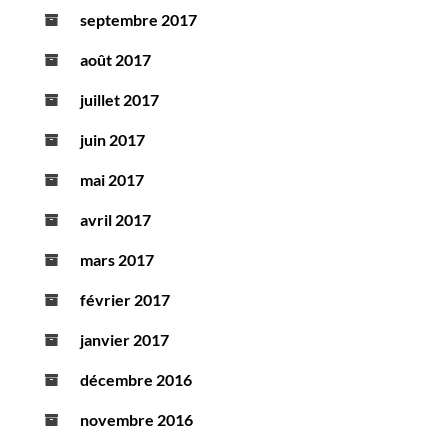
septembre 2017
août 2017
juillet 2017
juin 2017
mai 2017
avril 2017
mars 2017
février 2017
janvier 2017
décembre 2016
novembre 2016