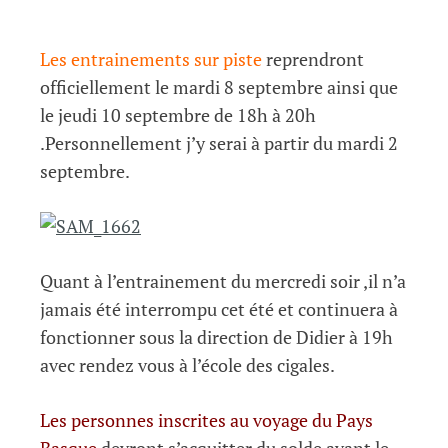
Les entrainements sur piste
reprendront
officiellement le mardi 8 septembre ainsi que
le jeudi 10 septembre de 18h à 20h
.Personnellement j’y serai à partir du mardi 2
septembre.
Quant à l’entrainement du mercredi soir ,il n’a
jamais été interrompu cet été et continuera à
fonctionner sous la direction de Didier à 19h
avec rendez vous à l’école des cigales.
Les personnes inscrites au voyage du Pays