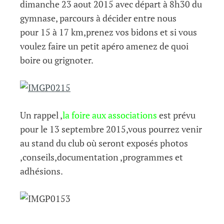
dimanche 23 aout 2015 avec départ à 8h30 du
gymnase, parcours à décider entre nous
pour 15 à 17 km,prenez vos bidons et si vous
voulez faire un petit apéro amenez de quoi
boire ou grignoter.
Un rappel ,
la foire aux associations
est prévu
pour le 13 septembre 2015,vous pourrez venir
au stand du club où seront exposés photos
,conseils,documentation ,programmes et
adhésions.