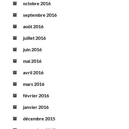
octobre 2016
septembre 2016
août 2016
juillet 2016
juin 2016
mai 2016
avril 2016
mars 2016
février 2016
janvier 2016
décembre 2015