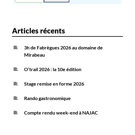
Articles récents
3h de Fabrègues 2026 au domaine de
Mirabeau
O’trail 2026 : la 10e édition
Stage remise en forme 2026
Rando gastronomique
Compte rendu week-end à NAJAC