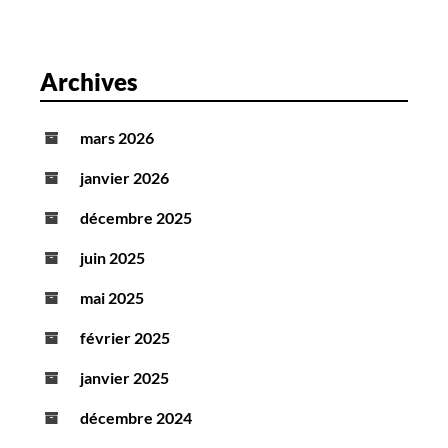
Archives
mars 2026
janvier 2026
décembre 2025
juin 2025
mai 2025
février 2025
janvier 2025
décembre 2024