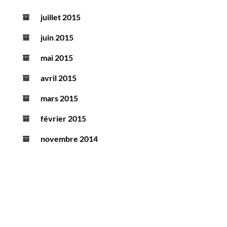
juillet 2015
juin 2015
mai 2015
avril 2015
mars 2015
février 2015
novembre 2014