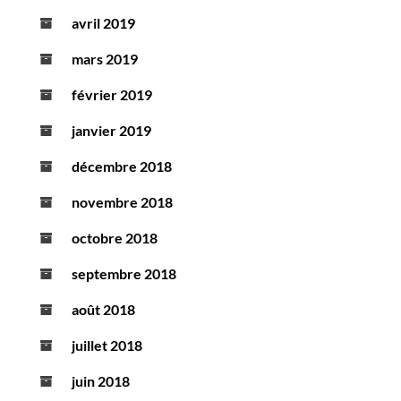
avril 2019
mars 2019
février 2019
janvier 2019
décembre 2018
novembre 2018
octobre 2018
septembre 2018
août 2018
juillet 2018
juin 2018