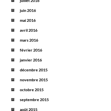
juillet 2016
juin 2016
mai 2016
avril 2016
mars 2016
février 2016
janvier 2016
décembre 2015
novembre 2015
octobre 2015
septembre 2015
août 2015