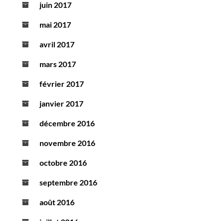
juin 2017
mai 2017
avril 2017
mars 2017
février 2017
janvier 2017
décembre 2016
novembre 2016
octobre 2016
septembre 2016
août 2016