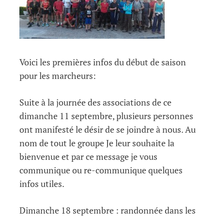
Voici les premières infos du début de saison
pour les marcheurs:
Suite à la journée des associations de ce
dimanche 11 septembre, plusieurs personnes
ont manifesté le désir de se joindre à nous. Au
nom de tout le groupe Je leur souhaite la
bienvenue et par ce message je vous
communique ou re-communique quelques
infos utiles.
Dimanche 18 septembre : randonnée dans les