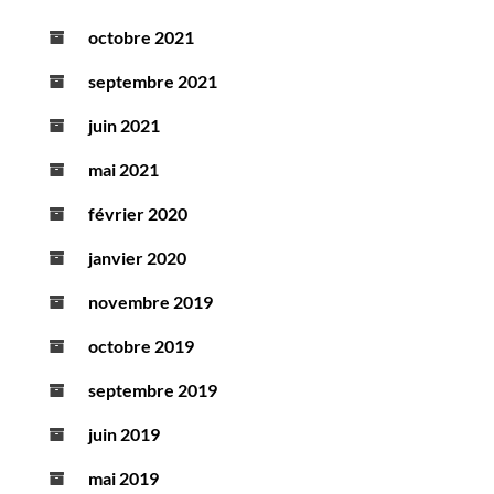
octobre 2021
septembre 2021
juin 2021
mai 2021
février 2020
janvier 2020
novembre 2019
octobre 2019
septembre 2019
juin 2019
mai 2019