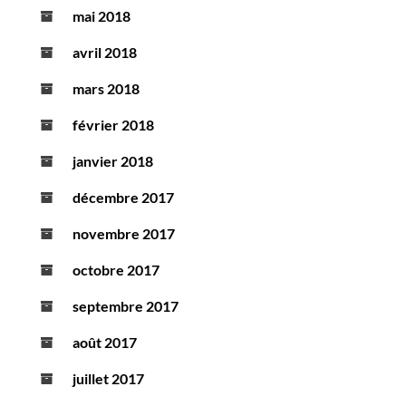
mai 2018
avril 2018
mars 2018
février 2018
janvier 2018
décembre 2017
novembre 2017
octobre 2017
septembre 2017
août 2017
juillet 2017