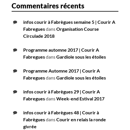
Commentaires récents
infos courir à Fabrègues semaine 5 | Courir A
Fabregues
dans
Organisation Course
Circulade 2018
Programme automne 2017 | Courir A
Fabregues
dans
Gardiole sous les étoiles
Programme Automne 2017 | Courir A
Fabregues
dans
Gardiole sous les étoiles
infos courir à Fabrègues 29 | Courir A
Fabregues
dans
Week-end Estival 2017
infos courir à Fabrègues 48 | Courir à
Fabrègues
dans
Courir en relais la ronde
givrée