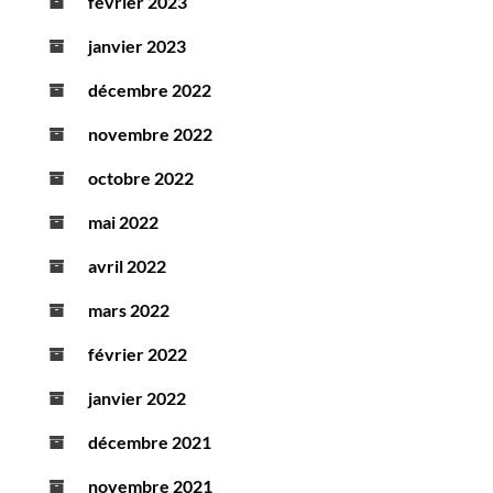
février 2023
janvier 2023
décembre 2022
novembre 2022
octobre 2022
mai 2022
avril 2022
mars 2022
février 2022
janvier 2022
décembre 2021
novembre 2021