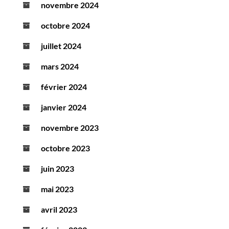
novembre 2024
octobre 2024
juillet 2024
mars 2024
février 2024
janvier 2024
novembre 2023
octobre 2023
juin 2023
mai 2023
avril 2023