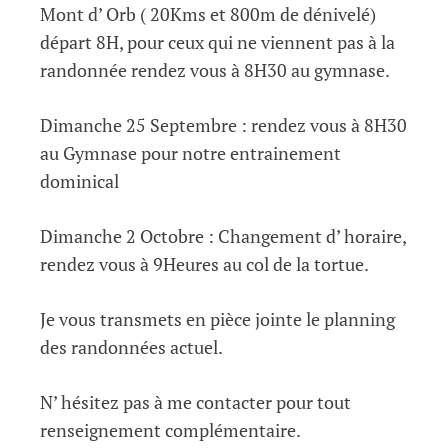
Mont d’ Orb ( 20Kms et 800m de dénivelé)
départ 8H, pour ceux qui ne viennent pas à la
randonnée rendez vous à 8H30 au gymnase.
Dimanche 25 Septembre : rendez vous à 8H30
au Gymnase pour notre entrainement
dominical
Dimanche 2 Octobre : Changement d’ horaire,
rendez vous à 9Heures au col de la tortue.
Je vous transmets en pièce jointe le planning
des randonnées actuel.
N’ hésitez pas à me contacter pour tout
renseignement complémentaire.