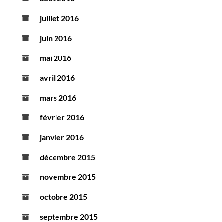
juillet 2016
juin 2016
mai 2016
avril 2016
mars 2016
février 2016
janvier 2016
décembre 2015
novembre 2015
octobre 2015
septembre 2015