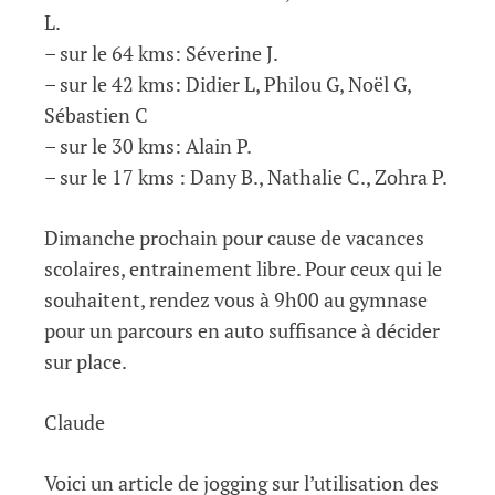
L.
– sur le 64 kms: Séverine J.
– sur le 42 kms: Didier L, Philou G, Noël G,
Sébastien C
– sur le 30 kms: Alain P.
– sur le 17 kms : Dany B., Nathalie C., Zohra P.
Dimanche prochain pour cause de vacances
scolaires, entrainement libre. Pour ceux qui le
souhaitent, rendez vous à 9h00 au gymnase
pour un parcours en auto suffisance à décider
sur place.
Claude
Voici un article de jogging sur l’utilisation des