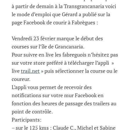
à partir de demain à la Transgrancanaria voici
le mode d’emploi que Gérard a publié sur la
page Facebook de courir à Fabrègues :
Vendredi 23 février marque le début des
courses sur l’île de Grancanaria.
Pour suivre en live les fabreguois n’hésitez pas
sur votre store préféré à télécharger l’appli »
live
trail.net
» puis sélectionner la course ou le
coureur.
L’appli vous permet de recevoir des
notifications sur votre mur Facebook en
fonction des heures de passage des trailers au
point de contrôle.
Participants:
– sur le 125 kms : Claude C., Michel et Sabine