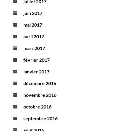
juillet 2017
juin 2017
mai 2017
avril 2017
mars 2017
février 2017
janvier 2017
décembre 2016
novembre 2016
octobre 2016
septembre 2016
août 2016