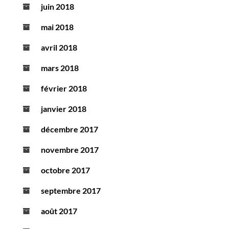
juin 2018
mai 2018
avril 2018
mars 2018
février 2018
janvier 2018
décembre 2017
novembre 2017
octobre 2017
septembre 2017
août 2017