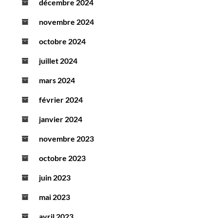
décembre 2024
novembre 2024
octobre 2024
juillet 2024
mars 2024
février 2024
janvier 2024
novembre 2023
octobre 2023
juin 2023
mai 2023
avril 2023