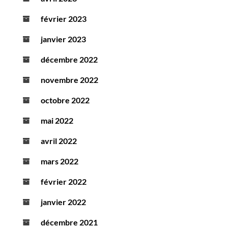
février 2023
janvier 2023
décembre 2022
novembre 2022
octobre 2022
mai 2022
avril 2022
mars 2022
février 2022
janvier 2022
décembre 2021