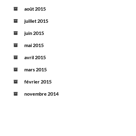
août 2015
juillet 2015
juin 2015
mai 2015
avril 2015
mars 2015
février 2015
novembre 2014