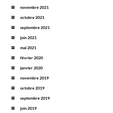
novembre 2021
octobre 2021
septembre 2021
juin 2021
mai 2021
février 2020
janvier 2020
novembre 2019
octobre 2019
septembre 2019
juin 2019