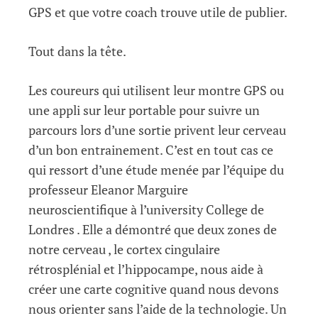
GPS et que votre coach trouve utile de publier.
Tout dans la tête.
Les coureurs qui utilisent leur montre GPS ou
une appli sur leur portable pour suivre un
parcours lors d’une sortie privent leur cerveau
d’un bon entrainement. C’est en tout cas ce
qui ressort d’une étude menée par l’équipe du
professeur Eleanor Marguire
neuroscientifique à l’university College de
Londres . Elle a démontré que deux zones de
notre cerveau , le cortex cingulaire
rétrosplénial et l’hippocampe, nous aide à
créer une carte cognitive quand nous devons
nous orienter sans l’aide de la technologie. Un