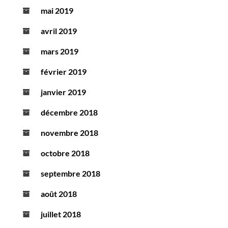
mai 2019
avril 2019
mars 2019
février 2019
janvier 2019
décembre 2018
novembre 2018
octobre 2018
septembre 2018
août 2018
juillet 2018