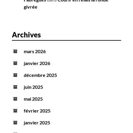
givrée
Archives
mars 2026
janvier 2026
décembre 2025
juin 2025
mai 2025
février 2025
janvier 2025