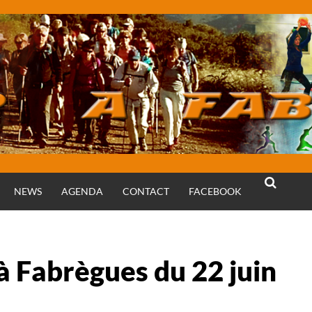
NEWS
AGENDA
CONTACT
FACEBOOK
RECHERCH
 à Fabrègues du 22 juin