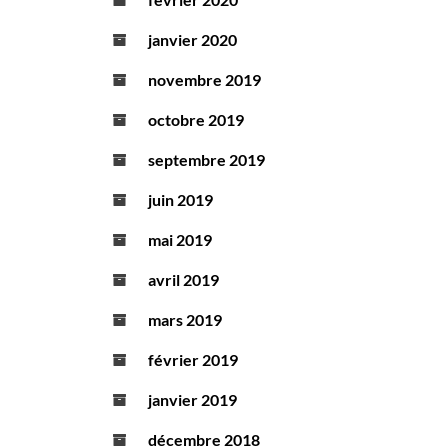
janvier 2020
novembre 2019
octobre 2019
septembre 2019
juin 2019
mai 2019
avril 2019
mars 2019
février 2019
janvier 2019
décembre 2018