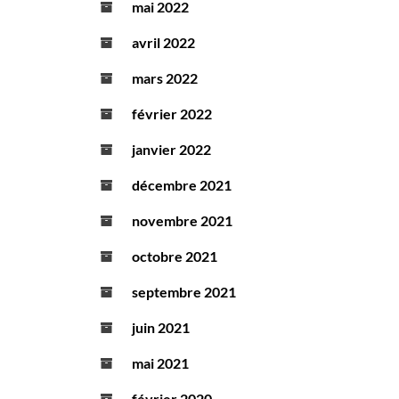
mai 2022
avril 2022
mars 2022
février 2022
janvier 2022
décembre 2021
novembre 2021
octobre 2021
septembre 2021
juin 2021
mai 2021
février 2020