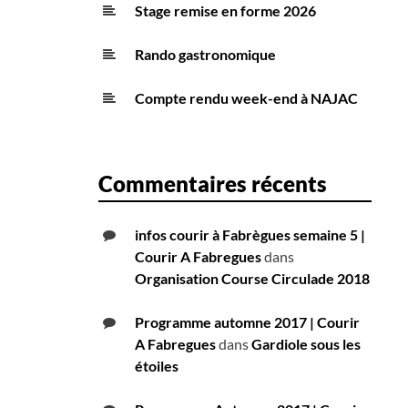
Stage remise en forme 2026
Rando gastronomique
Compte rendu week-end à NAJAC
Commentaires récents
infos courir à Fabrègues semaine 5 |
Courir A Fabregues
dans
Organisation Course Circulade 2018
Programme automne 2017 | Courir
A Fabregues
dans
Gardiole sous les
étoiles