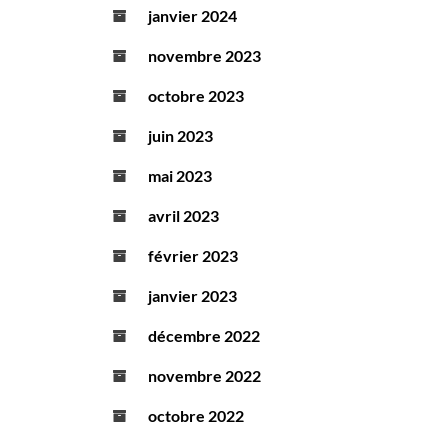
janvier 2024
novembre 2023
octobre 2023
juin 2023
mai 2023
avril 2023
février 2023
janvier 2023
décembre 2022
novembre 2022
octobre 2022