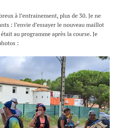
eux à l’entrainement, plus de 30. Je ne
ants : l’envie d’essayer le nouveau maillot
 était au programme après la course. Je
photos :