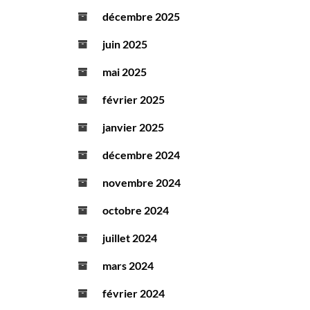
décembre 2025
juin 2025
mai 2025
février 2025
janvier 2025
décembre 2024
novembre 2024
octobre 2024
juillet 2024
mars 2024
février 2024