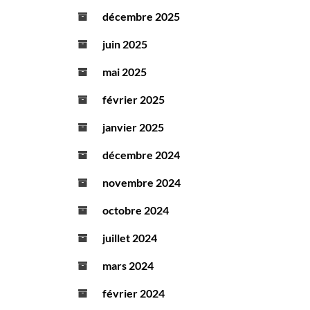
décembre 2025
juin 2025
mai 2025
février 2025
janvier 2025
décembre 2024
novembre 2024
octobre 2024
juillet 2024
mars 2024
février 2024