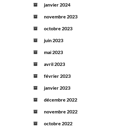
janvier 2024
novembre 2023
octobre 2023
juin 2023
mai 2023
avril 2023
février 2023
janvier 2023
décembre 2022
novembre 2022
octobre 2022