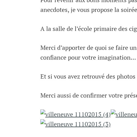
anecdotes, je vous propose la so
A la salle de l’école primaire des cig
Merci d’apporter de quoi se faire un 
confiance pour votre imagination…
Et si vous avez retrouvé des photos
Merci aussi de confirmer votre pré