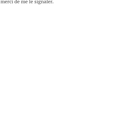
 merci de me le signaler.