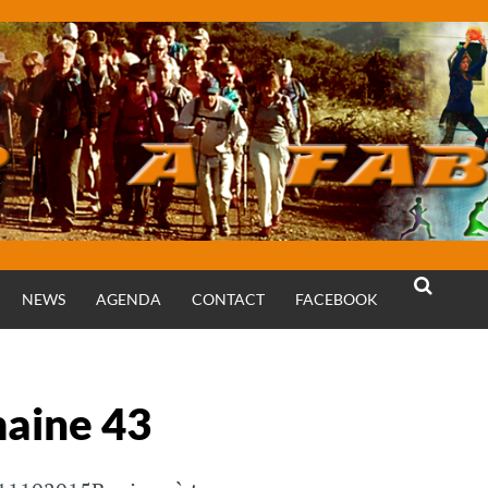
NEWS
AGENDA
CONTACT
FACEBOOK
RECHERCH
maine 43