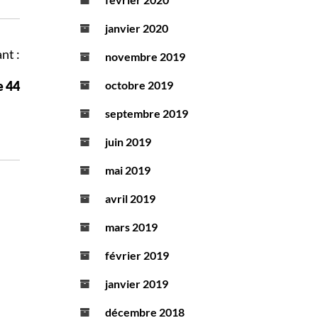
janvier 2020
nt :
novembre 2019
e 44
octobre 2019
septembre 2019
juin 2019
mai 2019
avril 2019
mars 2019
février 2019
janvier 2019
décembre 2018