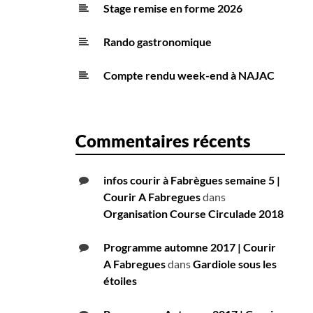
Stage remise en forme 2026
Rando gastronomique
Compte rendu week-end à NAJAC
Commentaires récents
infos courir à Fabrègues semaine 5 |
Courir A Fabregues
dans
Organisation Course Circulade 2018
Programme automne 2017 | Courir
A Fabregues
dans
Gardiole sous les
étoiles