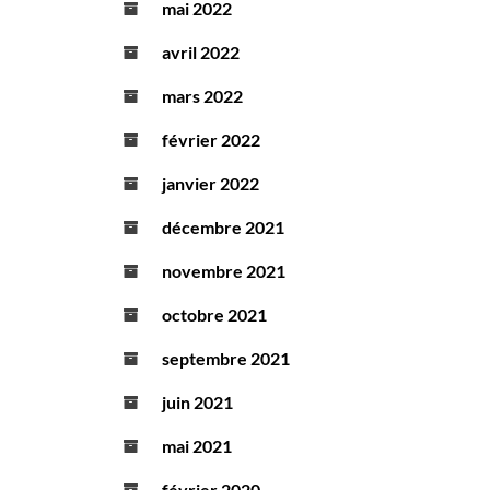
mai 2022
avril 2022
mars 2022
février 2022
janvier 2022
décembre 2021
novembre 2021
octobre 2021
septembre 2021
juin 2021
mai 2021
février 2020