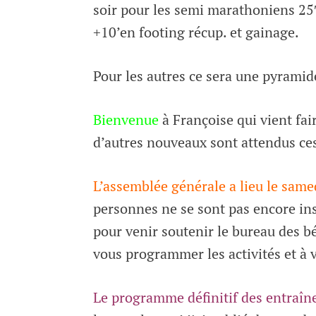
soir pour les semi marathoniens 25
+10’en footing récup. et gainage.
Pour les autres ce sera une pyramid
Bienvenue
à Françoise qui vient fair
d’autres nouveaux sont attendus ce
L’assemblée générale a lieu le sam
personnes ne se sont pas encore in
pour venir soutenir le bureau des 
vous programmer les activités et à 
Le programme définitif des entraî