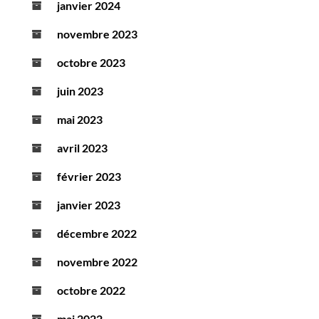
janvier 2024
novembre 2023
octobre 2023
juin 2023
mai 2023
avril 2023
février 2023
janvier 2023
décembre 2022
novembre 2022
octobre 2022
mai 2022