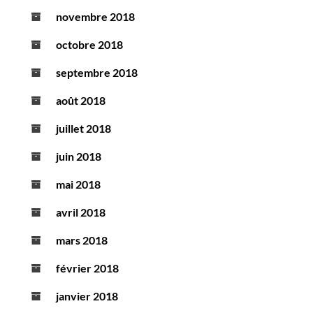
novembre 2018
octobre 2018
septembre 2018
août 2018
juillet 2018
juin 2018
mai 2018
avril 2018
mars 2018
février 2018
janvier 2018