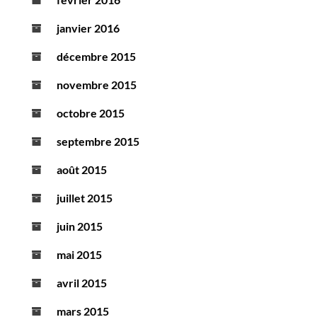
janvier 2016
décembre 2015
novembre 2015
octobre 2015
septembre 2015
août 2015
juillet 2015
juin 2015
mai 2015
avril 2015
mars 2015