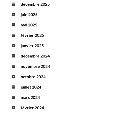
décembre 2025
juin 2025
mai 2025
février 2025
janvier 2025
décembre 2024
novembre 2024
octobre 2024
juillet 2024
mars 2024
février 2024