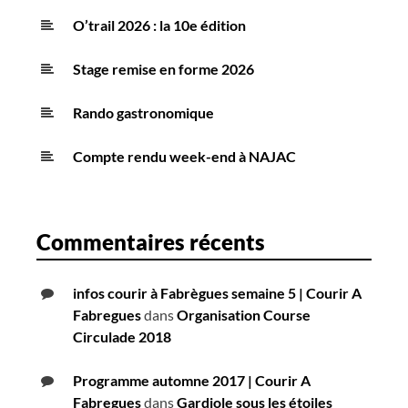
O’trail 2026 : la 10e édition
Stage remise en forme 2026
Rando gastronomique
Compte rendu week-end à NAJAC
Commentaires récents
infos courir à Fabrègues semaine 5 | Courir A
Fabregues
dans
Organisation Course
Circulade 2018
Programme automne 2017 | Courir A
Fabregues
dans
Gardiole sous les étoiles