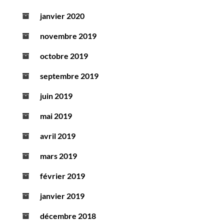
janvier 2020
novembre 2019
octobre 2019
septembre 2019
juin 2019
mai 2019
avril 2019
mars 2019
février 2019
janvier 2019
décembre 2018