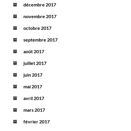
décembre 2017
novembre 2017
octobre 2017
septembre 2017
août 2017
juillet 2017
juin 2017
mai 2017
avril 2017
mars 2017
février 2017