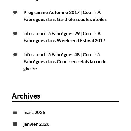
Programme Automne 2017 | Courir A
Fabregues
dans
Gardiole sous les étoiles
infos courir à Fabrègues 29 | Courir A
Fabregues
dans
Week-end Estival 2017
infos courir à Fabrègues 48 | Courir à
Fabrègues
dans
Courir en relais la ronde
givrée
Archives
mars 2026
janvier 2026