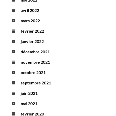
avril 2022
mars 2022
février 2022
janvier 2022
décembre 2021
novembre 2021
octobre 2021
septembre 2021
juin 2021
mai 2021
février 2020