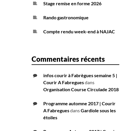
Stage remise en forme 2026
Rando gastronomique
Compte rendu week-end à NAJAC
Commentaires récents
infos courir à Fabrègues semaine 5 |
Courir A Fabregues
dans
Organisation Course Circulade 2018
Programme automne 2017 | Courir
A Fabregues
dans
Gardiole sous les
étoiles