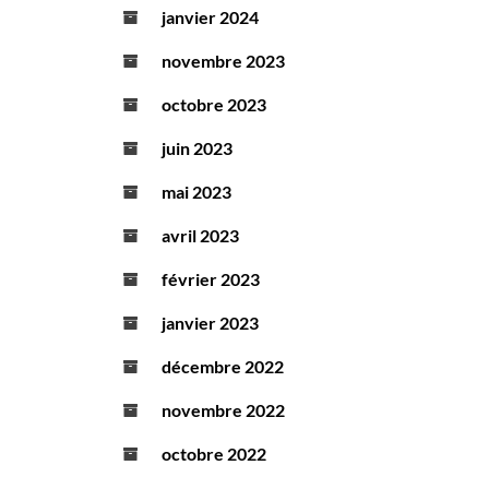
janvier 2024
novembre 2023
octobre 2023
juin 2023
mai 2023
avril 2023
février 2023
janvier 2023
décembre 2022
novembre 2022
octobre 2022