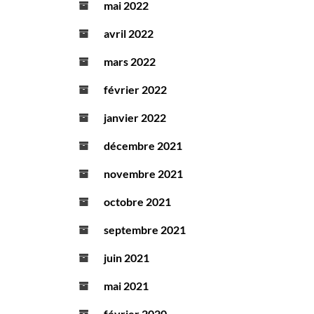
mai 2022
avril 2022
mars 2022
février 2022
janvier 2022
décembre 2021
novembre 2021
octobre 2021
septembre 2021
juin 2021
mai 2021
février 2020