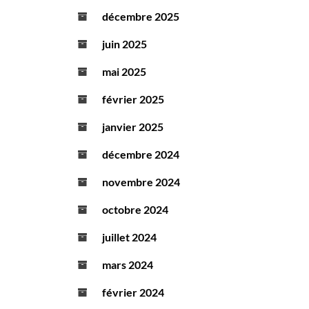
décembre 2025
juin 2025
mai 2025
février 2025
janvier 2025
décembre 2024
novembre 2024
octobre 2024
juillet 2024
mars 2024
février 2024