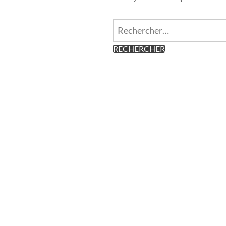
Rechercher :