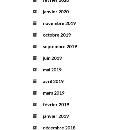
janvier 2020
novembre 2019
octobre 2019
septembre 2019
juin 2019
mai 2019
avril 2019
mars 2019
février 2019
janvier 2019
décembre 2018