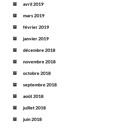
avril 2019
mars 2019
février 2019
janvier 2019
décembre 2018
novembre 2018
octobre 2018
septembre 2018
août 2018
juillet 2018
juin 2018