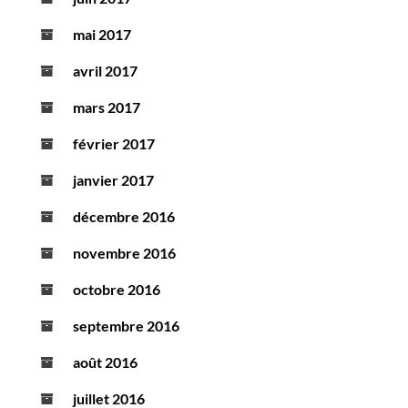
mai 2017
avril 2017
mars 2017
février 2017
janvier 2017
décembre 2016
novembre 2016
octobre 2016
septembre 2016
août 2016
juillet 2016