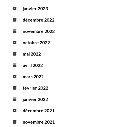
janvier 2023
décembre 2022
novembre 2022
octobre 2022
mai 2022
avril 2022
mars 2022
février 2022
janvier 2022
décembre 2021
novembre 2021