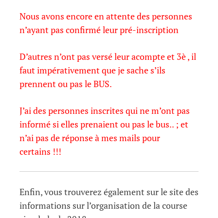
Nous avons encore en attente des personnes
n’ayant pas confirmé leur pré-inscription
D’autres n’ont pas versé leur acompte et 3è , il
faut impérativement que je sache s’ils
prennent ou pas le BUS.
J’ai des personnes inscrites qui ne m’ont pas
informé si elles prenaient ou pas le bus.. ; et
n’ai pas de réponse à mes mails pour
certains !!!
Enfin, vous trouverez également sur le site des
informations sur l’organisation de la course