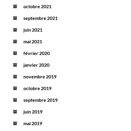
octobre 2021
septembre 2021
juin 2021
mai 2021
février 2020
janvier 2020
novembre 2019
octobre 2019
septembre 2019
juin 2019
mai 2019