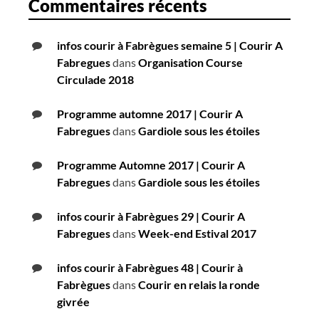
Commentaires récents
infos courir à Fabrègues semaine 5 | Courir A
Fabregues
dans
Organisation Course
Circulade 2018
Programme automne 2017 | Courir A
Fabregues
dans
Gardiole sous les étoiles
Programme Automne 2017 | Courir A
Fabregues
dans
Gardiole sous les étoiles
infos courir à Fabrègues 29 | Courir A
Fabregues
dans
Week-end Estival 2017
infos courir à Fabrègues 48 | Courir à
Fabrègues
dans
Courir en relais la ronde
givrée