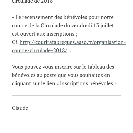
circulade de 2018
« Le recensement des bénévoles pour notre
course de la Circulade du vendredi 13 juillet
est ouvert aux inscriptions ;
Cf.
http://courirafabregues.asso.fr/organisation-
course-circulade-2018/
»
Vous pouvez vous inscrire sur le tableau des
bénévoles au poste que vous souhaitez en
cliquant sur le lien « inscriptions bénévoles »
Claude