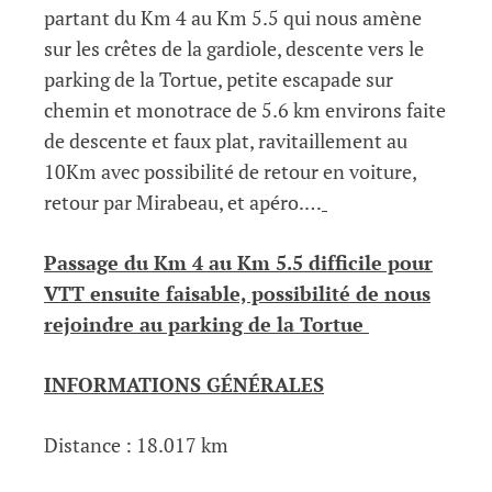
partant du Km 4 au Km 5.5 qui nous amène
sur les crêtes de la gardiole, descente vers le
parking de la Tortue, petite escapade sur
chemin et monotrace de 5.6 km environs faite
de descente et faux plat, ravitaillement au
10Km avec possibilité de retour en voiture,
retour par Mirabeau, et apéro.…
Passage du Km 4 au Km 5.5 difficile pour
VTT ensuite faisable, possibilité de nous
rejoindre au parking de la Tortue
INFORMATIONS GÉNÉRALES
Distance : 18.017 km