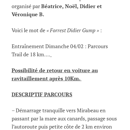
organisé par
Béatrice, Noël, Didier et
Véronique B.
Voici le mot de
« Forrest Didier Gump »
:
Entraînement Dimanche 04/02 : Parcours
Trail de 18 km….
Possibilité de retour en voiture au
ravitaillement après 10Km.
DESCRIPTIF PARCOURS
– Démarrage tranquille vers Mirabeau en
passant par la mare aux canards, passage sous
l’autoroute puis petite côte de 2 km environ