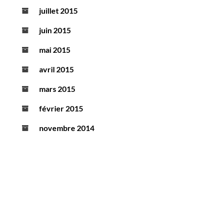
juillet 2015
juin 2015
mai 2015
avril 2015
mars 2015
février 2015
novembre 2014