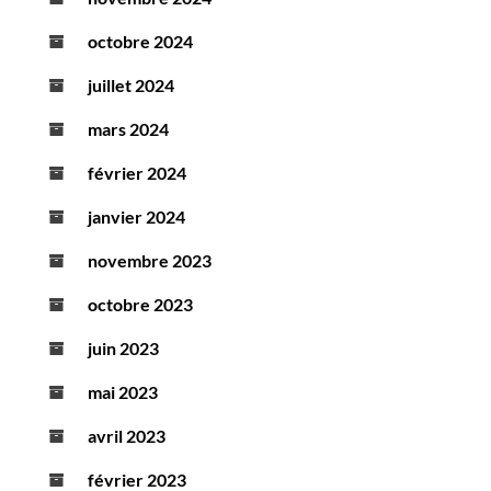
octobre 2024
juillet 2024
mars 2024
février 2024
janvier 2024
novembre 2023
octobre 2023
juin 2023
mai 2023
avril 2023
février 2023