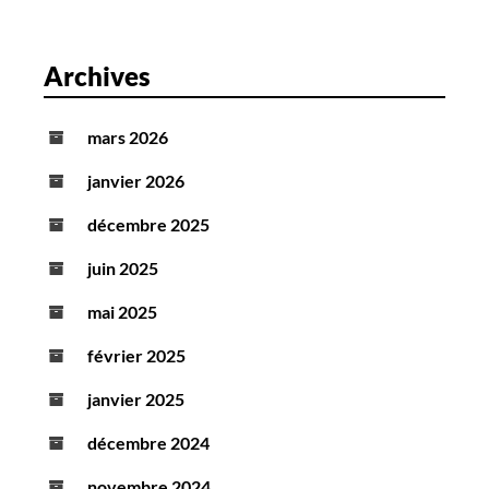
Archives
mars 2026
janvier 2026
décembre 2025
juin 2025
mai 2025
février 2025
janvier 2025
décembre 2024
novembre 2024