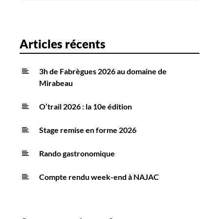
Articles récents
3h de Fabrègues 2026 au domaine de
Mirabeau
O’trail 2026 : la 10e édition
Stage remise en forme 2026
Rando gastronomique
Compte rendu week-end à NAJAC