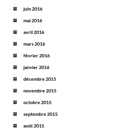
juin 2016
mai 2016
avril 2016
mars 2016
février 2016
janvier 2016
décembre 2015
novembre 2015
octobre 2015
septembre 2015
août 2015