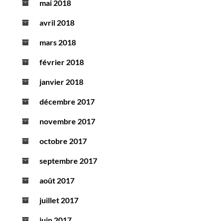
mai 2018
avril 2018
mars 2018
février 2018
janvier 2018
décembre 2017
novembre 2017
octobre 2017
septembre 2017
août 2017
juillet 2017
juin 2017