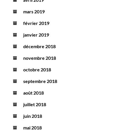
mars 2019
février 2019
janvier 2019
décembre 2018
novembre 2018
octobre 2018
septembre 2018
août 2018
juillet 2018
juin 2018
mai 2018