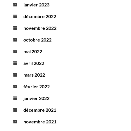
janvier 2023
décembre 2022
novembre 2022
octobre 2022
mai 2022
avril 2022
mars 2022
février 2022
janvier 2022
décembre 2021
novembre 2021