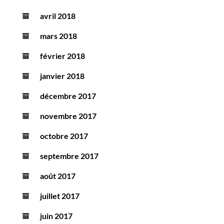
avril 2018
mars 2018
février 2018
janvier 2018
décembre 2017
novembre 2017
octobre 2017
septembre 2017
août 2017
juillet 2017
juin 2017