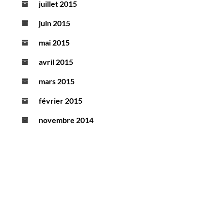
juillet 2015
juin 2015
mai 2015
avril 2015
mars 2015
février 2015
novembre 2014