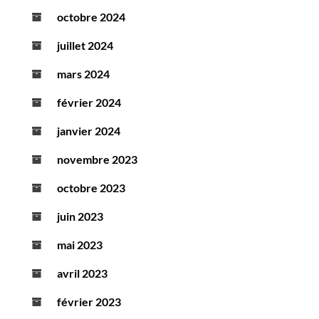
octobre 2024
juillet 2024
mars 2024
février 2024
janvier 2024
novembre 2023
octobre 2023
juin 2023
mai 2023
avril 2023
février 2023