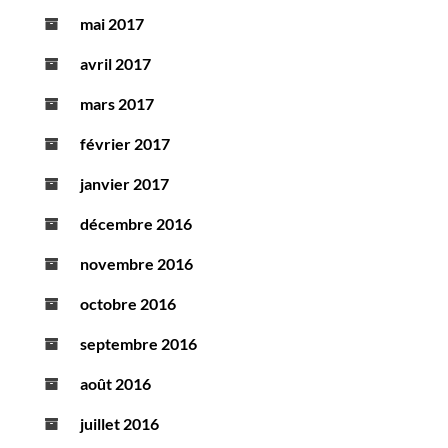
mai 2017
avril 2017
mars 2017
février 2017
janvier 2017
décembre 2016
novembre 2016
octobre 2016
septembre 2016
août 2016
juillet 2016