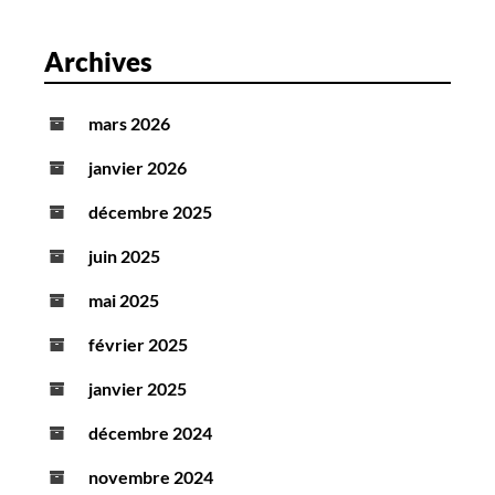
Archives
mars 2026
janvier 2026
décembre 2025
juin 2025
mai 2025
février 2025
janvier 2025
décembre 2024
novembre 2024