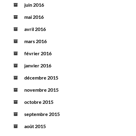
juin 2016
mai 2016
avril 2016
mars 2016
février 2016
janvier 2016
décembre 2015
novembre 2015
octobre 2015
septembre 2015
août 2015