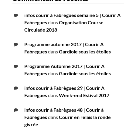
infos courir à Fabrègues semaine 5 | Courir A
Fabregues
dans
Organisation Course
Circulade 2018
Programme automne 2017 | Courir A
Fabregues
dans
Gardiole sous les étoiles
Programme Automne 2017 | Courir A
Fabregues
dans
Gardiole sous les étoiles
infos courir à Fabrègues 29 | Courir A
Fabregues
dans
Week-end Estival 2017
infos courir à Fabrègues 48 | Courir à
Fabrègues
dans
Courir en relais la ronde
givrée