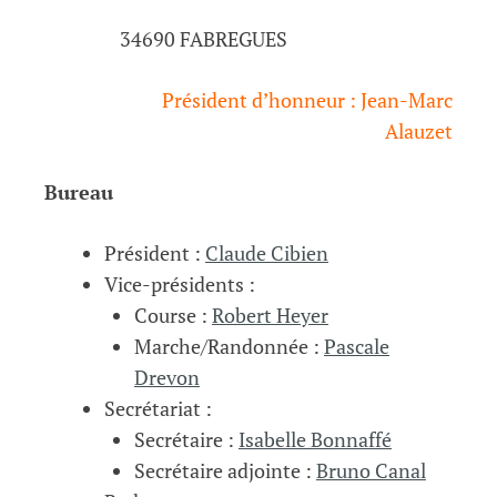
34690 FABREGUES
Président d’honneur : Jean-Marc
Alauzet
Bureau
Président :
Claude Cibien
Vice-présidents :
Course :
Robert Heyer
Marche/Randonnée :
Pascale
Drevon
Secrétariat :
Secrétaire :
Isabelle Bonnaffé
Secrétaire adjointe :
Bruno Canal