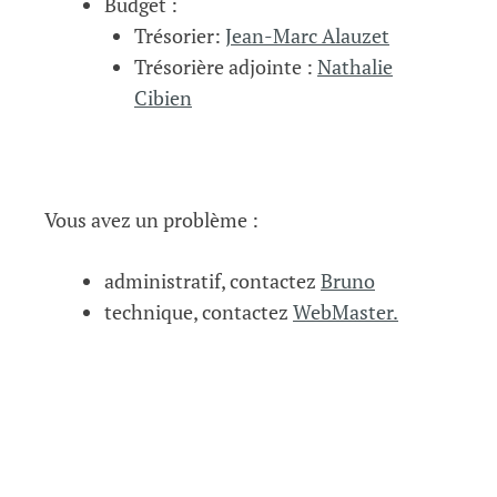
Budget :
Trésorier:
Jean-Marc Alauzet
Trésorière adjointe :
Nathalie
Cibien
Vous avez un problème :
administratif, contactez
Bruno
technique, contactez
WebMaster.